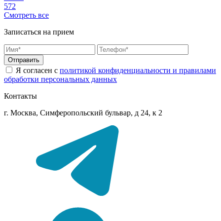
572
Смотреть все
Записаться на прием
Отправить
Я согласен с
политикой конфиденциальности и правилами
обработки персональных данных
Контакты
г. Москва, Симферопольский бульвар, д 24, к 2