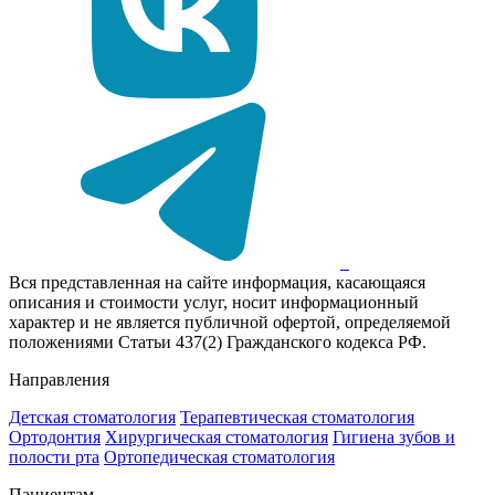
Вся представленная на сайте информация, касающаяся
описания и стоимости услуг, носит информационный
характер и не является публичной офертой, определяемой
положениями Статьи 437(2) Гражданского кодекса РФ.
Направления
Детская стоматология
Терапевтическая стоматология
Ортодонтия
Хирургическая стоматология
Гигиена зубов и
полости рта
Ортопедическая стоматология
Пациентам