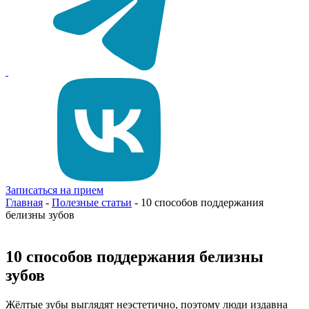
Записаться на прием
Главная
-
Полезные статьи
-
10 способов поддержания
белизны зубов
10 способов поддержания белизны
зубов
Жёлтые зубы выглядят неэстетично, поэтому люди издавна