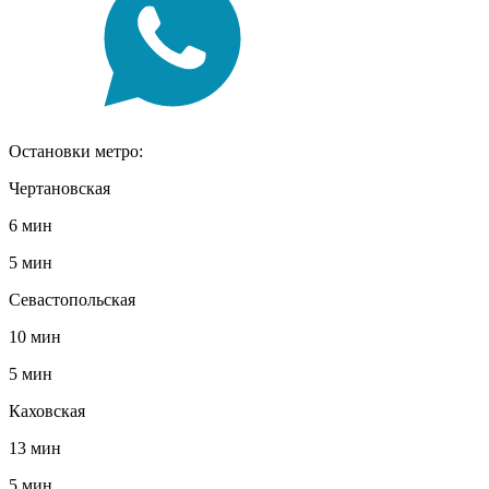
Остановки метро:
Чертановская
6 мин
5 мин
Севастопольская
10 мин
5 мин
Каховская
13 мин
5 мин