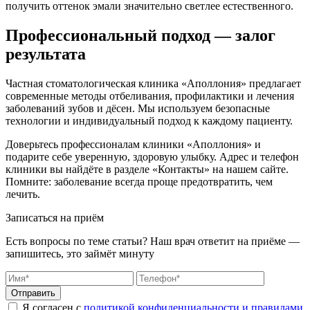
получить оттенок эмали значительно светлее естественного.
Профессиональный подход — залог
результата
Частная стоматологическая клиника «Аполлония» предлагает
современные методы отбеливания, профилактики и лечения
заболеваний зубов и дёсен. Мы используем безопасные
технологии и индивидуальный подход к каждому пациенту.
Доверьтесь профессионалам клиники «Аполлония» и
подарите себе уверенную, здоровую улыбку. Адрес и телефон
клиники вы найдёте в разделе «Контакты» на нашем сайте.
Помните: заболевание всегда проще предотвратить, чем
лечить.
Записаться на приём
Есть вопросы по теме статьи? Наш врач ответит на приёме —
запишитесь, это займёт минуту
Отправить
Я согласен с
политикой конфиденциальности и правилами