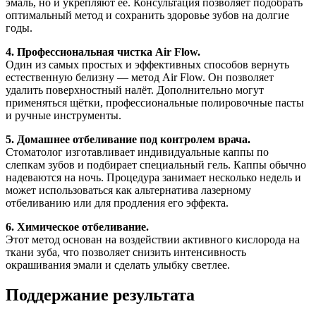
эмаль, но и укрепляют её. Консультация позволяет подобрать
оптимальный метод и сохранить здоровье зубов на долгие
годы.
4. Профессиональная чистка Air Flow.
Один из самых простых и эффективных способов вернуть
естественную белизну — метод Air Flow. Он позволяет
удалить поверхностный налёт. Дополнительно могут
применяться щётки, профессиональные полировочные пасты
и ручные инструменты.
5. Домашнее отбеливание под контролем врача.
Стоматолог изготавливает индивидуальные каппы по
слепкам зубов и подбирает специальный гель. Каппы обычно
надеваются на ночь. Процедура занимает несколько недель и
может использоваться как альтернатива лазерному
отбеливанию или для продления его эффекта.
6. Химическое отбеливание.
Этот метод основан на воздействии активного кислорода на
ткани зуба, что позволяет снизить интенсивность
окрашивания эмали и сделать улыбку светлее.
Поддержание результата