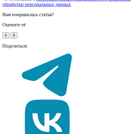
обработки персональных данных
Вам понравилась статья?
Оцените её
0
0
Поделиться: