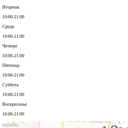
Вторник
10:00-21:00
Среда
10:00-21:00
Четверг
10:00-21:00
Пятница
10:00-21:00
Суббота
10:00-21:00
Воскресенье
10:00-21:00