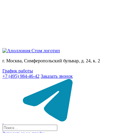
г. Москва, Симферопольский бульвар, д. 24, к. 2
График работы
+7 (495) 984-46-42
Заказать звонок