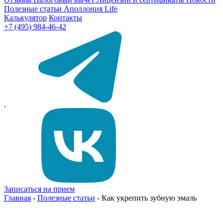
Полезные статьи
Аполлония Life
Калькулятор
Контакты
+7 (495) 984-46-42
Записаться на прием
Главная
-
Полезные статьи
-
Как укрепить зубную эмаль