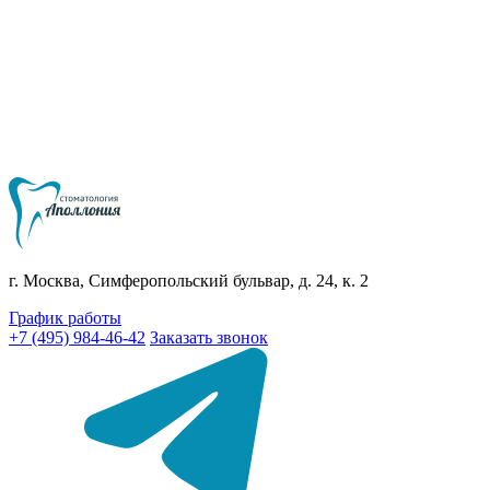
г. Москва, Симферопольский бульвар, д. 24, к. 2
График работы
+7 (495) 984-46-42
Заказать звонок