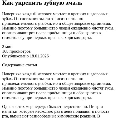
Как укрепить зубную эмаль
Наверняка каждый человек мечтает о крепких и здоровых
зубах. От состояния эмали зависит не только
привлекательность улыбки, но и общее здоровье организма.
Именно поэтому большинство людей ежедневно чистят зубы,
ополаскивают рот после приёма пищи и обращаются к
стоматологу при первых признаках дискомфорта.
2 мин
168 просмотров
Опубликовано 18.01.2026
Содержание статьи
Наверняка каждый человек мечтает о крепких и здоровых
зубах. От состояния эмали зависит не только
привлекательность улыбки, но и общее здоровье организма.
Именно поэтому большинство людей ежедневно чистят зубы,
ополаскивают рот после приёма пищи и обращаются к
стоматологу при первых признаках дискомфорта.
Однако этих мер нередко бывает недостаточно. Пища и
напитки, которые несколько раз в день попадают в полость
рта, вызывают разнообразные химические реакции. В