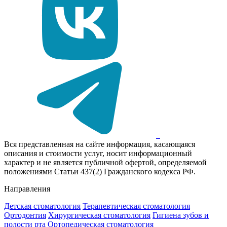
Вся представленная на сайте информация, касающаяся
описания и стоимости услуг, носит информационный
характер и не является публичной офертой, определяемой
положениями Статьи 437(2) Гражданского кодекса РФ.
Направления
Детская стоматология
Терапевтическая стоматология
Ортодонтия
Хирургическая стоматология
Гигиена зубов и
полости рта
Ортопедическая стоматология