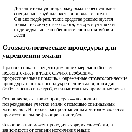
Дополнительную поддержку эмали обеспечивают
специальные зубные пасты и ополаскиватели.
Однако подбирать такие средства рекомендуется
только по совету стоматолога, который учитывает
индивидуальные особенности состояния зубов и
дёсен.
Стоматологические процедуры для
укрепления эмали
Практика показывает, что домашних мер часто бывает
недостаточно, и в таких случаях необходима
профессиональная помощь. Современные стоматологические
процедуры направлены на укрепление эмали, проходят
безболезненно и не требуют значительных временных затрат.
Основная задача таких процедур — восполнить
повреждённые участки эмали с помощью специальных
материалов. Наиболее распространённым методом является
профессиональное фторирование зубов.
Фторирование может проводиться двумя способами, в
зависимости от степени истончения эмали: