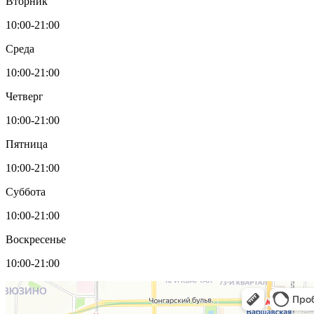
Вторник
10:00-21:00
Среда
10:00-21:00
Четверг
10:00-21:00
Пятница
10:00-21:00
Суббота
10:00-21:00
Воскресенье
10:00-21:00