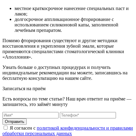
местное краткосрочное нанесение специальных паст и
лаков;
долгосрочное аппликационное фторирование с
использованием силиконовой капы, заполненной
лечебным препаратом.
Помимо фторирования существуют и другие методики
восстановления и укрепления зубной эмали, которые
применяются специалистами стоматологической клиники
«Аполлония».
Узнать больше о доступных процедурах и получить
индивидуальные рекомендации вы можете, записавшись на
бесплатную консультацию на нашем сайте.
Записаться на приём
Есть вопросы по теме статьи? Наш врач ответит на приёме —
запишитесь, это займёт минуту
Отправить
Я согласен с
политикой конфиденциальности и правилами
обработки персональных данных