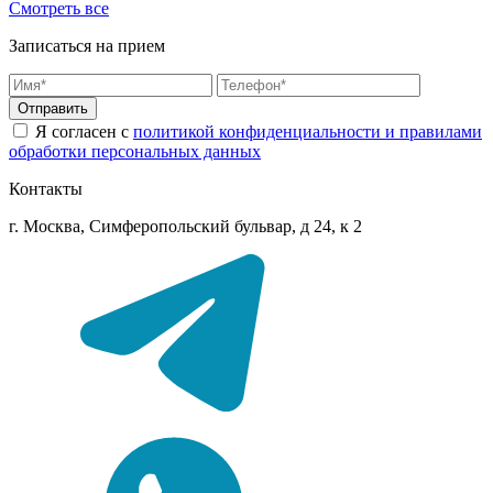
Смотреть все
Записаться на прием
Отправить
Я согласен с
политикой конфиденциальности и правилами
обработки персональных данных
Контакты
г. Москва, Симферопольский бульвар, д 24, к 2