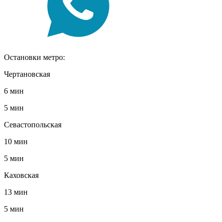
Остановки метро:
Чертановская
6 мин
5 мин
Севастопольская
10 мин
5 мин
Каховская
13 мин
5 мин