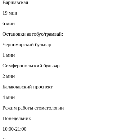
Варшавская
19 мин
6 мин
Остановки автобус/трамвай:
Черноморский бульвар
1 мин
Симферопольский бульвар
2 мин
Балаклавский проспект
4 мин
Режим работы стоматологии
Понедельник
10:00-21:00