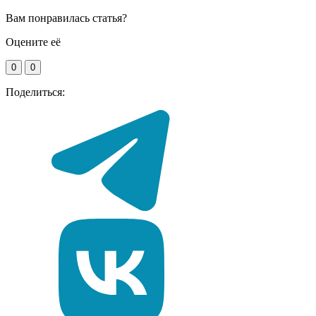
Вам понравилась статья?
Оцените её
0
0
Поделиться: