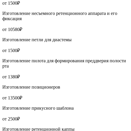
от 1500₽
Изготовление несъемного ретенционного аппарата и его
фиксация
от 10580₽
Изготовление петли для диастемы
от 1500₽
Изготовление пилота для формирования преддверия полости
рта
от 1380₽
Изготовление позиционеров
от 13500₽
Изготовление прикусного шаблона
от 2500₽
Изготовление ретенционной каппы