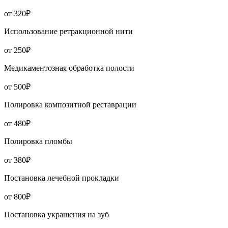
от 320₽
Использование ретракционной нити
от 250₽
Медикаментозная обработка полости
от 500₽
Полировка композитной реставрации
от 480₽
Полировка пломбы
от 380₽
Постановка лечебной прокладки
от 800₽
Постановка украшения на зуб