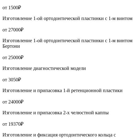
от 1500₽
Изготовление 1-ой ортодонтической пластинки с 1-м винтом
от 27000₽
Изготовление 1-ой ортодонтической пластинки с 1-м винтом
Бертони
от 25000₽
Изготовление диагностической модели
от 3050₽
Изготовление и припасовка 1-й ретенционной пластики
от 24000₽
Изготовление и припасовка 2-х челюстной каппы
от 19370₽
Изготовление и фиксация ортодонтического кольца с