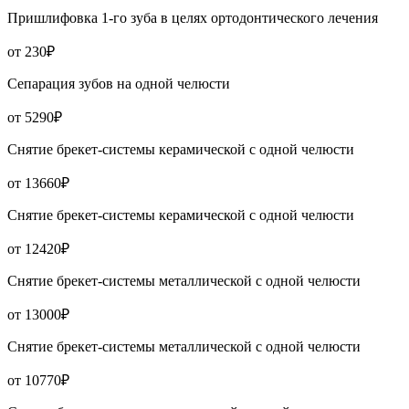
Пришлифовка 1-го зуба в целях ортодонтического лечения
от 230₽
Сепарация зубов на одной челюсти
от 5290₽
Снятие брекет-системы керамической с одной челюсти
от 13660₽
Снятие брекет-системы керамической с одной челюсти
от 12420₽
Снятие брекет-системы металлической с одной челюсти
от 13000₽
Снятие брекет-системы металлической с одной челюсти
от 10770₽