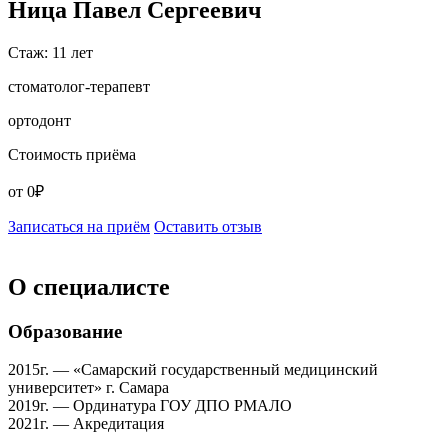
Ница Павел Сергеевич
Стаж: 11 лет
стоматолог-терапевт
ортодонт
Стоимость приёма
от 0₽
Записаться на приём
Оставить отзыв
О специалисте
Образование
2015г. — «Самарский государственный медицинский
университет» г. Самара
2019г. — Ординатура ГОУ ДПО РМАЛО
2021г. — Акредитация