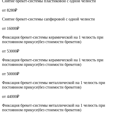
Снятие брекет-системы пластиковой с одной челюсти
от 8280₽
Снятие брекет-системы сапфировой с одной челюсти
от 16000₽
Фиксация брекет-системы керамической на 1 челюсть при
постоянном прикусе(без стоимости брекетов)
от 53000₽
Фиксация брекет-системы керамической на 1 челюсть при
постоянном прикусе(без стоимости брекетов)
от 50000₽
Фиксация брекет-системы металлической на 1 челюсть при
постоянном прикусе(без стоимости брекетов)
от 44000₽
Фиксация брекет-системы металлической на 1 челюсть при
постоянном прикусе(без стоимости брекетов)