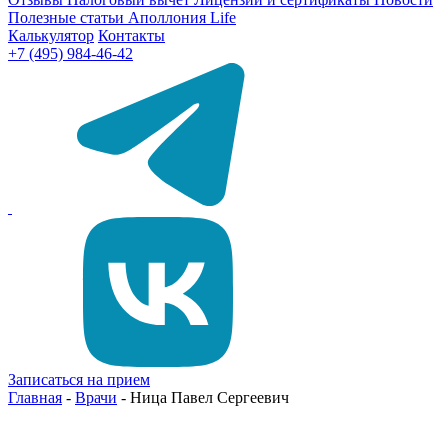
Полезные статьи
Аполлония Life
Калькулятор
Контакты
+7 (495) 984-46-42
Записаться на прием
Главная
-
Врачи
-
Ница Павел Сергеевич