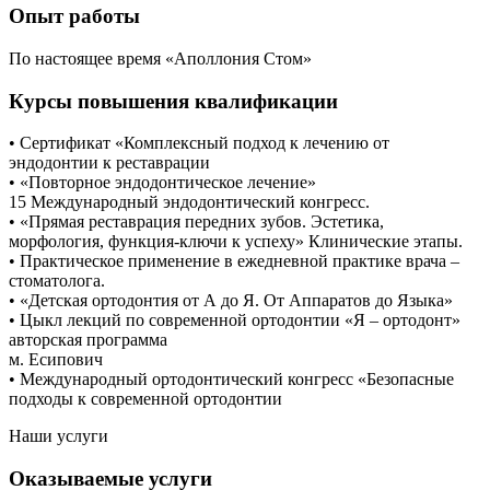
Опыт работы
По настоящее время «Аполлония Стом»
Курсы повышения квалификации
• Сертификат «Комплексный подход к лечению от
эндодонтии к реставрации
• «Повторное эндодонтическое лечение»
15 Международный эндодонтический конгресс.
• «Прямая реставрация передних зубов. Эстетика,
морфология, функция-ключи к успеху» Клинические этапы.
• Практическое применение в ежедневной практике врача –
стоматолога.
• «Детская ортодонтия от А до Я. От Аппаратов до Языка»
• Цыкл лекций по современной ортодонтии «Я – ортодонт»
авторская программа
м. Есипович
• Международный ортодонтический конгресс «Безопасные
подходы к современной ортодонтии
Наши услуги
Оказываемые услуги