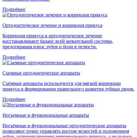
Подробнее
Ортодонтическое лечение и коррекция прикуса
Коррекция прикуса и ортодонтическое лечение
восстанавливают баланс всей жевательной системы,
предотвращая износ зубов и боли в челюсти.
Подробнее
Съемные ортодонтические аппараты
Съёмные аппараты используются для мягкой коррекции
прикуса и формирования правильного развития зубных рядов.
Подробнее
Несъемные и функциональные аппараты
Несъёмные и функциональные ортодонтические аппараты
позволяют точно управлять ростом челюстей и положением
зубов, устраняя причину неправильного прикуса, а не только