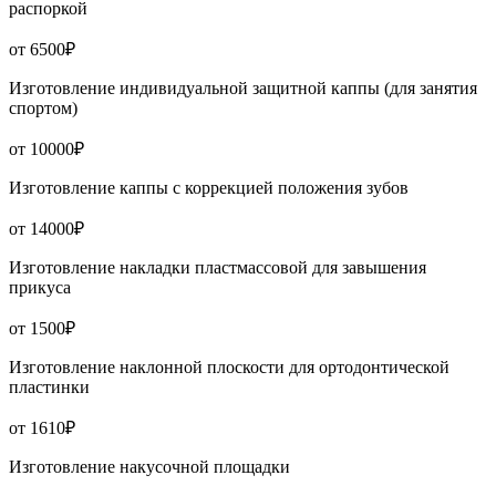
распоркой
от 6500₽
Изготовление индивидуальной защитной каппы (для занятия
спортом)
от 10000₽
Изготовление каппы с коррекцией положения зубов
от 14000₽
Изготовление накладки пластмассовой для завышения
прикуса
от 1500₽
Изготовление наклонной плоскости для ортодонтической
пластинки
от 1610₽
Изготовление накусочной площадки