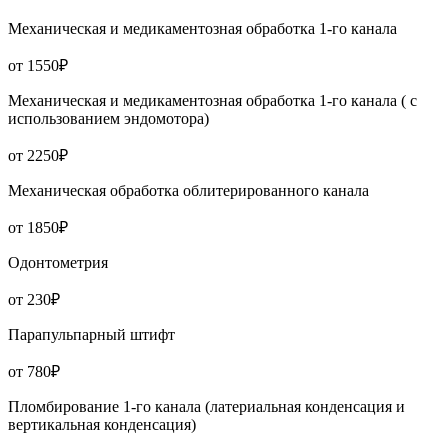
Механическая и медикаментозная обработка 1-го канала
от 1550₽
Механическая и медикаментозная обработка 1-го канала ( с
использованием эндомотора)
от 2250₽
Механическая обработка облитерированного канала
от 1850₽
Одонтометрия
от 230₽
Парапульпарный штифт
от 780₽
Пломбирование 1-го канала (латериальная конденсация и
вертикальная конденсация)