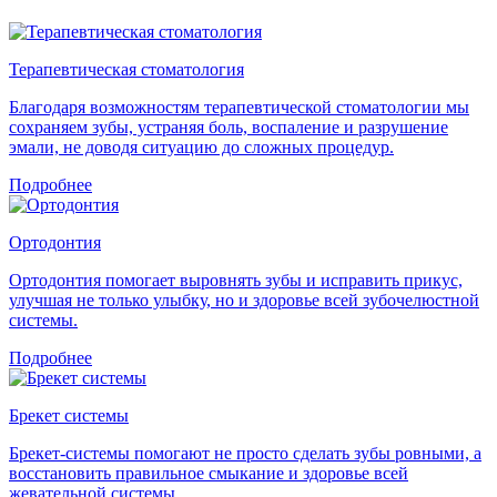
Терапевтическая стоматология
Благодаря возможностям терапевтической стоматологии мы
сохраняем зубы, устраняя боль, воспаление и разрушение
эмали, не доводя ситуацию до сложных процедур.
Подробнее
Ортодонтия
Ортодонтия помогает выровнять зубы и исправить прикус,
улучшая не только улыбку, но и здоровье всей зубочелюстной
системы.
Подробнее
Брекет системы
Брекет-системы помогают не просто сделать зубы ровными, а
восстановить правильное смыкание и здоровье всей
жевательной системы.