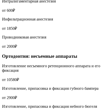
Интралигаментарная анестезия
от 600₽
Инфильтрационная анестезия
от 1850₽
Проводниковая анестезия
от 2000₽
Ортодонтия: несъемные аппараты
Изготовление несъемного ретенционного аппарата и его
фиксация
от 10580₽
Изготовление, припасовка и фиксация губного бампера
от 2900₽
Изготовление, припасовка и фиксация небного бюгеля