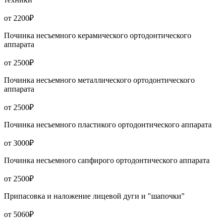
от 2200₽
Починка несъемного керамического ортодонтического
аппарата
от 2500₽
Починка несъемного металлического ортодонтического
аппарата
от 2500₽
Починка несъемного пластикого ортодонтического аппарата
от 3000₽
Починка несъемного сапфирого ортодонтического аппарата
от 2500₽
Припасовка и наложение лицевой дуги и "шапочки"
от 5060₽