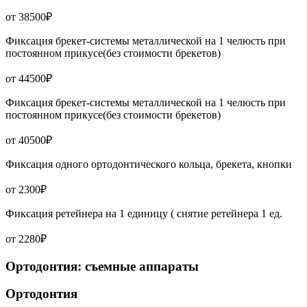
от 38500₽
Фиксация брекет-системы металлической на 1 челюсть при
постоянном прикусе(без стоимости брекетов)
от 44500₽
Фиксация брекет-системы металлической на 1 челюсть при
постоянном прикусе(без стоимости брекетов)
от 40500₽
Фиксация одного ортодонтического кольца, брекета, кнопки
от 2300₽
Фиксация ретейнера на 1 единицу ( снятие ретейнера 1 ед.
от 2280₽
Ортодонтия: съемные аппараты
Ортодонтия