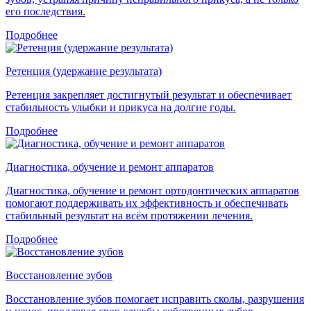
его последствия.
Подробнее
Ретенция (удержание результата)
Ретенция закрепляет достигнутый результат и обеспечивает
стабильность улыбки и прикуса на долгие годы.
Подробнее
Диагностика, обучение и ремонт аппаратов
Диагностика, обучение и ремонт ортодонтических аппаратов
помогают поддерживать их эффективность и обеспечивать
стабильный результат на всём протяжении лечения.
Подробнее
Восстановление зубов
Восстановление зубов помогает исправить сколы, разрушения