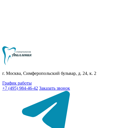
г. Москва, Симферопольский бульвар, д. 24, к. 2
График работы
+7 (495) 984-46-42
Заказать звонок