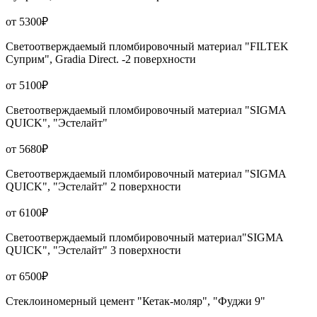
от 5300₽
Светоотверждаемый пломбировочный материал "FILTEK
Суприм", Gradia Direct. -2 поверхности
от 5100₽
Светоотверждаемый пломбировочный материал "SIGMA
QUICK", "Эстелайт"
от 5680₽
Светоотверждаемый пломбировочный материал "SIGMA
QUICK", "Эстелайт" 2 поверхности
от 6100₽
Светоотверждаемый пломбировочный материал"SIGMA
QUICK", "Эстелайт" 3 поверхности
от 6500₽
Стеклоиномерный цемент "Кетак-моляр", "Фуджи 9"