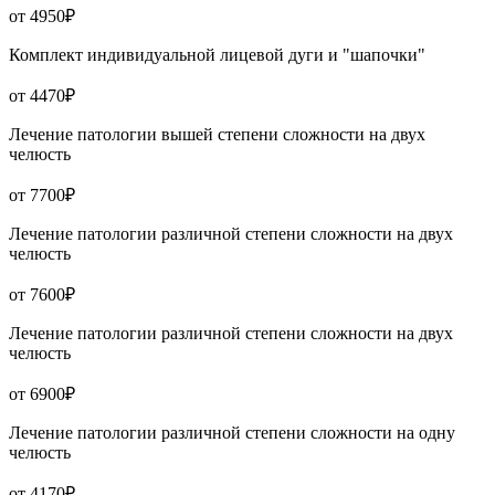
от 4950₽
Комплект индивидуальной лицевой дуги и "шапочки"
от 4470₽
Лечение патологии вышей степени сложности на двух
челюсть
от 7700₽
Лечение патологии различной степени сложности на двух
челюсть
от 7600₽
Лечение патологии различной степени сложности на двух
челюсть
от 6900₽
Лечение патологии различной степени сложности на одну
челюсть
от 4170₽