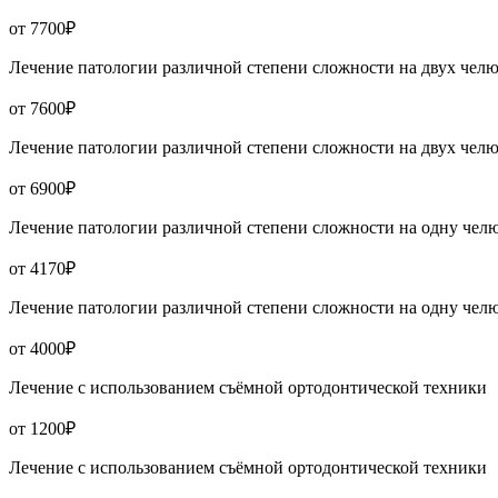
от 7700₽
Лечение патологии различной степени сложности на двух челю
от 7600₽
Лечение патологии различной степени сложности на двух челю
от 6900₽
Лечение патологии различной степени сложности на одну чел
от 4170₽
Лечение патологии различной степени сложности на одну чел
от 4000₽
Лечение с использованием съёмной ортодонтической техники
от 1200₽
Лечение с использованием съёмной ортодонтической техники