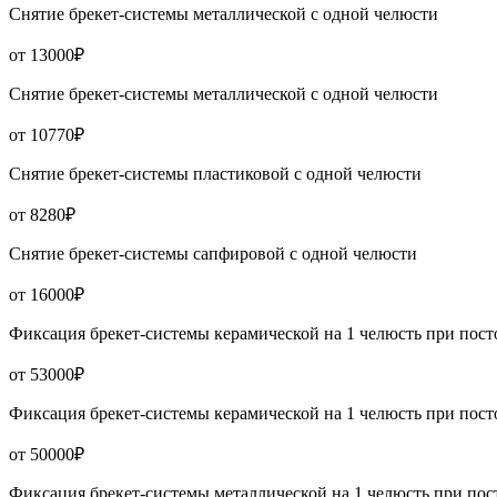
Снятие брекет-системы металлической с одной челюсти
от 13000₽
Снятие брекет-системы металлической с одной челюсти
от 10770₽
Снятие брекет-системы пластиковой с одной челюсти
от 8280₽
Снятие брекет-системы сапфировой с одной челюсти
от 16000₽
Фиксация брекет-системы керамической на 1 челюсть при пост
от 53000₽
Фиксация брекет-системы керамической на 1 челюсть при пост
от 50000₽
Фиксация брекет-системы металлической на 1 челюсть при пос