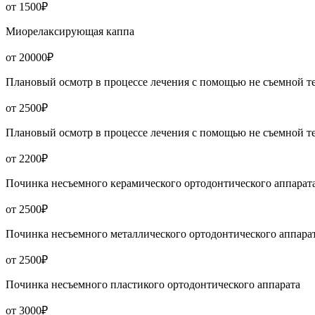
от 1500₽
Миорелаксирующая каппа
от 20000₽
Плановый осмотр в процессе лечения с помощью не съемной т
от 2500₽
Плановый осмотр в процессе лечения с помощью не съемной т
от 2200₽
Починка несъемного керамического ортодонтического аппарат
от 2500₽
Починка несъемного металлического ортодонтического аппара
от 2500₽
Починка несъемного пластикого ортодонтического аппарата
от 3000₽