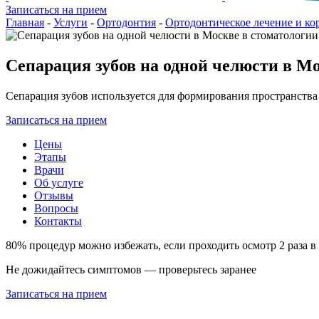
Записаться на прием
Главная
-
Услуги
-
Ортодонтия
-
Ортодонтическое лечение и ко
Сепарация зубов на одной челюсти в М
Сепарация зубов используется для формирования пространства
Записаться на прием
Цены
Этапы
Врачи
Об услуге
Отзывы
Вопросы
Контакты
80% процедур можно избежать, если проходить осмотр 2 раза в
Не дожидайтесь симптомов — проверьтесь заранее
Записаться на прием