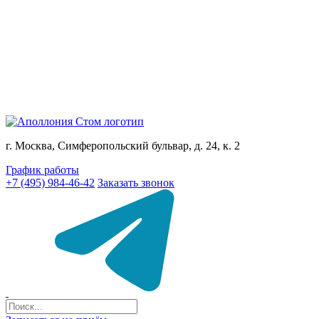
г. Москва, Симферопольский бульвар, д. 24, к. 2
График работы
+7 (495) 984-46-42
Заказать звонок