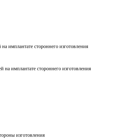
 на имплантате стороннего изготовления
й на имплантате стороннего изготовления
стороны изготовления