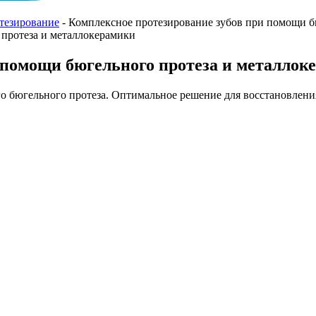
тезирование
-
Комплексное протезирование зубов при помощи б
 помощи бюгельного протеза и металлок
 бюгельного протеза. Оптимальное решение для восстановления 