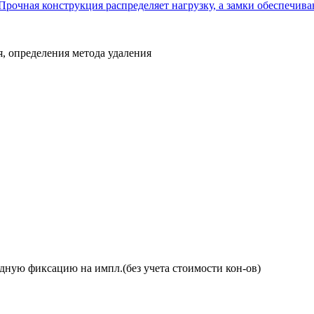
Прочная конструкция распределяет нагрузку, а замки обеспечи
, определения метода удаления
дную фиксацию на импл.(без учета стоимости кон-ов)