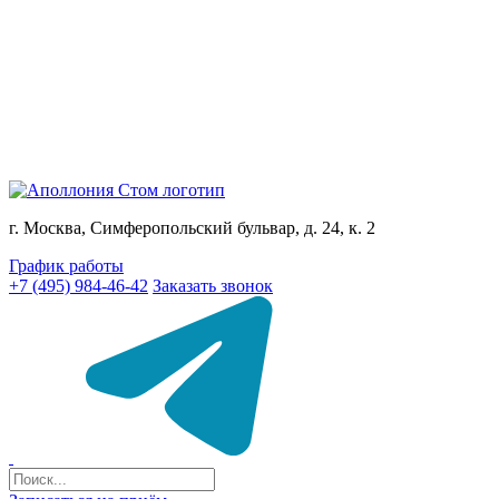
г. Москва, Симферопольский бульвар, д. 24, к. 2
График работы
+7 (495) 984-46-42
Заказать звонок