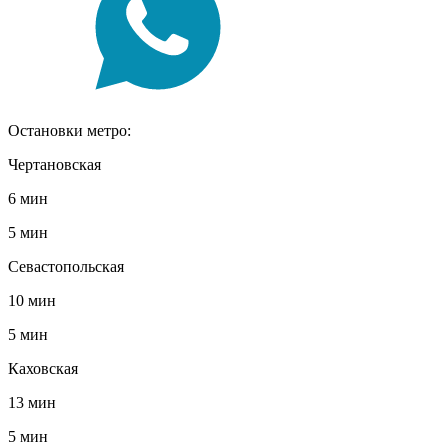
Остановки метро:
Чертановская
6 мин
5 мин
Севастопольская
10 мин
5 мин
Каховская
13 мин
5 мин