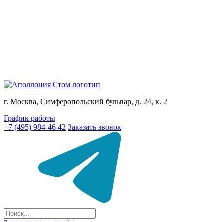
г. Москва, Симферопольский бульвар, д. 24, к. 2
График работы
+7 (495) 984-46-42
Заказать звонок