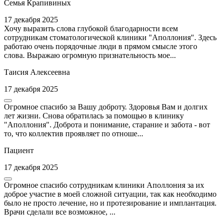
Семья Крапивиных
17 декабря 2025
Хочу выразить слова глубокой благодарности всем
сотрудникам стоматологической клиники "Аполлония". Здесь
работаю очень порядочные люди в прямом смысле этого
слова. Выражаю огромную признательность мое...
Таисия Алексеевна
17 декабря 2025
Огромное спасибо за Вашу доброту. Здоровья Вам и долгих
лет жизни. Снова обратилась за помощью в клинику
"Аполлония". Доброта и понимание, старание и забота - вот
то, что коллектив проявляет по отноше...
Пациент
17 декабря 2025
Огромное спасибо сотрудникам клиники Аполлония за их
доброе участие в моей сложной ситуации, так как необходимо
было не просто лечение, но и протезирование и имплантация.
Врачи сделали все возможное, ...