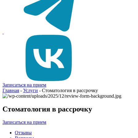
Записаться на прием
Главная
-
Услуги
-
Стоматология в рассрочку
Стоматология в рассрочку
Записаться на прием
Отзывы