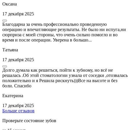
Оксана
17 декабря 2025
Благодарна за очень профессионально проведенную
операцию и впечатляющие результаты. Не было ни испуга,ни
сюрприза с моей стороны, что очень сильно помогло и во
время и после операции. Уверена в большо...
Татьяна
17 декабря 2025
Долго думала как решиться, пойти к зубному, но всё не
решалась .Об этой стоматологии узнала от соседки ,отозвалась
положительно и я Решила рискнуть)))Все на высоте и без
боли. Спасибо
Екатерина
17 декабря 2025
Больше отзывов
Проверьте состояние зубов