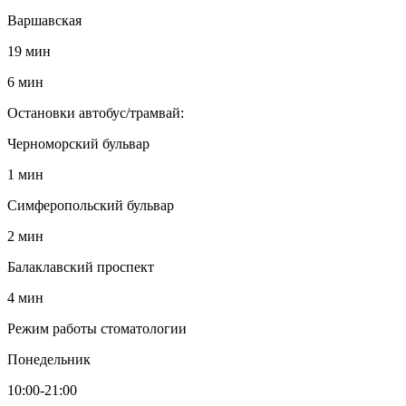
Варшавская
19 мин
6 мин
Остановки автобус/трамвай:
Черноморский бульвар
1 мин
Симферопольский бульвар
2 мин
Балаклавский проспект
4 мин
Режим работы стоматологии
Понедельник
10:00-21:00