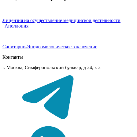
Лицензия на осуществление медицинской деятельности
"Аполлония"
Санитарно-Эпидеомологическое заключение
Контакты
г. Москва, Симферопольский бульвар, д 24, к 2