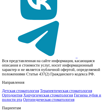
Вся представленная на сайте информация, касающаяся
описания и стоимости услуг, носит информационный
характер и не является публичной офертой, определяемой
положениями Статьи 437(2) Гражданского кодекса РФ.
Направления
Детская стоматология
Терапевтическая стоматология
Ортодонтия
Хирургическая стоматология
Гигиена зубов и
полости рта
Ортопедическая стоматология
Пациентам