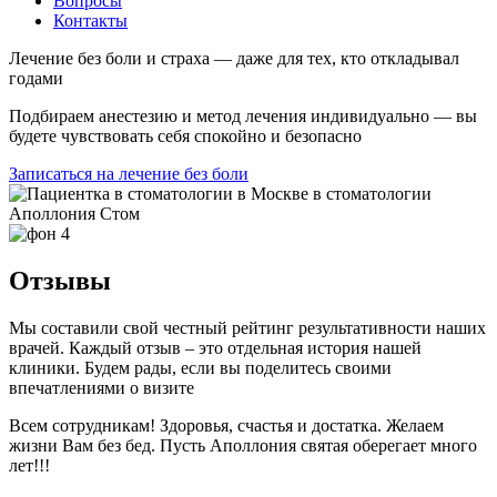
Вопросы
Контакты
Лечение без боли и страха — даже для тех, кто откладывал
годами
Подбираем анестезию и метод лечения индивидуально — вы
будете чувствовать себя спокойно и безопасно
Записаться на лечение без боли
Отзывы
Мы составили свой честный рейтинг результативности наших
врачей. Каждый отзыв – это отдельная история нашей
клиники. Будем рады, если вы поделитесь своими
впечатлениями о визите
Всем сотрудникам! Здоровья, счастья и достатка. Желаем
жизни Вам без бед. Пусть Аполлония святая оберегает много
лет!!!