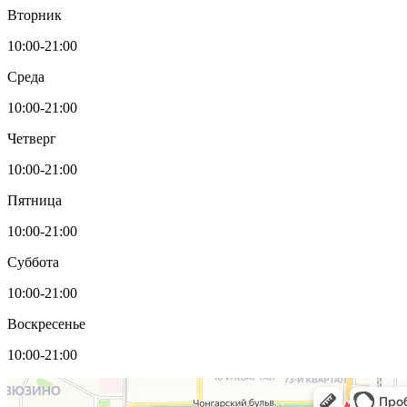
Вторник
10:00-21:00
Среда
10:00-21:00
Четверг
10:00-21:00
Пятница
10:00-21:00
Суббота
10:00-21:00
Воскресенье
10:00-21:00