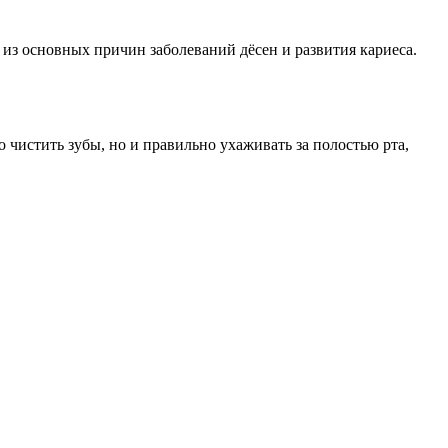
 из основных причин заболеваний дёсен и развития кариеса.
 чистить зубы, но и правильно ухаживать за полостью рта,