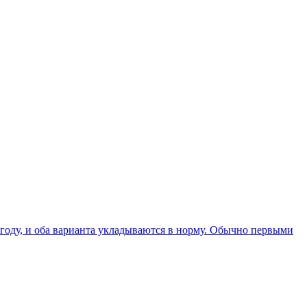
к году, и оба варианта укладываются в норму. Обычно первыми