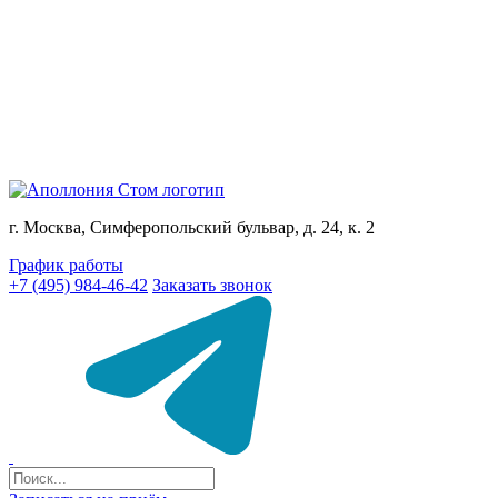
г. Москва, Симферопольский бульвар, д. 24, к. 2
График работы
+7 (495) 984-46-42
Заказать звонок