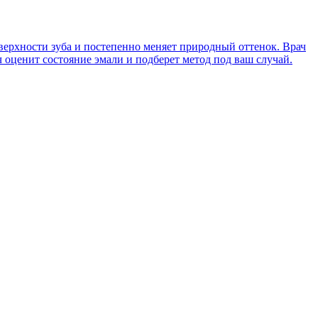
поверхности зуба и постепенно меняет природный оттенок. Врач
оценит состояние эмали и подберет метод под ваш случай.