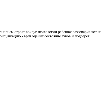
сь прием строят вокруг психологии ребенка: разговаривают на
онсультацию - врач оценит состояние зубов и подберет