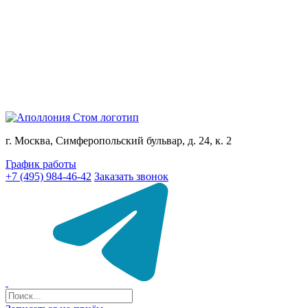
г. Москва, Симферопольский бульвар, д. 24, к. 2
График работы
+7 (495) 984-46-42
Заказать звонок