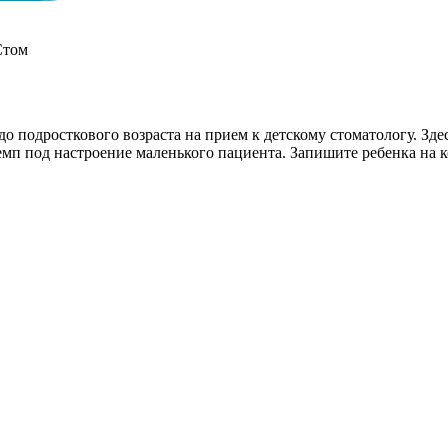
о подросткового возраста на прием к детскому стоматологу. Зде
мп под настроение маленького пациента. Запишите ребенка на к