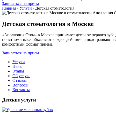
Записаться на прием
Главная
-
Услуги
-
Детская стоматология
Детская стоматология в Москве
«Аполлония Стом» в Москве принимает детей от первого зуба д
понятном языке, объясняют каждое действие и подстраивают те
комфортный формат приема.
Записаться на прием
Услуги
Цены
Этапы
Об услуге
Отзывы
Вопросы
Контакты
Детские услуги