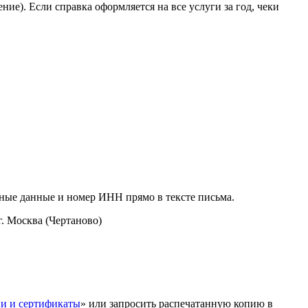
ие). Если справка оформляется на все услуги за год, чеки
тные данные и номер ИНН прямо в тексте письма.
. Москва (Чертаново)
и и сертификаты
» или запросить распечатанную копию в