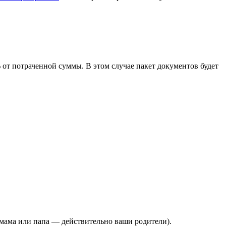
% от потраченной суммы. В этом случае пакет документов будет
 мама или папа — действительно ваши родители).