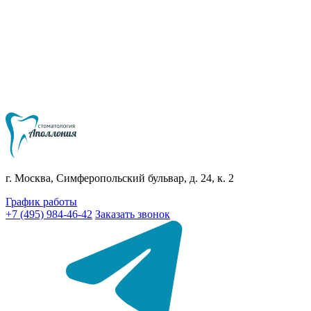
г. Москва, Симферопольский бульвар, д. 24, к. 2
График работы
+7 (495) 984-46-42
Заказать звонок