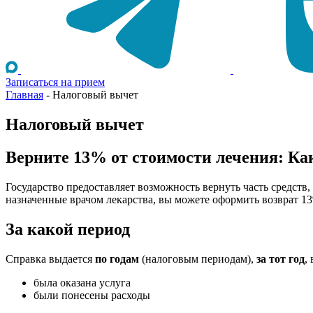
Записаться на прием
Главная
-
Налоговый вычет
Налоговый вычет
Верните 13% от стоимости лечения: Ка
Государство предоставляет возможность вернуть часть средств
назначенные врачом лекарства, вы можете оформить возврат 1
За какой период
Справка выдается
по годам
(налоговым периодам),
за тот год
,
была оказана услуга
были понесены расходы