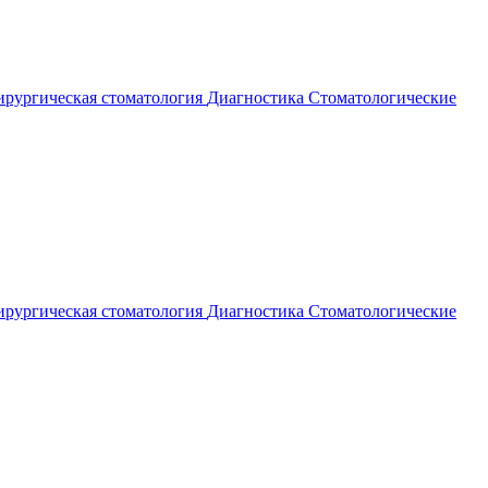
рургическая стоматология
Диагностика
Стоматологические
рургическая стоматология
Диагностика
Стоматологические