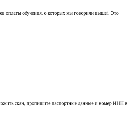
ев оплаты обучения, о которых мы говорили выше). Это
иложить скан, пропишите паспортные данные и номер ИНН в