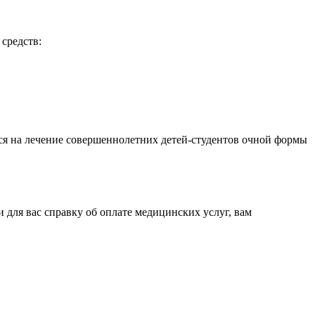
 средств:
тся на лечение совершеннолетних детей-студентов очной формы
 для вас справку об оплате медицинских услуг, вам