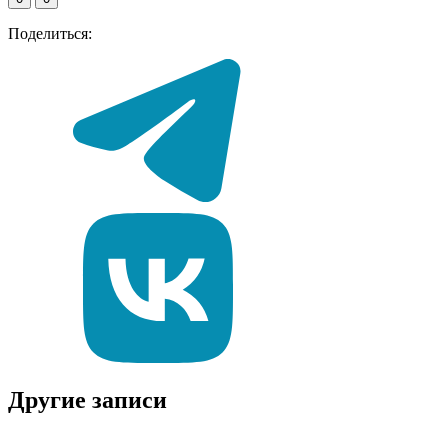
Поделиться:
Другие записи