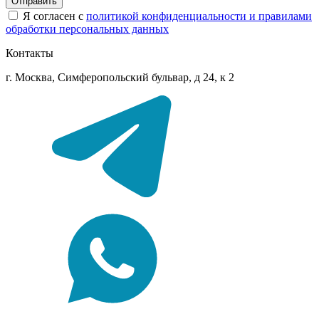
Отправить
Я согласен с
политикой конфиденциальности и правилами
обработки персональных данных
Контакты
г. Москва, Симферопольский бульвар, д 24, к 2