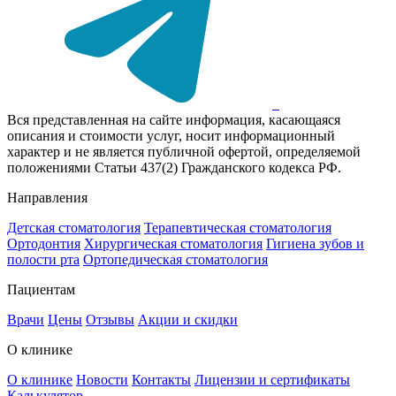
Вся представленная на сайте информация, касающаяся
описания и стоимости услуг, носит информационный
характер и не является публичной офертой, определяемой
положениями Статьи 437(2) Гражданского кодекса РФ.
Направления
Детская стоматология
Терапевтическая стоматология
Ортодонтия
Хирургическая стоматология
Гигиена зубов и
полости рта
Ортопедическая стоматология
Пациентам
Врачи
Цены
Отзывы
Акции и скидки
О клинике
О клинике
Новости
Контакты
Лицензии и сертификаты
Калькулятор