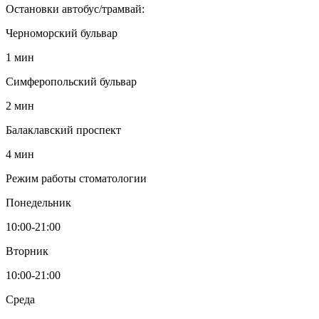
Остановки автобус/трамвай:
Черноморский бульвар
1 мин
Симферопольский бульвар
2 мин
Балаклавский проспект
4 мин
Режим работы стоматологии
Понедельник
10:00-21:00
Вторник
10:00-21:00
Среда