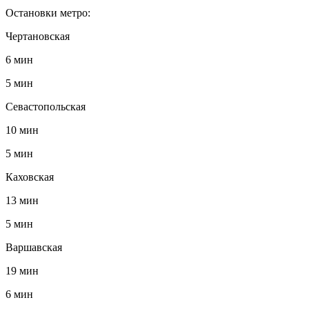
Остановки метро:
Чертановская
6 мин
5 мин
Севастопольская
10 мин
5 мин
Каховская
13 мин
5 мин
Варшавская
19 мин
6 мин