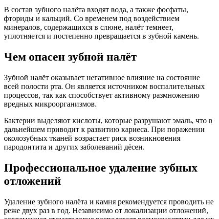
В состав зубного налёта входят вода, а также фосфаты,
фториды и кальций. Со временем под воздействием
минералов, содержащихся в слюне, налёт темнеет,
уплотняется и постепенно превращается в зубной камень.
Чем опасен зубной налёт
Зубной налёт оказывает негативное влияние на состояние
всей полости рта. Он является источником воспалительных
процессов, так как способствует активному размножению
вредных микроорганизмов.
Бактерии выделяют кислоты, которые разрушают эмаль, что в
дальнейшем приводит к развитию кариеса. При поражении
околозубных тканей возрастает риск возникновения
пародонтита и других заболеваний дёсен.
Профессиональное удаление зубных
отложений
Удаление зубного налёта и камня рекомендуется проводить не
реже двух раз в год. Независимо от локализации отложений,