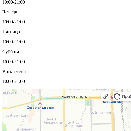
10:00-21:00
Четверг
10:00-21:00
Пятница
10:00-21:00
Суббота
10:00-21:00
Воскресенье
10:00-21:00