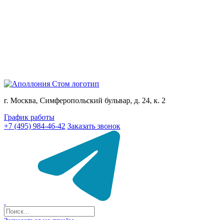
г. Москва, Симферопольский бульвар, д. 24, к. 2
График работы
+7 (495) 984-46-42
Заказать звонок