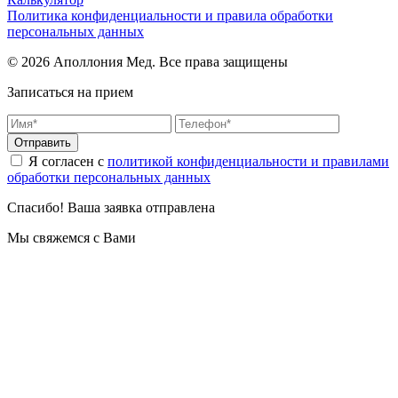
Политика конфиденциальности и правила обработки
персональных данных
© 2026 Аполлония Мед. Все права защищены
Записаться на прием
Отправить
Я согласен с
политикой конфиденциальности и правилами
обработки персональных данных
Спасибо! Ваша заявка отправлена
Мы свяжемся с Вами