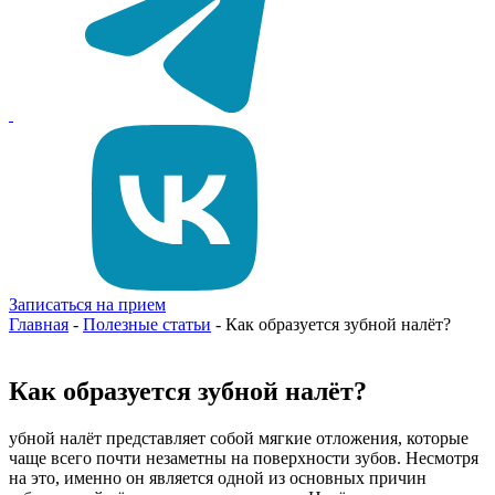
Записаться на прием
Главная
-
Полезные статьи
-
Как образуется зубной налёт?
Как образуется зубной налёт?
убной налёт представляет собой мягкие отложения, которые
чаще всего почти незаметны на поверхности зубов. Несмотря
на это, именно он является одной из основных причин