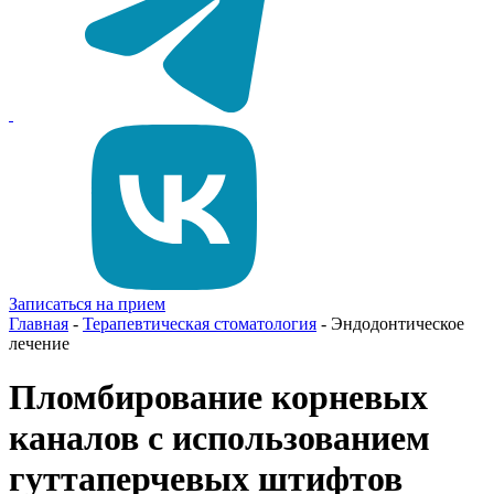
Записаться на прием
Главная
-
Терапевтическая стоматология
-
Эндодонтическое
лечение
Пломбирование корневых
каналов с использованием
гуттаперчевых штифтов