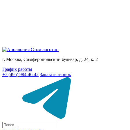
г. Москва, Симферопольский бульвар, д. 24, к. 2
График работы
+7 (495) 984-46-42
Заказать звонок