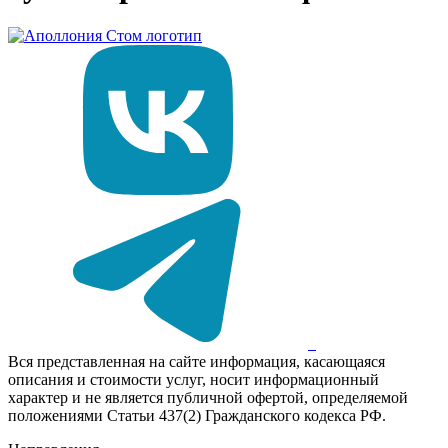
Вся представленная на сайте информация, касающаяся
описания и стоимости услуг, носит информационный
характер и не является публичной офертой, определяемой
положениями Статьи 437(2) Гражданского кодекса РФ.