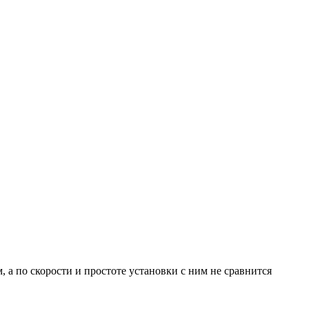
 а по скорости и простоте установки с ним не сравнится