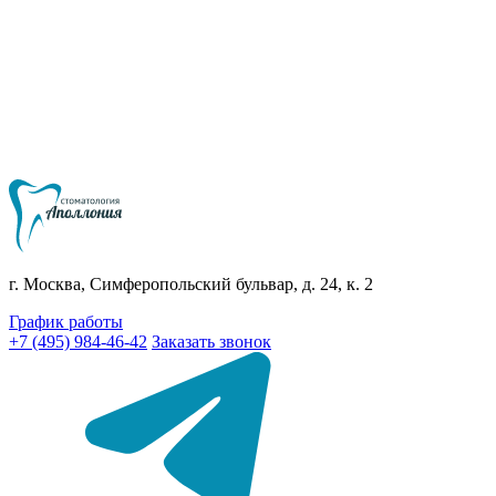
г. Москва, Симферопольский бульвар, д. 24, к. 2
График работы
+7 (495) 984-46-42
Заказать звонок