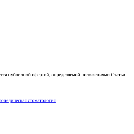
яется публичной офертой, определяемой положениями Статьи
топедическая стоматология