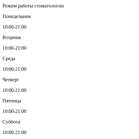
Режим работы стоматологии
Понедельник
10:00-21:00
Вторник
10:00-21:00
Среда
10:00-21:00
Четверг
10:00-21:00
Пятница
10:00-21:00
Суббота
10:00-21:00