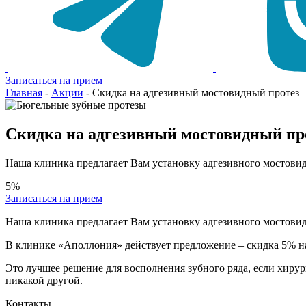
Записаться на прием
Главная
-
Акции
-
Скидка на адгезивный мостовидный протез
Скидка на адгезивный мостовидный пр
Наша клиника предлагает Вам установку адгезивного мостовид
5%
Записаться на прием
Наша клиника предлагает Вам установку адгезивного мостовид
В клинике «Аполлония» действует предложение – скидка 5% на
Это лучшее решение для восполнения зубного ряда, если хирур
никакой другой.
Контакты