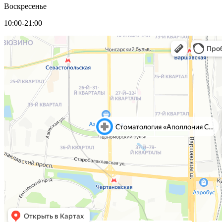
Воскресенье
10:00-21:00