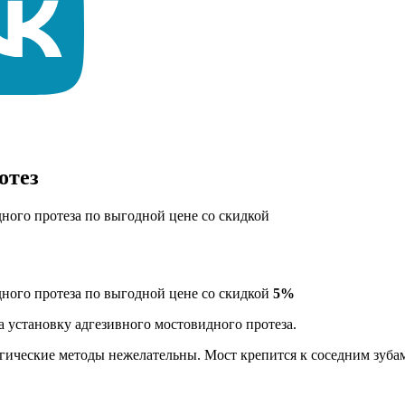
отез
ного протеза по выгодной цене со скидкой
ного протеза по выгодной цене со скидкой
5%
 установку адгезивного мостовидного протеза.
гические методы нежелательны. Мост крепится к соседним зубам,