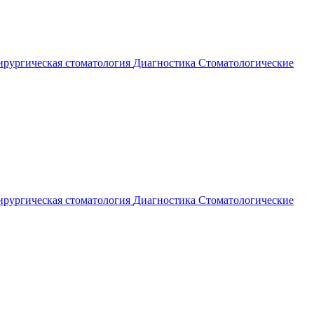
рургическая стоматология
Диагностика
Стоматологические
рургическая стоматология
Диагностика
Стоматологические