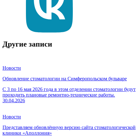
Другие записи
Новости
Обновление стоматологии на Симферопольском бульваре
С 3 по 16 мая 2026 года в этом отделении стоматологии будут
проходить плановые ремонтно-технические работы.
30.04.2026
Новости
Представляем обновлённую версию сайта стоматологической
клиники «Аполлония»