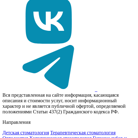
Вся представленная на сайте информация, касающаяся
описания и стоимости услуг, носит информационный
характер и не является публичной офертой, определяемой
положениями Статьи 437(2) Гражданского кодекса РФ.
Направления
Детская стоматология
Терапевтическая стоматология