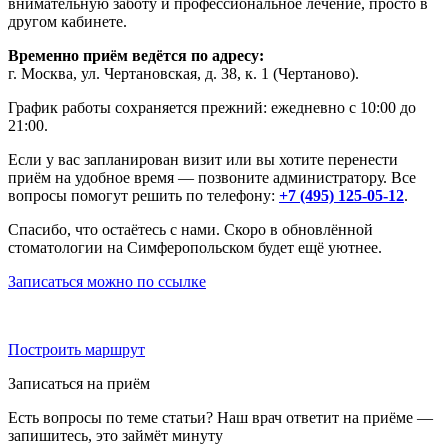
внимательную заботу и профессиональное лечение, просто в
другом кабинете.
Временно приём ведётся по адресу:
г. Москва, ул. Чертановская, д. 38, к. 1 (Чертаново).
График работы сохраняется прежний: ежедневно с 10:00 до
21:00.
Если у вас запланирован визит или вы хотите перенести
приём на удобное время — позвоните администратору. Все
вопросы помогут решить по телефону:
+7 (495) 125-05-12
.
Спасибо, что остаётесь с нами. Скоро в обновлённой
стоматологии на Симферопольском будет ещё уютнее.
Записаться можно по ссылке
Построить маршрут
Записаться на приём
Есть вопросы по теме статьи? Наш врач ответит на приёме —
запишитесь, это займёт минуту