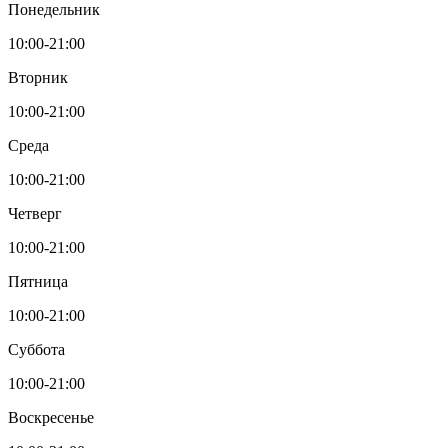
Понедельник
10:00-21:00
Вторник
10:00-21:00
Среда
10:00-21:00
Четверг
10:00-21:00
Пятница
10:00-21:00
Суббота
10:00-21:00
Воскресенье