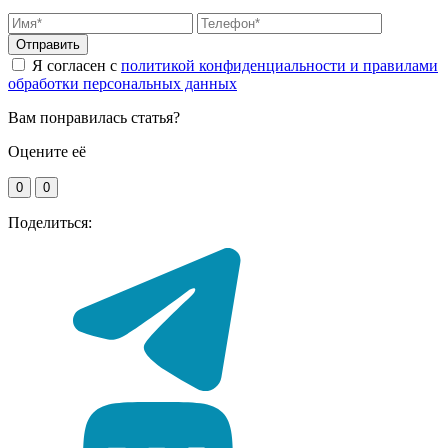
Отправить
Я согласен с
политикой конфиденциальности и правилами
обработки персональных данных
Вам понравилась статья?
Оцените её
0
0
Поделиться: