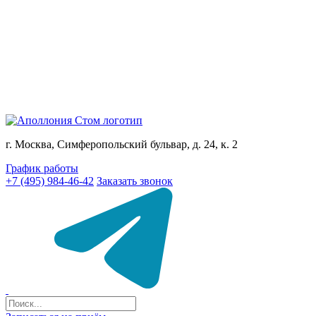
г. Москва, Симферопольский бульвар, д. 24, к. 2
График работы
+7 (495) 984-46-42
Заказать звонок