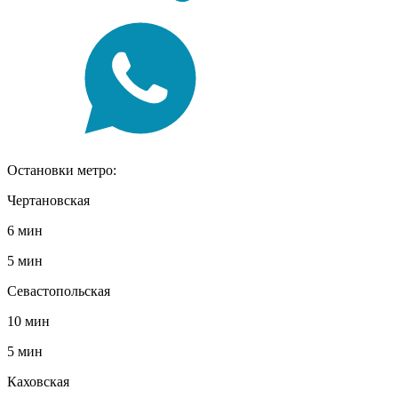
Остановки метро:
Чертановская
6 мин
5 мин
Севастопольская
10 мин
5 мин
Каховская