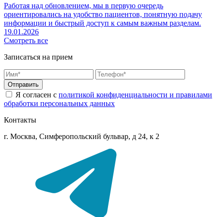
Работая над обновлением, мы в первую очередь
ориентировались на удобство пациентов, понятную подачу
информации и быстрый доступ к самым важным разделам.
19.01.2026
Смотреть все
Записаться на прием
Отправить
Я согласен с
политикой конфиденциальности и правилами
обработки персональных данных
Контакты
г. Москва, Симферопольский бульвар, д 24, к 2