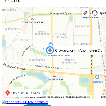
10:00-21:00