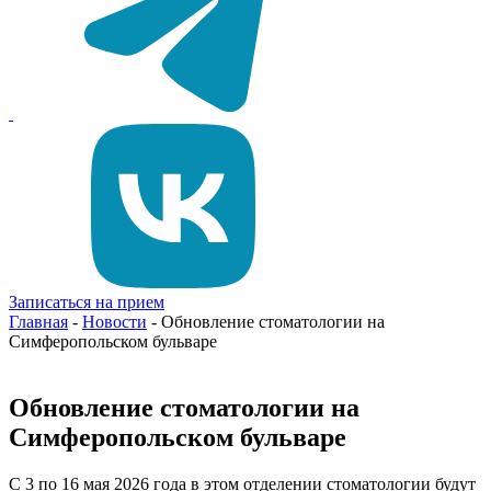
Записаться на прием
Главная
-
Новости
-
Обновление стоматологии на
Симферопольском бульваре
Обновление стоматологии на
Симферопольском бульваре
С 3 по 16 мая 2026 года в этом отделении стоматологии будут