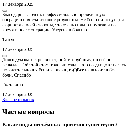
17 декабря 2025
Благодарна за очень профессионально проведенную
операцию и впечатляющие результаты. Не было ни испуга,ни
сюрприза с моей стороны, что очень сильно помогло и во
время и после операции. Уверена в большо...
Татьяна
17 декабря 2025
Долго думала как решиться, пойти к зубному, но всё не
решалась .Об этой стоматологии узнала от соседки ,отозвалась
положительно и я Решила рискнуть)))Все на высоте и без
боли. Спасибо
Екатерина
17 декабря 2025
Больше отзывов
Частые вопросы
Какие виды несъёмных протезов существуют?