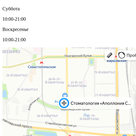
Суббота
10:00-21:00
Воскресенье
10:00-21:00