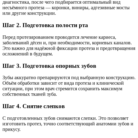
диагностика, после чего подбирается оптимальный вид
несъёмного протеза — коронки, виниры, адгезивные мосты
или другие конструкции.
Шаг 2. Подготовка полости рта
Перед протезированием проводится лечение кариеса,
заболеваний дёсен и, при необходимости, корневых каналов.
Это важно для надёжной фиксации протеза и предотвращения
осложнений в будущем.
Шаг 3. Подготовка опорных зубов
Зубы аккуратно препарируются под выбранную конструкцию.
Объём обработки зависит от вида протеза и клинической
ситуации, при этом врач стремится сохранить максимум
собственных тканей зуба.
Шаг 4. Снятие слепков
С подготовленных зубов снимаются слепки. Это позволяет
изготовить протез, точно соответствующий анатомии зубов и
прикусу.