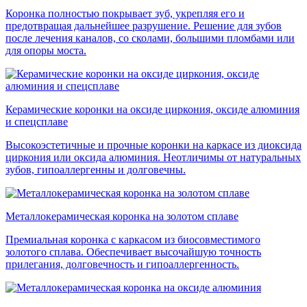
Коронка полностью покрывает зуб, укрепляя его и
предотвращая дальнейшее разрушение. Решение для зубов
после лечения каналов, со сколами, большими пломбами или
для опоры моста.
Керамические коронки на оксиде циркония, оксиде алюминия
и спецсплаве
Высокоэстетичные и прочные коронки на каркасе из диоксида
циркония или оксида алюминия. Неотличимы от натуральных
зубов, гипоаллергенны и долговечны.
Металлокерамическая коронка на золотом сплаве
Премиальная коронка с каркасом из биосовместимого
золотого сплава. Обеспечивает высочайшую точность
прилегания, долговечность и гипоаллергенность.