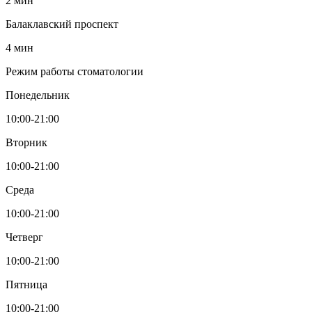
2 мин
Балаклавский проспект
4 мин
Режим работы стоматологии
Понедельник
10:00-21:00
Вторник
10:00-21:00
Среда
10:00-21:00
Четверг
10:00-21:00
Пятница
10:00-21:00