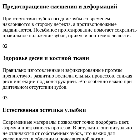
Предотвращение смещения и деформаций
При отсутствии зубов соседние зубы со временем
наклоняются в сторону дефекта, а противоположные —
выдвигаются. Несъёмное протезирование помогает сохранить
правильное положение зубов, прикус и анатомию челюсти.
02
Здоровье десен и костной ткани
Правильно изготовленные и зафиксированные протезы
препятствуют развитию воспалительных процессов, снижая
риск инфекций под конструкцией. Это особенно важно при
длительном отсутствии зубов.
03
Естественная эстетика улыбки
Современные материалы позволяют точно подобрать цвет,
форму и прозрачность протезов. В результате они визуально
не отличаются от собственных зубов, что важно для
уверенности в общении и повседневной жизни.