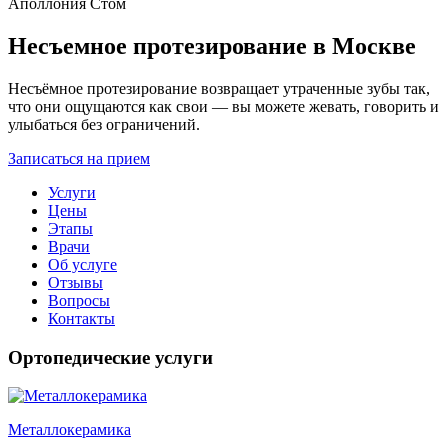
Несъемное протезирование в Москве
Несъёмное протезирование возвращает утраченные зубы так,
что они ощущаются как свои — вы можете жевать, говорить и
улыбаться без ограничений.
Записаться на прием
Услуги
Цены
Этапы
Врачи
Об услуге
Отзывы
Вопросы
Контакты
Ортопедические услуги
Металлокерамика