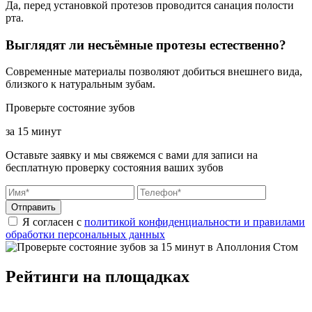
Да, перед установкой протезов проводится санация полости
рта.
Выглядят ли несъёмные протезы естественно?
Современные материалы позволяют добиться внешнего вида,
близкого к натуральным зубам.
Проверьте состояние зубов
за 15 минут
Оставьте заявку и мы свяжемся с вами для записи на
бесплатную проверку состояния ваших зубов
Отправить
Я согласен с
политикой конфиденциальности и правилами
обработки персональных данных
Рейтинги на площадках