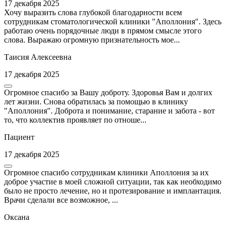
17 декабря 2025
Хочу выразить слова глубокой благодарности всем
сотрудникам стоматологической клиники "Аполлония". Здесь
работаю очень порядочные люди в прямом смысле этого
слова. Выражаю огромную признательность мое...
Таисия Алексеевна
17 декабря 2025
Огромное спасибо за Вашу доброту. Здоровья Вам и долгих
лет жизни. Снова обратилась за помощью в клинику
"Аполлония". Доброта и понимание, старание и забота - вот
то, что коллектив проявляет по отноше...
Пациент
17 декабря 2025
Огромное спасибо сотрудникам клиники Аполлония за их
доброе участие в моей сложной ситуации, так как необходимо
было не просто лечение, но и протезирование и имплантация.
Врачи сделали все возможное, ...
Оксана