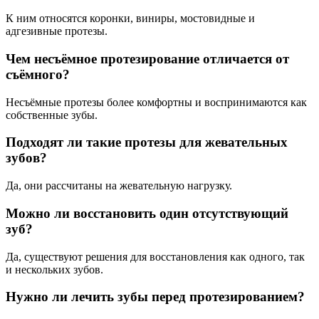
К ним относятся коронки, виниры, мостовидные и
адгезивные протезы.
Чем несъёмное протезирование отличается от
съёмного?
Несъёмные протезы более комфортны и воспринимаются как
собственные зубы.
Подходят ли такие протезы для жевательных
зубов?
Да, они рассчитаны на жевательную нагрузку.
Можно ли восстановить один отсутствующий
зуб?
Да, существуют решения для восстановления как одного, так
и нескольких зубов.
Нужно ли лечить зубы перед протезированием?