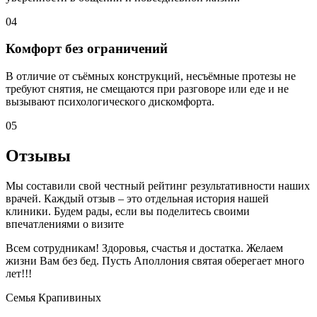
04
Комфорт без ограничений
В отличие от съёмных конструкций, несъёмные протезы не
требуют снятия, не смещаются при разговоре или еде и не
вызывают психологического дискомфорта.
05
Отзывы
Мы составили свой честный рейтинг результативности наших
врачей. Каждый отзыв – это отдельная история нашей
клиники. Будем рады, если вы поделитесь своими
впечатлениями о визите
Всем сотрудникам! Здоровья, счастья и достатка. Желаем
жизни Вам без бед. Пусть Аполлония святая оберегает много
лет!!!
Семья Крапивиных