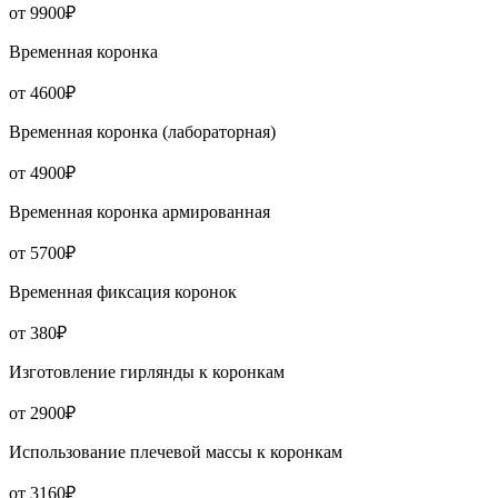
от 9900₽
Временная коронка
от 4600₽
Временная коронка (лабораторная)
от 4900₽
Временная коронка армированная
от 5700₽
Временная фиксация коронок
от 380₽
Изготовление гирлянды к коронкам
от 2900₽
Использование плечевой массы к коронкам
от 3160₽