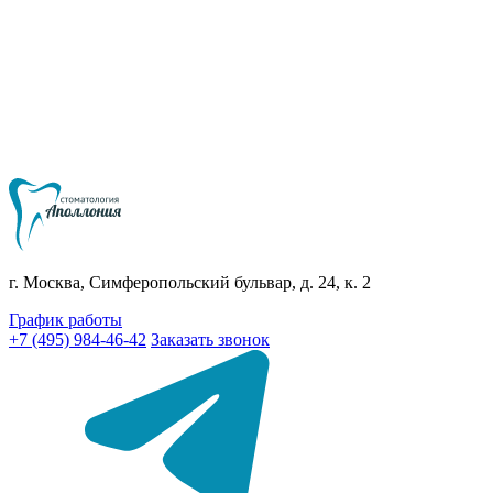
г. Москва, Симферопольский бульвар, д. 24, к. 2
График работы
+7 (495) 984-46-42
Заказать звонок