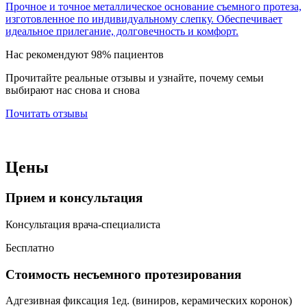
Прочное и точное металлическое основание съемного протеза,
изготовленное по индивидуальному слепку. Обеспечивает
идеальное прилегание, долговечность и комфорт.
Нас рекомендуют 98% пациентов
Прочитайте реальные отзывы и узнайте, почему семьи
выбирают нас снова и снова
Почитать отзывы
Цены
Прием и консультация
Консультация врача-специалиста
Бесплатно
Стоимость несъемного протезирования
Адгезивная фиксация 1ед. (виниров, керамических коронок)