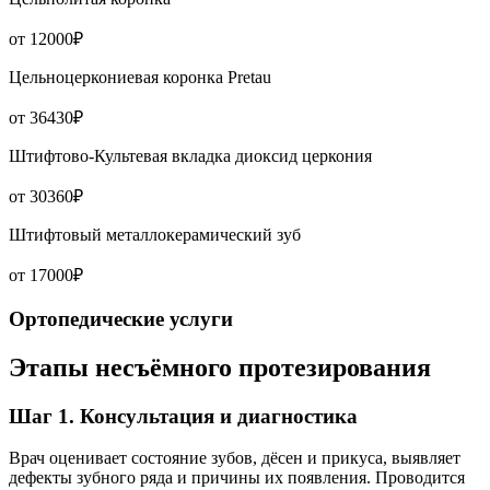
от 12000₽
Цельноцеркониевая коронка Pretau
от 36430₽
Штифтово-Культевая вкладка диоксид церкония
от 30360₽
Штифтовый металлокерамический зуб
от 17000₽
Ортопедические услуги
Этапы несъёмного протезирования
Шаг 1. Консультация и диагностика
Врач оценивает состояние зубов, дёсен и прикуса, выявляет
дефекты зубного ряда и причины их появления. Проводится