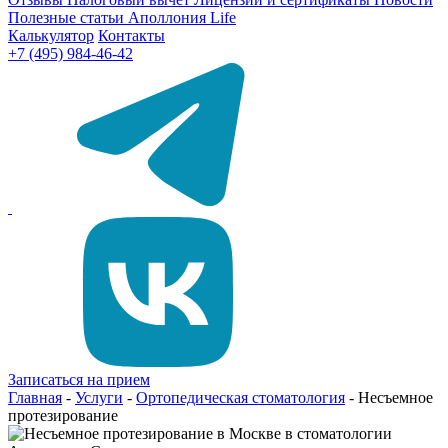
Полезные статьи
Аполлония Life
Калькулятор
Контакты
+7 (495) 984-46-42
Записаться на прием
Главная
-
Услуги
-
Ортопедическая стоматология
-
Несъемное
протезирование