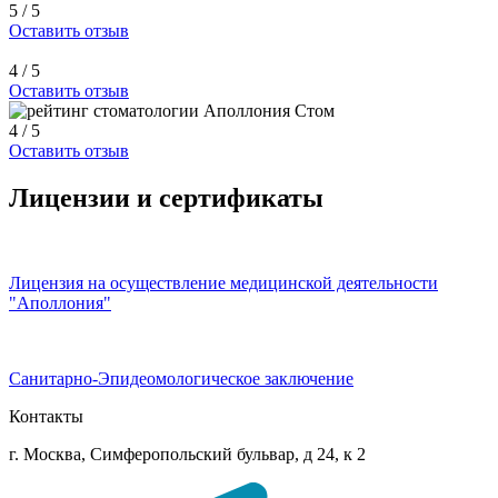
5 / 5
Оставить отзыв
4 / 5
Оставить отзыв
4 / 5
Оставить отзыв
Лицензии и сертификаты
Лицензия на осуществление медицинской деятельности
"Аполлония"
Санитарно-Эпидеомологическое заключение
Контакты
г. Москва, Симферопольский бульвар, д 24, к 2