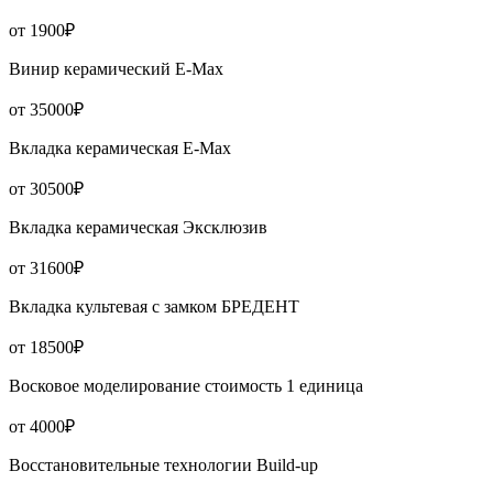
от 1900₽
Винир керамический Е-Мах
от 35000₽
Вкладка керамическая Е-Мах
от 30500₽
Вкладка керамическая Эксклюзив
от 31600₽
Вкладка культевая с замком БРЕДЕНТ
от 18500₽
Восковое моделирование стоимость 1 единица
от 4000₽
Восстановительные технологии Build-up