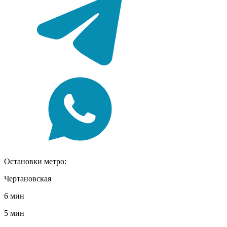
Остановки метро:
Чертановская
6 мин
5 мин