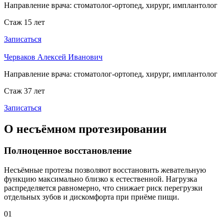
Направление врача:
стоматолог-ортопед, хирург, имплантолог
Стаж 15 лет
Записаться
Черваков Алексей Иванович
Направление врача:
стоматолог-ортопед, хирург, имплантолог
Стаж 37 лет
Записаться
О несъёмном протезировании
Полноценное восстановление
Несъёмные протезы позволяют восстановить жевательную
функцию максимально близко к естественной. Нагрузка
распределяется равномерно, что снижает риск перегрузки
отдельных зубов и дискомфорта при приёме пищи.
01