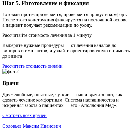
Шаг 5. Изготовление и фиксация
Готовый протез примеряется, проверяется прикус и комфорт.
После этого конструкция фиксируется на постоянной основе,
а пациент получает рекомендации по уходу.
Рассчитайте стоимость лечения за 1 минуту
Выберите нужные процедуры — от лечения каналов до
виниров и имплантов, и узнайте ориентировочную стоимость
до визита
Рассчитать стоимость онлайн
Врачи
Дружелюбные, опытные, чуткие — наши врачи знают, как
сделать лечение комфортным. Система наставничества и
искренняя забота о пациентах — это «Аполлония Мед»!
Смотреть всех врачей
Соловьев Максим Иванович