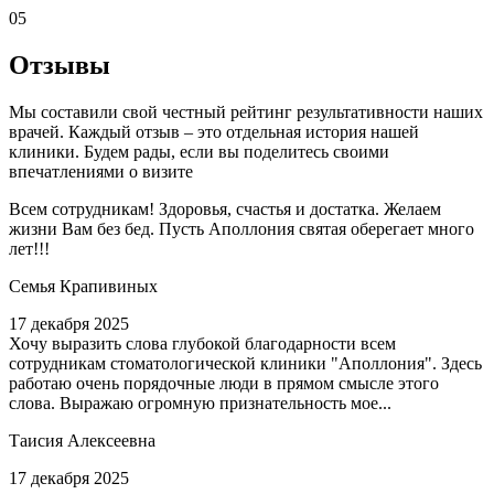
05
Отзывы
Мы составили свой честный рейтинг результативности наших
врачей. Каждый отзыв – это отдельная история нашей
клиники. Будем рады, если вы поделитесь своими
впечатлениями о визите
Всем сотрудникам! Здоровья, счастья и достатка. Желаем
жизни Вам без бед. Пусть Аполлония святая оберегает много
лет!!!
Семья Крапивиных
17 декабря 2025
Хочу выразить слова глубокой благодарности всем
сотрудникам стоматологической клиники "Аполлония". Здесь
работаю очень порядочные люди в прямом смысле этого
слова. Выражаю огромную признательность мое...
Таисия Алексеевна
17 декабря 2025