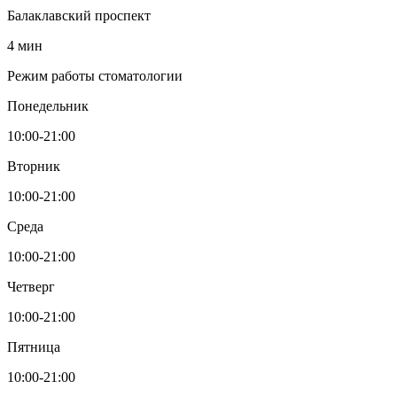
Балаклавский проспект
4 мин
Режим работы стоматологии
Понедельник
10:00-21:00
Вторник
10:00-21:00
Среда
10:00-21:00
Четверг
10:00-21:00
Пятница
10:00-21:00