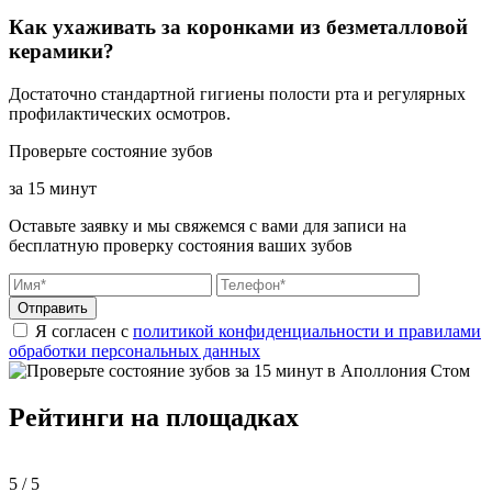
Как ухаживать за коронками из безметалловой
керамики?
Достаточно стандартной гигиены полости рта и регулярных
профилактических осмотров.
Проверьте состояние зубов
за 15 минут
Оставьте заявку и мы свяжемся с вами для записи на
бесплатную проверку состояния ваших зубов
Отправить
Я согласен с
политикой конфиденциальности и правилами
обработки персональных данных
Рейтинги на площадках
5 / 5