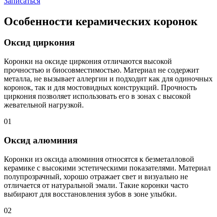
Записаться
Особенности керамических коронок
Оксид циркония
Коронки на оксиде циркония отличаются высокой
прочностью и биосовместимостью. Материал не содержит
металла, не вызывает аллергии и подходит как для одиночных
коронок, так и для мостовидных конструкций. Прочность
циркония позволяет использовать его в зонах с высокой
жевательной нагрузкой.
01
Оксид алюминия
Коронки из оксида алюминия относятся к безметалловой
керамике с высокими эстетическими показателями. Материал
полупрозрачный, хорошо отражает свет и визуально не
отличается от натуральной эмали. Такие коронки часто
выбирают для восстановления зубов в зоне улыбки.
02