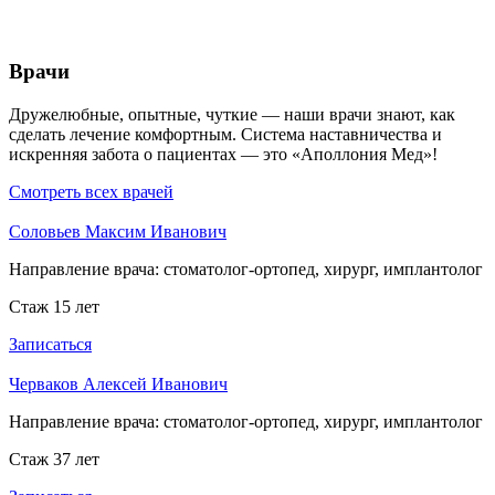
Врачи
Дружелюбные, опытные, чуткие — наши врачи знают, как
сделать лечение комфортным. Система наставничества и
искренняя забота о пациентах — это «Аполлония Мед»!
Смотреть всех врачей
Соловьев Максим Иванович
Направление врача:
стоматолог-ортопед, хирург, имплантолог
Стаж 15 лет
Записаться
Черваков Алексей Иванович
Направление врача:
стоматолог-ортопед, хирург, имплантолог
Стаж 37 лет