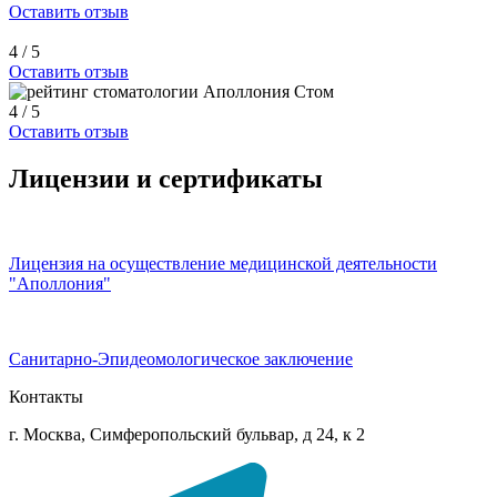
Оставить отзыв
4 / 5
Оставить отзыв
4 / 5
Оставить отзыв
Лицензии и сертификаты
Лицензия на осуществление медицинской деятельности
"Аполлония"
Санитарно-Эпидеомологическое заключение
Контакты
г. Москва, Симферопольский бульвар, д 24, к 2