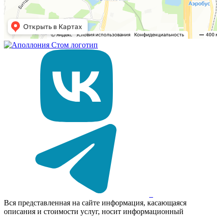
Вся представленная на сайте информация, касающаяся
описания и стоимости услуг, носит информационный