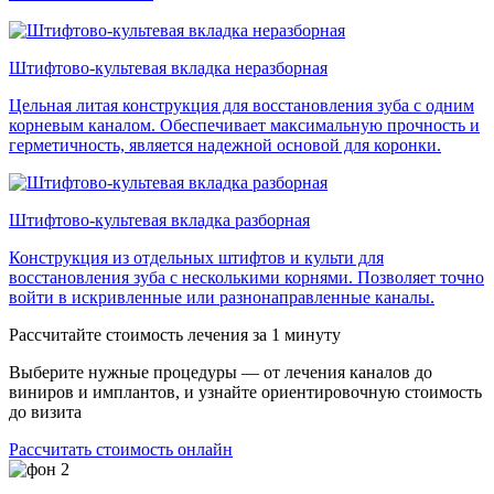
Штифтово-культевая вкладка неразборная
Цельная литая конструкция для восстановления зуба с одним
корневым каналом. Обеспечивает максимальную прочность и
герметичность, является надежной основой для коронки.
Штифтово-культевая вкладка разборная
Конструкция из отдельных штифтов и культи для
восстановления зуба с несколькими корнями. Позволяет точно
войти в искривленные или разнонаправленные каналы.
Рассчитайте стоимость лечения за 1 минуту
Выберите нужные процедуры — от лечения каналов до
виниров и имплантов, и узнайте ориентировочную стоимость
до визита
Рассчитать стоимость онлайн