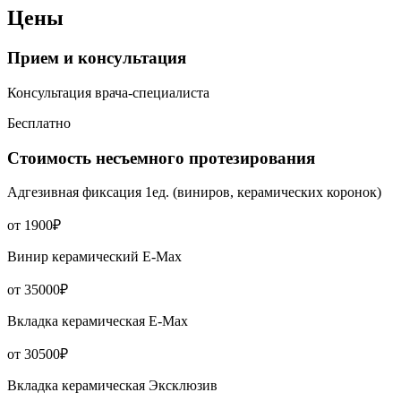
Цены
Прием и консультация
Консультация врача-специалиста
Бесплатно
Стоимость несъемного протезирования
Адгезивная фиксация 1ед. (виниров, керамических коронок)
от 1900₽
Винир керамический Е-Мах
от 35000₽
Вкладка керамическая Е-Мах
от 30500₽
Вкладка керамическая Эксклюзив