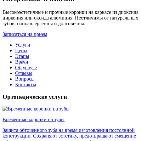
Высокоэстетичные и прочные коронки на каркасе из диоксида
циркония или оксида алюминия. Неотличимы от натуральных
зубов, гипоаллергенны и долговечны.
Записаться на прием
Услуги
Цены
Этапы
Врачи
Об услуге
Отзывы
Вопросы
Контакты
Ортопедические услуги
Временные коронки на зубы
Защита обточенного зуба на время изготовления постоянной
конструкции. Сохраняют эстетику, предотвращают смещение