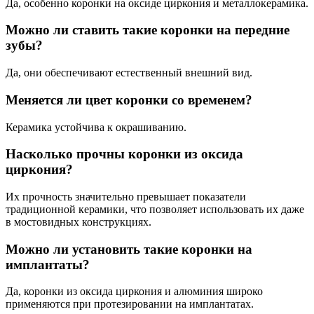
Да, особенно коронки на оксиде циркония и металлокерамика.
Можно ли ставить такие коронки на передние
зубы?
Да, они обеспечивают естественный внешний вид.
Меняется ли цвет коронки со временем?
Керамика устойчива к окрашиванию.
Насколько прочны коронки из оксида
циркония?
Их прочность значительно превышает показатели
традиционной керамики, что позволяет использовать их даже
в мостовидных конструкциях.
Можно ли установить такие коронки на
имплантаты?
Да, коронки из оксида циркония и алюминия широко
применяются при протезировании на имплантатах.