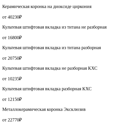
Керамическая коронка на диоксиде циркония
от 40230₽
Культевая штифтовая вкладка из титана не разборная
от 16800₽
Культевая штифтовая вкладка из титана разборная
от 20750₽
Культевая штифтовая вкладка не разборная КХС
от 10235₽
Культевая штифтовая вкладка разборная КХС
от 12150₽
Металлокерамическая коронка Эксклюзив
от 22770₽