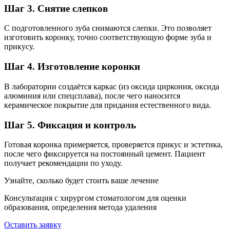
Шаг 3. Снятие слепков
С подготовленного зуба снимаются слепки. Это позволяет
изготовить коронку, точно соответствующую форме зуба и
прикусу.
Шаг 4. Изготовление коронки
В лаборатории создаётся каркас (из оксида циркония, оксида
алюминия или спецсплава), после чего наносится
керамическое покрытие для придания естественного вида.
Шаг 5. Фиксация и контроль
Готовая коронка примеряется, проверяется прикус и эстетика,
после чего фиксируется на постоянный цемент. Пациент
получает рекомендации по уходу.
Узнайте, сколько будет стоить ваше лечение
Консультация с хирургом стоматологом для оценки
образования, определения метода удаления
Оставить заявку