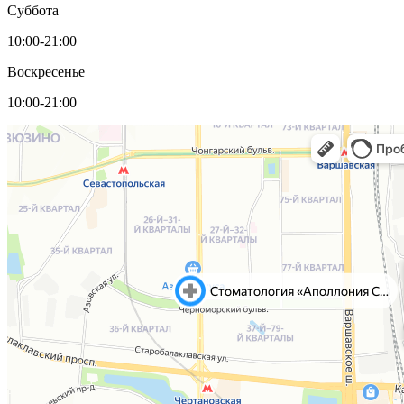
Суббота
10:00-21:00
Воскресенье
10:00-21:00