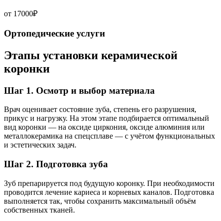
от 17000₽
Ортопедические услуги
Этапы установки керамической
коронки
Шаг 1. Осмотр и выбор материала
Врач оценивает состояние зуба, степень его разрушения,
прикус и нагрузку. На этом этапе подбирается оптимальный
вид коронки — на оксиде циркония, оксиде алюминия или
металлокерамика на спецсплаве — с учётом функциональных
и эстетических задач.
Шаг 2. Подготовка зуба
Зуб препарируется под будущую коронку. При необходимости
проводится лечение кариеса и корневых каналов. Подготовка
выполняется так, чтобы сохранить максимальный объём
собственных тканей.