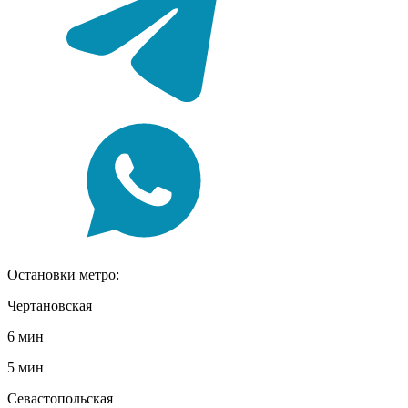
Остановки метро:
Чертановская
6 мин
5 мин
Севастопольская