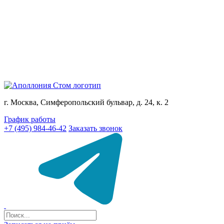
г. Москва, Симферопольский бульвар, д. 24, к. 2
График работы
+7 (495) 984-46-42
Заказать звонок