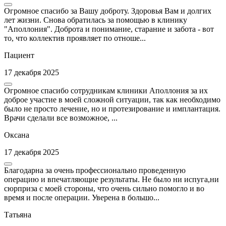
Огромное спасибо за Вашу доброту. Здоровья Вам и долгих
лет жизни. Снова обратилась за помощью в клинику
"Аполлония". Доброта и понимание, старание и забота - вот
то, что коллектив проявляет по отноше...
Пациент
17 декабря 2025
Огромное спасибо сотрудникам клиники Аполлония за их
доброе участие в моей сложной ситуации, так как необходимо
было не просто лечение, но и протезирование и имплантация.
Врачи сделали все возможное, ...
Оксана
17 декабря 2025
Благодарна за очень профессионально проведенную
операцию и впечатляющие результаты. Не было ни испуга,ни
сюрприза с моей стороны, что очень сильно помогло и во
время и после операции. Уверена в большо...
Татьяна