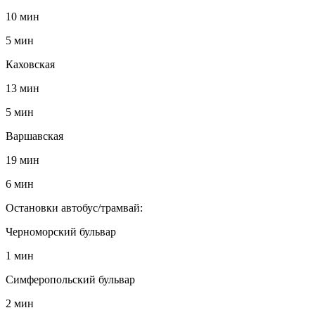
10 мин
5 мин
Каховская
13 мин
5 мин
Варшавская
19 мин
6 мин
Остановки автобус/трамвай:
Черноморский бульвар
1 мин
Симферопольский бульвар
2 мин