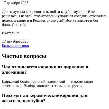
17 декабря 2025
Долго думала как решиться, пойти к зубному, но всё не
решалась .Об этой стоматологии узнала от соседки ,отозвалась
положительно и я Решила рискнуть)))Все на высоте и без
боли. Спасибо
Екатерина
17 декабря 2025
Больше отзывов
Частые вопросы
Чем отличаются коронки из циркония и
алюминия?
Цирконий более прочный, алюминий — максимально
эстетичный. Выбор зависит от зоны и нагрузки.
Подходят ли керамические коронки для
жевательных зубов?