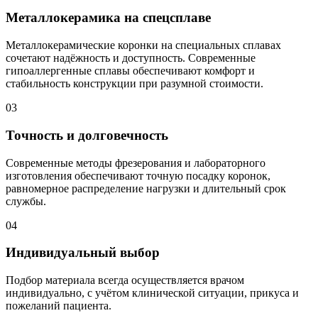
Металлокерамика на спецсплаве
Металлокерамические коронки на специальных сплавах
сочетают надёжность и доступность. Современные
гипоаллергенные сплавы обеспечивают комфорт и
стабильность конструкции при разумной стоимости.
03
Точность и долговечность
Современные методы фрезерования и лабораторного
изготовления обеспечивают точную посадку коронок,
равномерное распределение нагрузки и длительный срок
службы.
04
Индивидуальный выбор
Подбор материала всегда осуществляется врачом
индивидуально, с учётом клинической ситуации, прикуса и
пожеланий пациента.