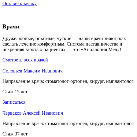
Оставить заявку
Врачи
Дружелюбные, опытные, чуткие — наши врачи знают, как
сделать лечение комфортным. Система наставничества и
искренняя забота о пациентах — это «Аполлония Мед»!
Смотреть всех врачей
Соловьев Максим Иванович
Направление врача:
стоматолог-ортопед, хирург, имплантолог
Стаж 15 лет
Записаться
Черваков Алексей Иванович
Направление врача:
стоматолог-ортопед, хирург, имплантолог
Стаж 37 лет