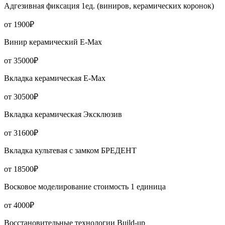
Адгезивная фиксация 1ед. (виниров, керамических коронок)
от 1900₽
Винир керамический Е-Мах
от 35000₽
Вкладка керамическая Е-Мах
от 30500₽
Вкладка керамическая Эксклюзив
от 31600₽
Вкладка культевая с замком БРЕДЕНТ
от 18500₽
Восковое моделирование стоимость 1 единица
от 4000₽
Восстановительные технологии Build-up