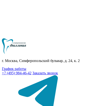
г. Москва, Симферопольский бульвар, д. 24, к. 2
График работы
+7 (495) 984-46-42
Заказать звонок