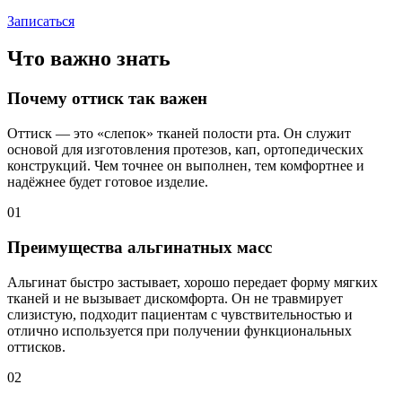
Записаться
Что важно знать
Почему оттиск так важен
Оттиск — это «слепок» тканей полости рта. Он служит
основой для изготовления протезов, кап, ортопедических
конструкций. Чем точнее он выполнен, тем комфортнее и
надёжнее будет готовое изделие.
01
Преимущества альгинатных масс
Альгинат быстро застывает, хорошо передает форму мягких
тканей и не вызывает дискомфорта. Он не травмирует
слизистую, подходит пациентам с чувствительностью и
отлично используется при получении функциональных
оттисков.
02