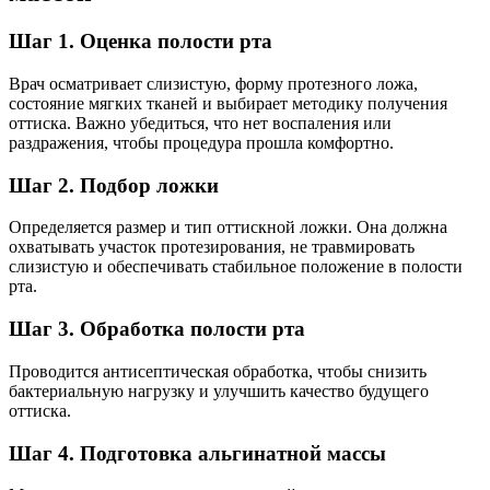
Шаг 1. Оценка полости рта
Врач осматривает слизистую, форму протезного ложа,
состояние мягких тканей и выбирает методику получения
оттиска. Важно убедиться, что нет воспаления или
раздражения, чтобы процедура прошла комфортно.
Шаг 2. Подбор ложки
Определяется размер и тип оттискной ложки. Она должна
охватывать участок протезирования, не травмировать
слизистую и обеспечивать стабильное положение в полости
рта.
Шаг 3. Обработка полости рта
Проводится антисептическая обработка, чтобы снизить
бактериальную нагрузку и улучшить качество будущего
оттиска.
Шаг 4. Подготовка альгинатной массы