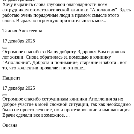
Хочу выразить слова глубокой благодарности всем
сотрудникам стоматологической клиники "Аполлония". Здесь
работаю очень порядочные люди в прямом смысле этого
слова. Выражаю огромную признательность мое...
Таисия Алексеевна
17 декабря 2025
Огромное спасибо за Вашу доброту. Здоровья Вам и долгих
лет жизни. Снова обратилась за помощью в клинику
"Аполлония". Доброта и понимание, старание и забота - вот
то, что коллектив проявляет по отноше...
Пациент
17 декабря 2025
Огромное спасибо сотрудникам клиники Аполлония за их
доброе участие в моей сложной ситуации, так как необходимо
было не просто лечение, но и протезирование и имплантация.
Врачи сделали все возможное, ...
Оксана