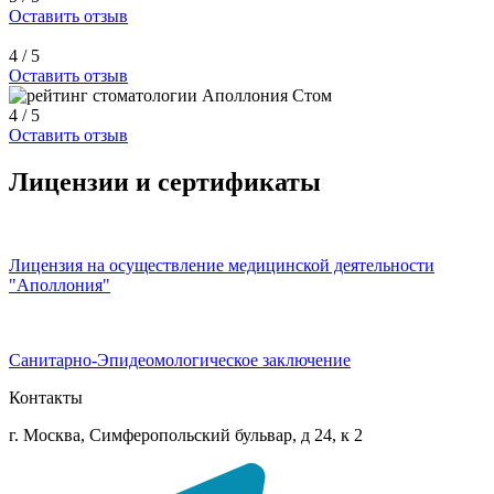
Оставить отзыв
4 / 5
Оставить отзыв
4 / 5
Оставить отзыв
Лицензии и сертификаты
Лицензия на осуществление медицинской деятельности
"Аполлония"
Санитарно-Эпидеомологическое заключение
Контакты
г. Москва, Симферопольский бульвар, д 24, к 2