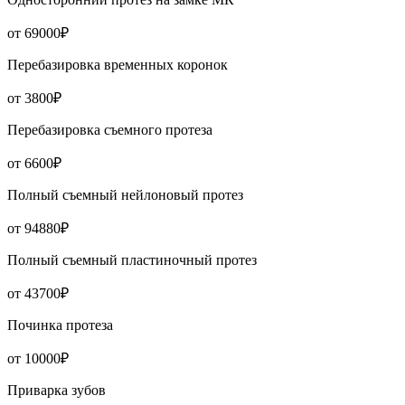
от 69000₽
Перебазировка временных коронок
от 3800₽
Перебазировка съемного протеза
от 6600₽
Полный съемный нейлоновый протез
от 94880₽
Полный съемный пластиночный протез
от 43700₽
Починка протеза
от 10000₽
Приварка зубов