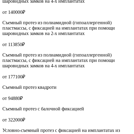
шаровидных замков на 4-х имплантатах
от 140000₽
Съемный протез из полиамидной (гипоаллергенной)
пластмассы, с фиксацией на имплантатах при помощи
шаровидных замков на 2-х имплантатах
от 113850₽
Съемный протез из полиамидной (гипоаллергенной)
пластмассы, с фиксацией на имплантатах при помощи
шаровидных замков на 4-х имплантатах
от 177100₽
Съемный протез квадроти
от 94880₽
Съемный протез с балочной фиксацией
от 322000₽
Условно-съемный протез с фиксацией на имплантатах из