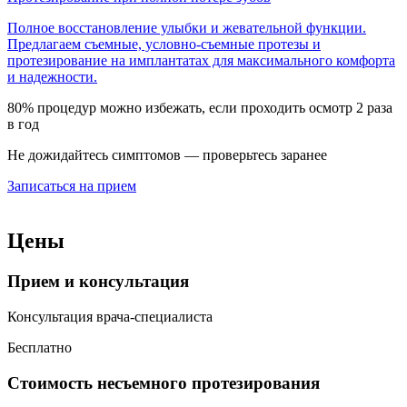
Полное восстановление улыбки и жевательной функции.
Предлагаем съемные, условно-съемные протезы и
протезирование на имплантатах для максимального комфорта
и надежности.
80% процедур можно избежать, если проходить осмотр 2 раза
в год
Не дожидайтесь симптомов — проверьтесь заранее
Записаться на прием
Цены
Прием и консультация
Консультация врача-специалиста
Бесплатно
Стоимость несъемного протезирования