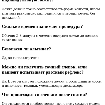
Ложка должна точно соответствовать форме челюсти, чтобы
альгинат равномерно распределился и передал рельеф без
искажений.
Сколько времени занимает процедура?
Обычно 2–3 минуты с момента введения ложки до полного
схватывания.
Безопасен ли альгинат?
Да, он гипоаллергенен.
Можно ли получить точный слепок, если
пациент испытывает рвотный рефлекс?
Да. Врач регулирует положение ложки, просит дышать носом
и использует техники, уменьшающие дискомфорт.
Что происходит со слепком после снятия?
Он отправляется в лабораторию, где по нему создают модель