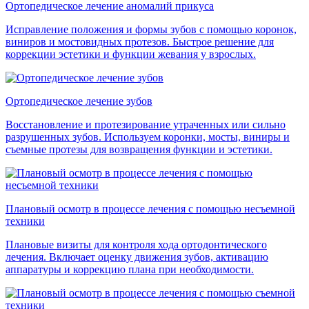
Ортопедическое лечение аномалий прикуса
Исправление положения и формы зубов с помощью коронок,
виниров и мостовидных протезов. Быстрое решение для
коррекции эстетики и функции жевания у взрослых.
Ортопедическое лечение зубов
Восстановление и протезирование утраченных или сильно
разрушенных зубов. Используем коронки, мосты, виниры и
съемные протезы для возвращения функции и эстетики.
Плановый осмотр в процессе лечения с помощью несъемной
техники
Плановые визиты для контроля хода ортодонтического
лечения. Включает оценку движения зубов, активацию
аппаратуры и коррекцию плана при необходимости.