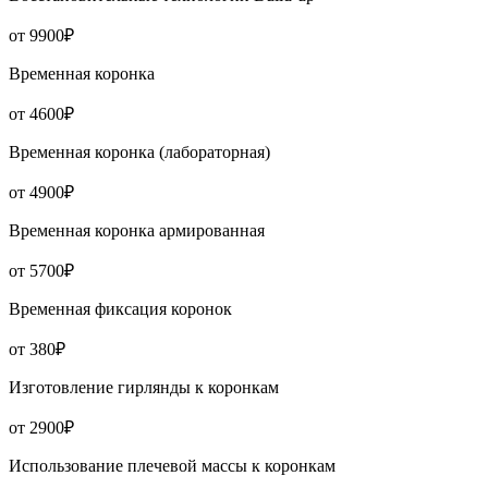
от 9900₽
Временная коронка
от 4600₽
Временная коронка (лабораторная)
от 4900₽
Временная коронка армированная
от 5700₽
Временная фиксация коронок
от 380₽
Изготовление гирлянды к коронкам
от 2900₽
Использование плечевой массы к коронкам