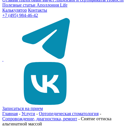
Полезные статьи
Аполлония Life
Калькулятор
Контакты
+7 (495) 984-46-42
Записаться на прием
Главная
-
Услуги
-
Ортопедическая стоматология
-
Сопровождение, диагностика, ремонт
-
Снятие оттиска
альгинатной массой