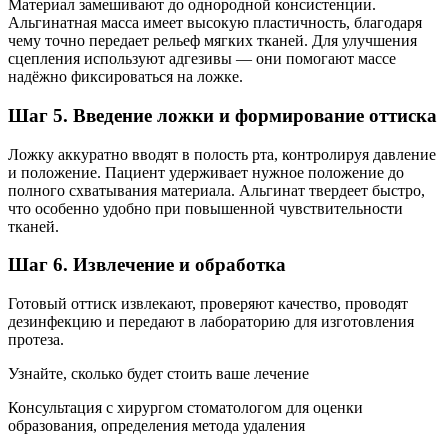
Материал замешивают до однородной консистенции.
Альгинатная масса имеет высокую пластичность, благодаря
чему точно передает рельеф мягких тканей. Для улучшения
сцепления используют адгезивы — они помогают массе
надёжно фиксироваться на ложке.
Шаг 5. Введение ложки и формирование оттиска
Ложку аккуратно вводят в полость рта, контролируя давление
и положение. Пациент удерживает нужное положение до
полного схватывания материала. Альгинат твердеет быстро,
что особенно удобно при повышенной чувствительности
тканей.
Шаг 6. Извлечение и обработка
Готовый оттиск извлекают, проверяют качество, проводят
дезинфекцию и передают в лабораторию для изготовления
протеза.
Узнайте, сколько будет стоить ваше лечение
Консультация с хирургом стоматологом для оценки
образования, определения метода удаления