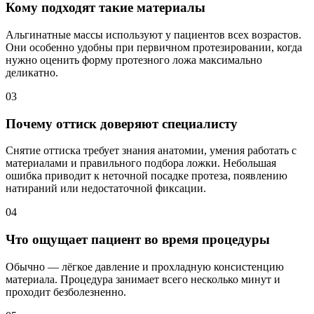
Кому подходят такие материалы
Альгинатные массы используют у пациентов всех возрастов.
Они особенно удобны при первичном протезировании, когда
нужно оценить форму протезного ложа максимально
деликатно.
03
Почему оттиск доверяют специалисту
Снятие оттиска требует знания анатомии, умения работать с
материалами и правильного подбора ложки. Небольшая
ошибка приводит к неточной посадке протеза, появлению
натираний или недостаточной фиксации.
04
Что ощущает пациент во время процедуры
Обычно — лёгкое давление и прохладную консистенцию
материала. Процедура занимает всего несколько минут и
проходит безболезненно.