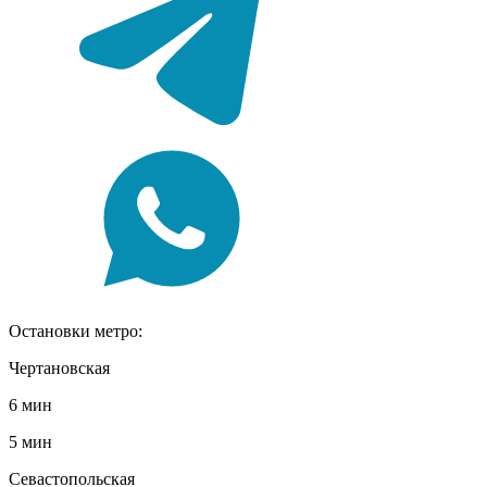
Остановки метро:
Чертановская
6 мин
5 мин
Севастопольская