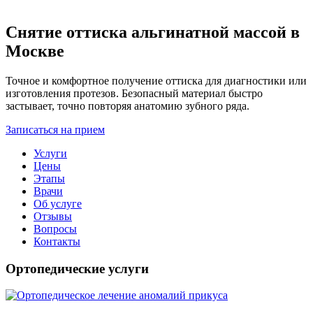
Снятие оттиска альгинатной массой в
Москве
Точное и комфортное получение оттиска для диагностики или
изготовления протезов. Безопасный материал быстро
застывает, точно повторяя анатомию зубного ряда.
Записаться на прием
Услуги
Цены
Этапы
Врачи
Об услуге
Отзывы
Вопросы
Контакты
Ортопедические услуги