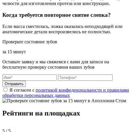
челюсти для изготовления протеза или конструкции.
Когда требуется повторное снятие слепка?
Если масса сместилась, ложка оказалась неподходящей или
анатомические детали воспроизвелись не полностью.
Проверьте состояние зубов
за 15 минут
Оставьте заявку и мы свяжемся с вами для записи на
бесплатную проверку состояния ваших зубов
Отправить
Я согласен с
политикой конфиденциальности и правилами
обработки персональных данных
Рейтинги на площадках
5 / 5