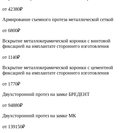
от 42380₽
Армирование съемного протеза металлической сеткой
от 6800₽
Вскрытие металлокерамической коронки с винтовой
фиксацией на имплантате стороннего изготовления
от 1140₽
Вскрытие металлокерамической коронки с цементной
фиксацией на имплантате стороннего изготовления
от 1770₽
Двухсторонний протез на замке БРЕДЕНТ
от 94880₽
Двухсторонний протез на замке МК
от 139150₽