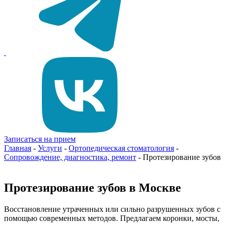
Записаться на прием
Главная
-
Услуги
-
Ортопедическая стоматология
-
Сопровождение, диагностика, ремонт
-
Протезирование зубов
Протезирование зубов в Москве
Восстановление утраченных или сильно разрушенных зубов с
помощью современных методов. Предлагаем коронки, мосты,