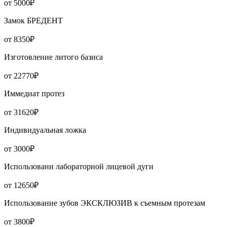
от 5000₽
Замок БРЕДЕНТ
от 8350₽
Изготовление литого базиса
от 22770₽
Иммедиат протез
от 31620₽
Индивидуальная ложка
от 3000₽
Использовани лабораторной лицевой дуги
от 12650₽
Использование зубов ЭКСКЛЮЗИВ к съемным протезам
от 3800₽