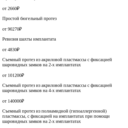
от 2660₽
Простой бюгельный протез
от 90270₽
Ревизия шахты имплантата
от 4830₽
Съемный протез из акриловой пластмассы с фиксацией
шаровидных замков на 2-х имплантатах
от 101200₽
Съемный протез из акриловой пластмассы с фиксацией
шаровидных замков на 4-х имплантатах
от 140000₽
Съемный протез из полиамидной (гипоаллергенной)
пластмассы, с фиксацией на имплантатах при помощи
шаровидных замков на 2-х имплантатах