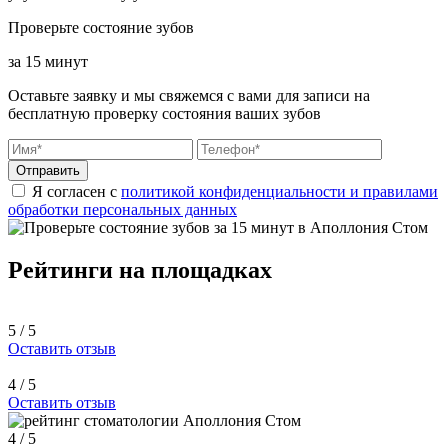
Проверьте состояние зубов
за 15 минут
Оставьте заявку и мы свяжемся с вами для записи на
бесплатную проверку состояния ваших зубов
Отправить
Я согласен с
политикой конфиденциальности и правилами
обработки персональных данных
Рейтинги на площадках
5 / 5
Оставить отзыв
4 / 5
Оставить отзыв
4 / 5