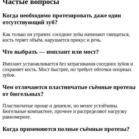
Частые вопросы
Когда необходимо протезировать даже один
отсутствующий зуб?
Как только он утрачен: соседние зубы начинают смещаться,
кость теряет объём, нарушается прикус и речь.
Что выбрать — имплант или мост?
Имплант устанавливается без затрагивания соседних зубов и
сохраняет кость. Мост быстрее, но требует обточки опорных
зубов.
Чем отличаются пластинчатые съёмные протезы
от бюгельных?
Пластинчатые проще и дешевле, но менее устойчивы.
Бюгельные компактнее, прочнее и распределяют нагрузку
равномернее.
Когда применяются полные съёмные протезы?