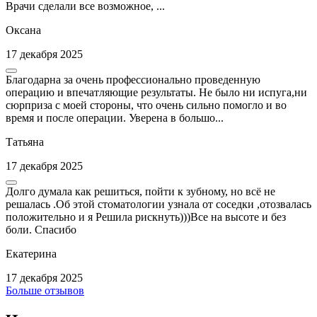
Врачи сделали все возможное, ...
Оксана
17 декабря 2025
Благодарна за очень профессионально проведенную
операцию и впечатляющие результаты. Не было ни испуга,ни
сюрприза с моей стороны, что очень сильно помогло и во
время и после операции. Уверена в большо...
Татьяна
17 декабря 2025
Долго думала как решиться, пойти к зубному, но всё не
решалась .Об этой стоматологии узнала от соседки ,отозвалась
положительно и я Решила рискнуть)))Все на высоте и без
боли. Спасибо
Екатерина
17 декабря 2025
Больше отзывов