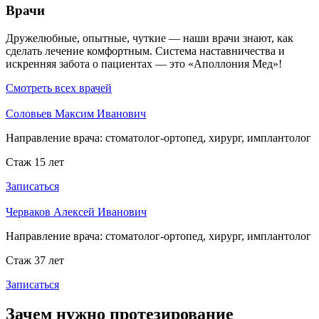
Врачи
Дружелюбные, опытные, чуткие — наши врачи знают, как
сделать лечение комфортным. Система наставничества и
искренняя забота о пациентах — это «Аполлония Мед»!
Смотреть всех врачей
Соловьев Максим Иванович
Направление врача:
стоматолог-ортопед, хирург, имплантолог
Стаж 15 лет
Записаться
Черваков Алексей Иванович
Направление врача:
стоматолог-ортопед, хирург, имплантолог
Стаж 37 лет
Записаться
Зачем нужно протезирование