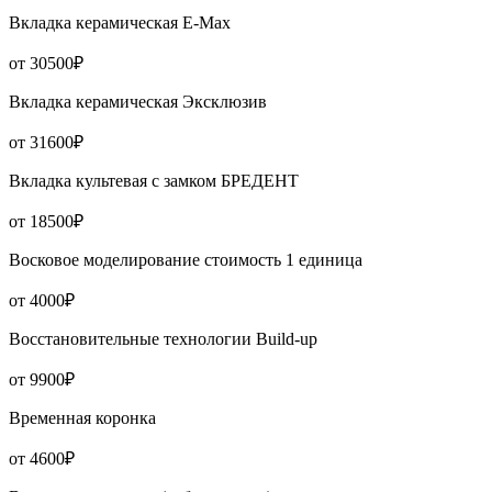
Вкладка керамическая Е-Мах
от 30500₽
Вкладка керамическая Эксклюзив
от 31600₽
Вкладка культевая с замком БРЕДЕНТ
от 18500₽
Восковое моделирование стоимость 1 единица
от 4000₽
Восстановительные технологии Build-up
от 9900₽
Временная коронка
от 4600₽