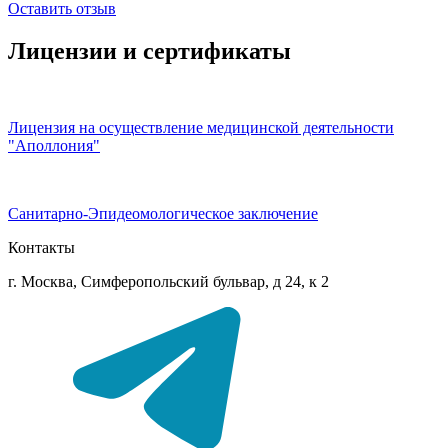
Оставить отзыв
Лицензии и сертификаты
Лицензия на осуществление медицинской деятельности
"Аполлония"
Санитарно-Эпидеомологическое заключение
Контакты
г. Москва, Симферопольский бульвар, д 24, к 2