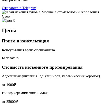
Отправьте в Telegram
Цены
Прием и консультация
Консультация врача-специалиста
Бесплатно
Стоимость несъемного протезирования
Адгезивная фиксация 1ед. (виниров, керамических коронок)
от 1900₽
Винир керамический Е-Мах
от 35000₽