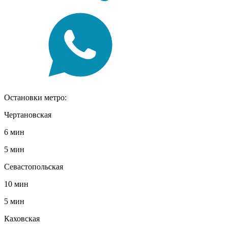
Остановки метро:
Чертановская
6 мин
5 мин
Севастопольская
10 мин
5 мин
Каховская