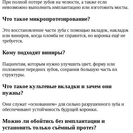
При полной потере зубов на челюсти, а также если
невозможно выполнить имплантацию или изготовить мосты.
Что такое микропротезирование?
Это восстановление части зуба с помощью вкладок, накладок
или виниров, когда пломба не справится, но коронка ещё не
требуется.
Кому подходят виниры?
Пациентам, которым нужно улучшить цвет, форму или
положение передних зубов, сохранив большую часть их
структуры.
Что такое культевые вкладки и зачем они
нужны?
Они служат «основанием» для сильно разрушенного зуба и
обеспечивают устойчивость будущей коронки.
Можно ли обойтись без имплантации и
установить только съёмный протез?