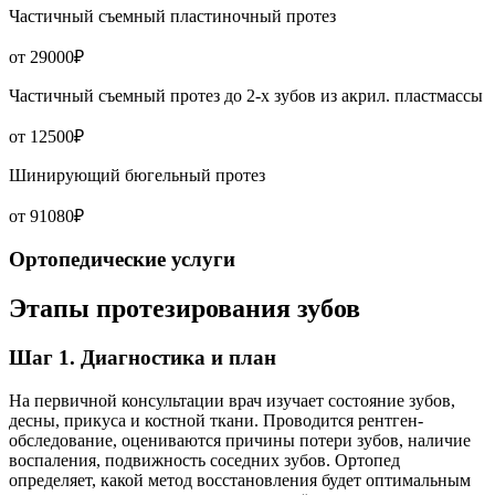
Частичный съемный пластиночный протез
от 29000₽
Частичный съемный протез до 2-х зубов из акрил. пластмассы
от 12500₽
Шинирующий бюгельный протез
от 91080₽
Ортопедические услуги
Этапы протезирования зубов
Шаг 1. Диагностика и план
На первичной консультации врач изучает состояние зубов,
десны, прикуса и костной ткани. Проводится рентген-
обследование, оцениваются причины потери зубов, наличие
воспаления, подвижность соседних зубов. Ортопед
определяет, какой метод восстановления будет оптимальным