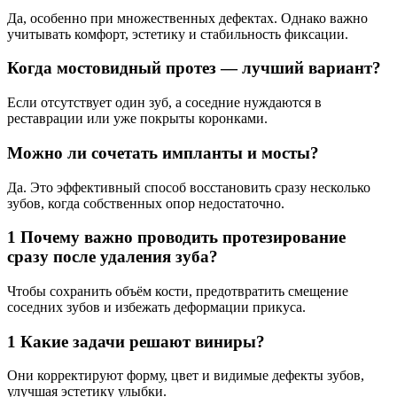
Да, особенно при множественных дефектах. Однако важно
учитывать комфорт, эстетику и стабильность фиксации.
Когда мостовидный протез — лучший вариант?
Если отсутствует один зуб, а соседние нуждаются в
реставрации или уже покрыты коронками.
Можно ли сочетать импланты и мосты?
Да. Это эффективный способ восстановить сразу несколько
зубов, когда собственных опор недостаточно.
1 Почему важно проводить протезирование
сразу после удаления зуба?
Чтобы сохранить объём кости, предотвратить смещение
соседних зубов и избежать деформации прикуса.
1 Какие задачи решают виниры?
Они корректируют форму, цвет и видимые дефекты зубов,
улучшая эстетику улыбки.