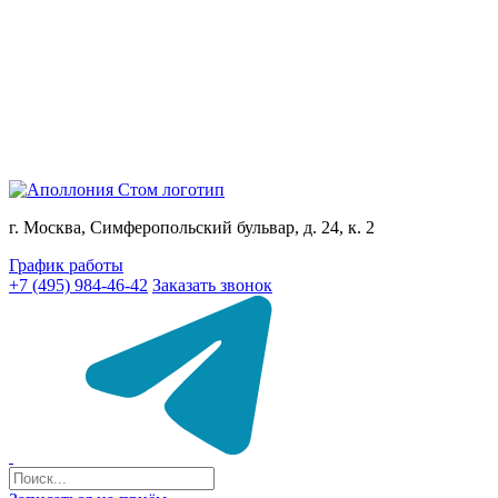
г. Москва, Симферопольский бульвар, д. 24, к. 2
График работы
+7 (495) 984-46-42
Заказать звонок