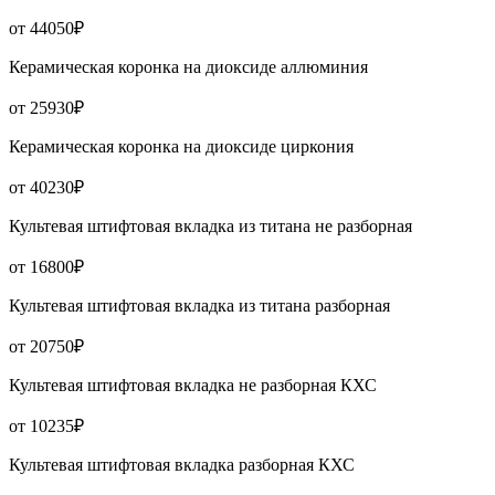
от 44050₽
Керамическая коронка на диоксиде аллюминия
от 25930₽
Керамическая коронка на диоксиде циркония
от 40230₽
Культевая штифтовая вкладка из титана не разборная
от 16800₽
Культевая штифтовая вкладка из титана разборная
от 20750₽
Культевая штифтовая вкладка не разборная КХС
от 10235₽
Культевая штифтовая вкладка разборная КХС