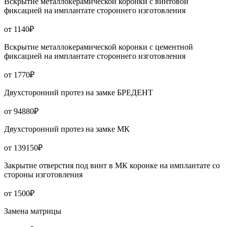
Вскрытие металлокерамической коронки с винтовой
фиксацией на имплантате стороннего изготовления
от 1140₽
Вскрытие металлокерамической коронки с цементной
фиксацией на имплантате стороннего изготовления
от 1770₽
Двухсторонний протез на замке БРЕДЕНТ
от 94880₽
Двухсторонний протез на замке МК
от 139150₽
Закрытие отверстия под винт в МК коронке на имплантате со
стороны изготовления
от 1500₽
Замена матрицы