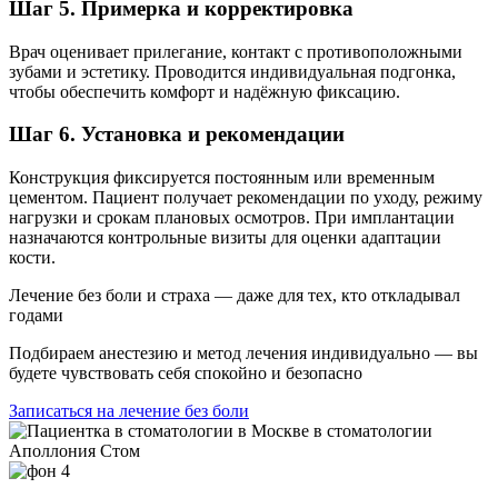
Шаг 5. Примерка и корректировка
Врач оценивает прилегание, контакт с противоположными
зубами и эстетику. Проводится индивидуальная подгонка,
чтобы обеспечить комфорт и надёжную фиксацию.
Шаг 6. Установка и рекомендации
Конструкция фиксируется постоянным или временным
цементом. Пациент получает рекомендации по уходу, режиму
нагрузки и срокам плановых осмотров. При имплантации
назначаются контрольные визиты для оценки адаптации
кости.
Лечение без боли и страха — даже для тех, кто откладывал
годами
Подбираем анестезию и метод лечения индивидуально — вы
будете чувствовать себя спокойно и безопасно
Записаться на лечение без боли