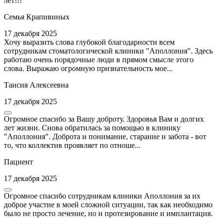
лет!!!
Семья Крапивиных
17 декабря 2025
Хочу выразить слова глубокой благодарности всем
сотрудникам стоматологической клиники "Аполлония". Здесь
работаю очень порядочные люди в прямом смысле этого
слова. Выражаю огромную признательность мое...
Таисия Алексеевна
17 декабря 2025
Огромное спасибо за Вашу доброту. Здоровья Вам и долгих
лет жизни. Снова обратилась за помощью в клинику
"Аполлония". Доброта и понимание, старание и забота - вот
то, что коллектив проявляет по отноше...
Пациент
17 декабря 2025
Огромное спасибо сотрудникам клиники Аполлония за их
доброе участие в моей сложной ситуации, так как необходимо
было не просто лечение, но и протезирование и имплантация.