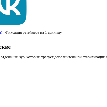
а)
-
Фиксация ретейнера на 1 единицу
скве
 отдельный зуб, который требует дополнительной стабилизации 