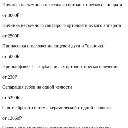
Починка несъемного пластикого ортодонтического аппарата
от 3000₽
Починка несъемного сапфирого ортодонтического аппарата
от 2500₽
Припасовка и наложение лицевой дуги и "шапочки"
от 5060₽
Пришлифовка 1-го зуба в целях ортодонтического лечения
от 230₽
Сепарация зубов на одной челюсти
от 5290₽
Снятие брекет-системы керамической с одной челюсти
от 13660₽