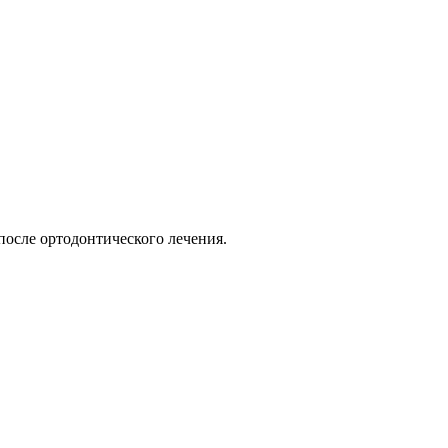
после ортодонтического лечения.