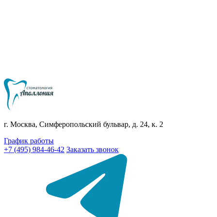
г. Москва, Симферопольский бульвар, д. 24, к. 2
График работы
+7 (495) 984-46-42
Заказать звонок