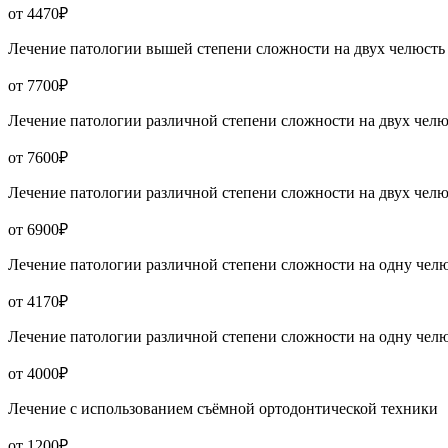
от 4470₽
Лечение патологии вышей степени сложности на двух челюсть
от 7700₽
Лечение патологии различной степени сложности на двух челю
от 7600₽
Лечение патологии различной степени сложности на двух челю
от 6900₽
Лечение патологии различной степени сложности на одну чел
от 4170₽
Лечение патологии различной степени сложности на одну чел
от 4000₽
Лечение с использованием съёмной ортодонтической техники
от 1200₽