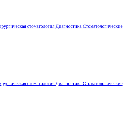
рургическая стоматология
Диагностика
Стоматологические
рургическая стоматология
Диагностика
Стоматологические