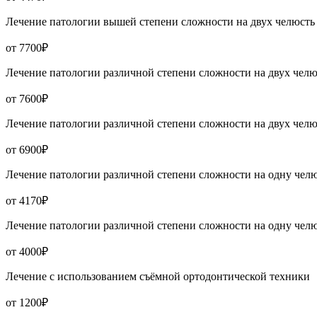
Лечение патологии вышей степени сложности на двух челюсть
от 7700₽
Лечение патологии различной степени сложности на двух челю
от 7600₽
Лечение патологии различной степени сложности на двух челю
от 6900₽
Лечение патологии различной степени сложности на одну чел
от 4170₽
Лечение патологии различной степени сложности на одну чел
от 4000₽
Лечение с использованием съёмной ортодонтической техники
от 1200₽