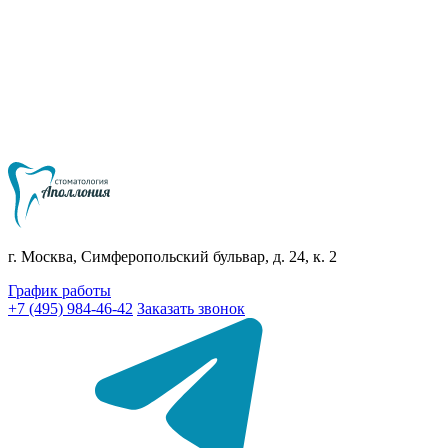
г. Москва, Симферопольский бульвар, д. 24, к. 2
График работы
+7 (495) 984-46-42
Заказать звонок