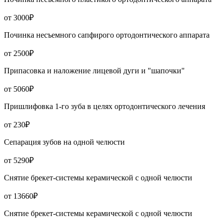
от 3000₽
Починка несъемного сапфирого ортодонтического аппарата
от 2500₽
Припасовка и наложение лицевой дуги и "шапочки"
от 5060₽
Пришлифовка 1-го зуба в целях ортодонтического лечения
от 230₽
Сепарация зубов на одной челюсти
от 5290₽
Снятие брекет-системы керамической с одной челюсти
от 13660₽
Снятие брекет-системы керамической с одной челюсти