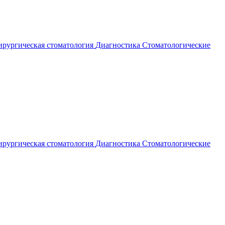
рургическая стоматология
Диагностика
Стоматологические
рургическая стоматология
Диагностика
Стоматологические