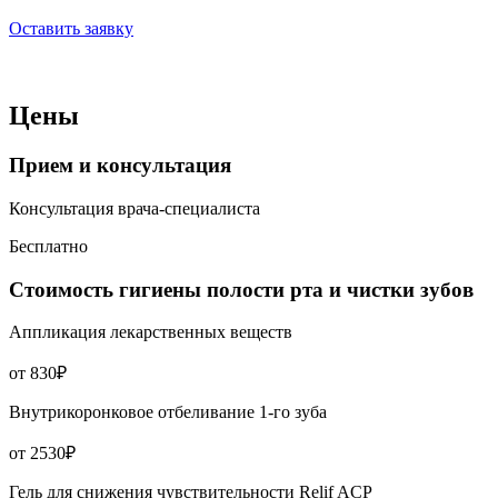
Оставить заявку
Цены
Прием и консультация
Консультация врача-специалиста
Бесплатно
Стоимость гигиены полости рта и чистки зубов
Аппликация лекарственных веществ
от 830₽
Внутрикоронковое отбеливание 1-го зуба
от 2530₽
Гель для снижения чувствительности Relif ACP