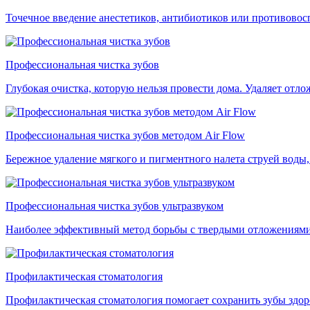
Точечное введение анестетиков, антибиотиков или противовос
Профессиональная чистка зубов
Глубокая очистка, которую нельзя провести дома. Удаляет отло
Профессиональная чистка зубов методом Air Flow
Бережное удаление мягкого и пигментного налета струей воды, 
Профессиональная чистка зубов ультразвуком
Наиболее эффективный метод борьбы с твердыми отложениями. 
Профилактическая стоматология
Профилактическая стоматология помогает сохранить зубы здор