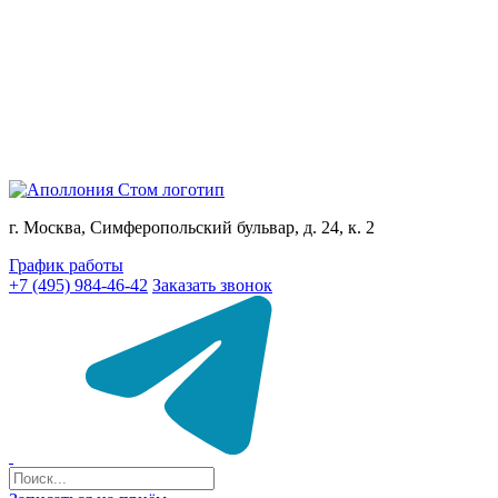
г. Москва, Симферопольский бульвар, д. 24, к. 2
График работы
+7 (495) 984-46-42
Заказать звонок