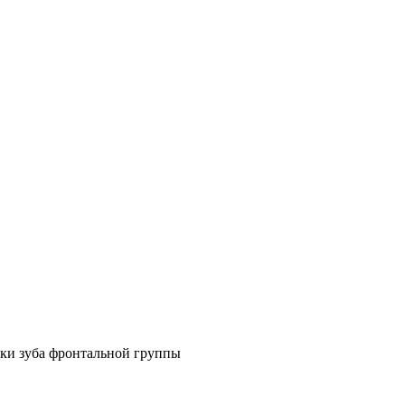
нки зуба фронтальной группы