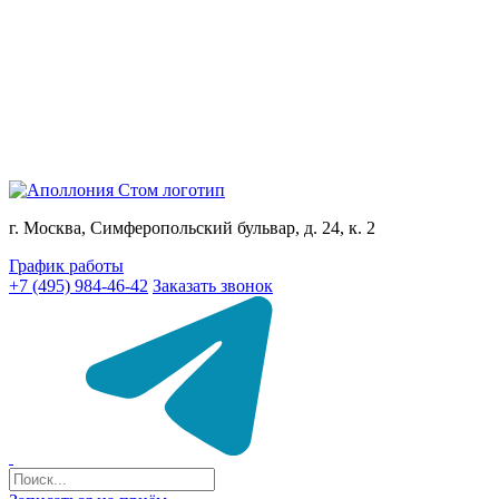
г. Москва, Симферопольский бульвар, д. 24, к. 2
График работы
+7 (495) 984-46-42
Заказать звонок