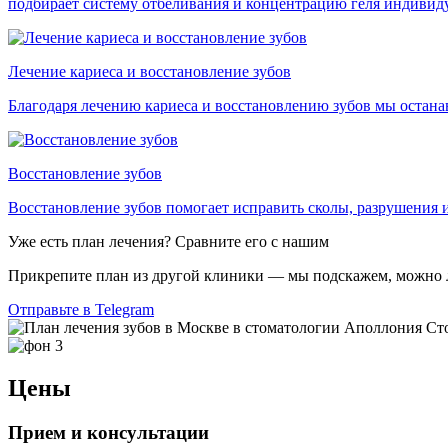
подбирает систему отбеливания и концентрацию геля индивиду
Лечение кариеса и восстановление зубов
Благодаря лечению кариеса и восстановлению зубов мы останав
Восстановление зубов
Восстановление зубов помогает исправить сколы, разрушения и
Уже есть план лечения? Сравните его с нашим
Прикрепите план из другой клиники — мы подскажем, можно ли
Отправьте в Telegram
Цены
Прием и консультации