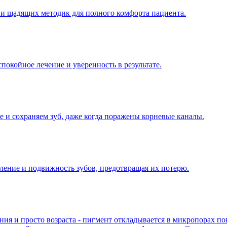
 и щадящих методик для полного комфорта пациента.
покойное лечение и уверенность в результате.
 и сохраняем зуб, даже когда поражены корневые каналы.
ление и подвижность зубов, предотвращая их потерю.
рения и просто возраста - пигмент откладывается в микропорах 