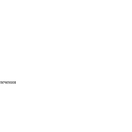
 лечения