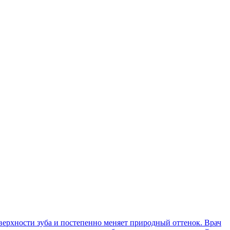
поверхности зуба и постепенно меняет природный оттенок. Врач