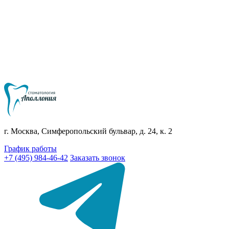
г. Москва, Симферопольский бульвар, д. 24, к. 2
График работы
+7 (495) 984-46-42
Заказать звонок