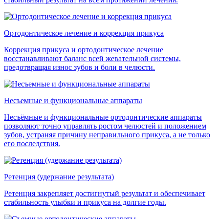
Ортодонтическое лечение и коррекция прикуса
Коррекция прикуса и ортодонтическое лечение
восстанавливают баланс всей жевательной системы,
предотвращая износ зубов и боли в челюсти.
Несъемные и функциональные аппараты
Несъёмные и функциональные ортодонтические аппараты
позволяют точно управлять ростом челюстей и положением
зубов, устраняя причину неправильного прикуса, а не только
его последствия.
Ретенция (удержание результата)
Ретенция закрепляет достигнутый результат и обеспечивает
стабильность улыбки и прикуса на долгие годы.