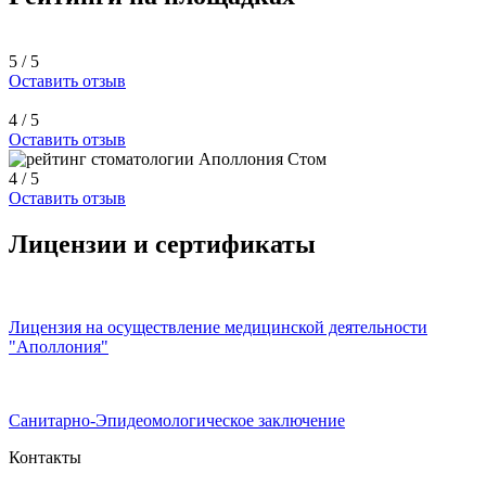
5 / 5
Оставить отзыв
4 / 5
Оставить отзыв
4 / 5
Оставить отзыв
Лицензии и сертификаты
Лицензия на осуществление медицинской деятельности
"Аполлония"
Санитарно-Эпидеомологическое заключение
Контакты