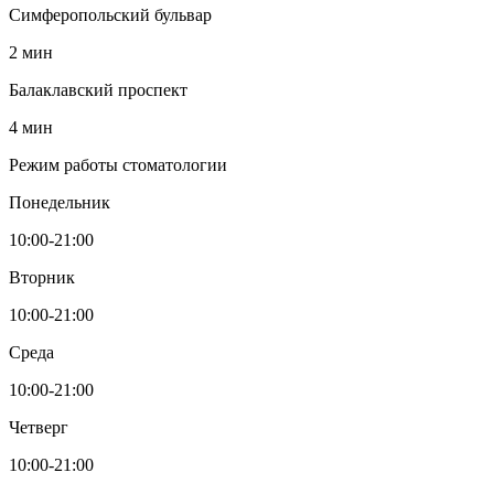
Симферопольский бульвар
2 мин
Балаклавский проспект
4 мин
Режим работы стоматологии
Понедельник
10:00-21:00
Вторник
10:00-21:00
Среда
10:00-21:00
Четверг
10:00-21:00