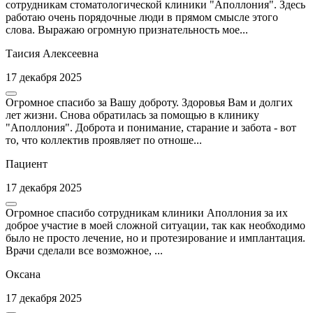
сотрудникам стоматологической клиники "Аполлония". Здесь
работаю очень порядочные люди в прямом смысле этого
слова. Выражаю огромную признательность мое...
Таисия Алексеевна
17 декабря 2025
Огромное спасибо за Вашу доброту. Здоровья Вам и долгих
лет жизни. Снова обратилась за помощью в клинику
"Аполлония". Доброта и понимание, старание и забота - вот
то, что коллектив проявляет по отноше...
Пациент
17 декабря 2025
Огромное спасибо сотрудникам клиники Аполлония за их
доброе участие в моей сложной ситуации, так как необходимо
было не просто лечение, но и протезирование и имплантация.
Врачи сделали все возможное, ...
Оксана
17 декабря 2025