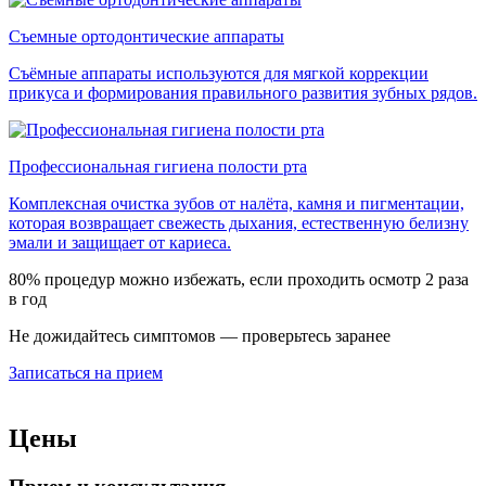
Съемные ортодонтические аппараты
Съёмные аппараты используются для мягкой коррекции
прикуса и формирования правильного развития зубных рядов.
Профессиональная гигиена полости рта
Комплексная очистка зубов от налёта, камня и пигментации,
которая возвращает свежесть дыхания, естественную белизну
эмали и защищает от кариеса.
80% процедур можно избежать, если проходить осмотр 2 раза
в год
Не дожидайтесь симптомов — проверьтесь заранее
Записаться на прием
Цены