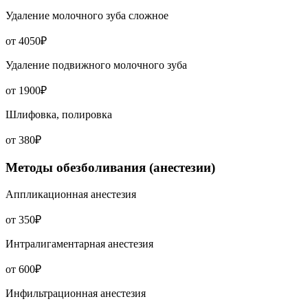
Удаление молочного зуба сложное
от 4050₽
Удаление подвижного молочного зуба
от 1900₽
Шлифовка, полировка
от 380₽
Методы обезболивания (анестезии)
Аппликационная анестезия
от 350₽
Интралигаментарная анестезия
от 600₽
Инфильтрационная анестезия