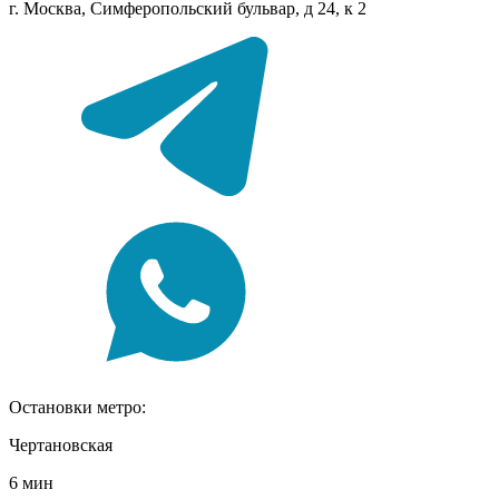
г. Москва, Симферопольский бульвар, д 24, к 2
Остановки метро:
Чертановская
6 мин