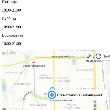
Пятница
10:00-21:00
Суббота
10:00-21:00
Воскресенье
10:00-21:00