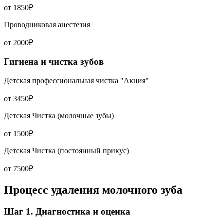
от 1850₽
Проводниковая анестезия
от 2000₽
Гигиена и чистка зубов
Детская профессиональная чистка "Акция"
от 3450₽
Детская Чистка (молочные зубы)
от 1500₽
Детская Чистка (постоянный прикус)
от 7500₽
Процесс удаления молочного зуба
Шаг 1. Диагностика и оценка