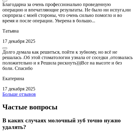
Благодарна за очень профессионально проведенную
операцию и впечатляющие результаты. Не было ни испуга,ни
сюрприза с моей стороны, что очень сильно помогло и во
время и после операции. Уверена в большо...
Татьяна
17 декабря 2025
Долго думала как решиться, пойти к зубному, но всё не
решалась .Об этой стоматологии узнала от соседки ,отозвалась
положительно и я Решила рискнуть)))Все на высоте и без
боли. Спасибо
Екатерина
17 декабря 2025
Больше отзывов
Частые вопросы
В каких случаях молочный зуб точно нужно
удалять?