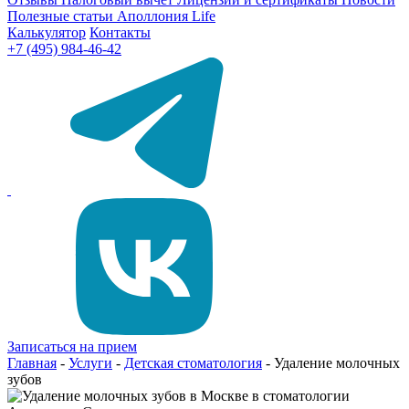
Полезные статьи
Аполлония Life
Калькулятор
Контакты
+7 (495) 984-46-42
Записаться на прием
Главная
-
Услуги
-
Детская стоматология
-
Удаление молочных
зубов