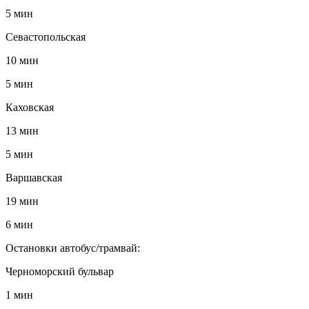
5 мин
Севастопольская
10 мин
5 мин
Каховская
13 мин
5 мин
Варшавская
19 мин
6 мин
Остановки автобус/трамвай:
Черноморский бульвар
1 мин