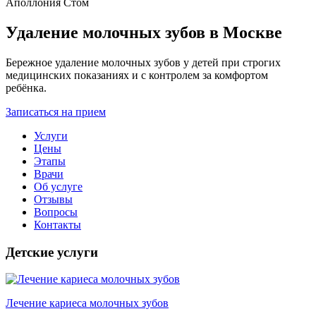
Удаление молочных зубов в Москве
Бережное удаление молочных зубов у детей при строгих
медицинских показаниях и с контролем за комфортом
ребёнка.
Записаться на прием
Услуги
Цены
Этапы
Врачи
Об услуге
Отзывы
Вопросы
Контакты
Детские услуги
Лечение кариеса молочных зубов