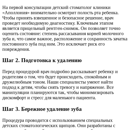
На первой консультации детский стоматолог клиники
«Аполлония» внимательно осмотрит полость рта ребенка.
Чтобы принять взвешенное и безопасное решение, врач
проведет необходимую диагностику. Ключевым этапом
является прицельный рентген-снимок. Он позволяет точно
оценить состояние: степень рассасывания корней молочного
зуба и, что самое важное, расположение и сохранность зачатка
постоянного зуба под ним. Это исключает риск его
повреждения.
Шаг 2. Подготовка к удалению
Перед процедурой врач подробно рассказывает ребенку и
родителям о том, что будет происходить, спокойным и
дружелюбным тоном. Наши специалисты умеют найти
подход к детям, чтобы снять тревогу и напряжение. Все
манипуляции планируются так, чтобы минимизировать
дискомфорт и стресс для маленького пациента.
Шаг 3. Бережное удаление зуба
Процедура проводится с использованием специальных
детских стоматологических щипцов. Они разработаны с