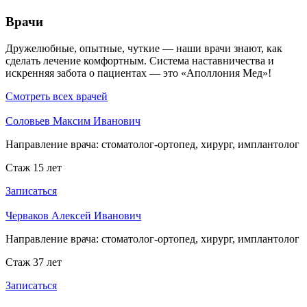
Врачи
Дружелюбные, опытные, чуткие — наши врачи знают, как
сделать лечение комфортным. Система наставничества и
искренняя забота о пациентах — это «Аполлония Мед»!
Смотреть всех врачей
Соловьев Максим Иванович
Направление врача:
стоматолог-ортопед, хирург, имплантолог
Стаж 15 лет
Записаться
Черваков Алексей Иванович
Направление врача:
стоматолог-ортопед, хирург, имплантолог
Стаж 37 лет
Записаться