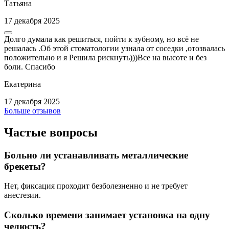
Татьяна
17 декабря 2025
Долго думала как решиться, пойти к зубному, но всё не
решалась .Об этой стоматологии узнала от соседки ,отозвалась
положительно и я Решила рискнуть)))Все на высоте и без
боли. Спасибо
Екатерина
17 декабря 2025
Больше отзывов
Частые вопросы
Больно ли устанавливать металлические
брекеты?
Нет, фиксация проходит безболезненно и не требует
анестезии.
Сколько времени занимает установка на одну
челюсть?