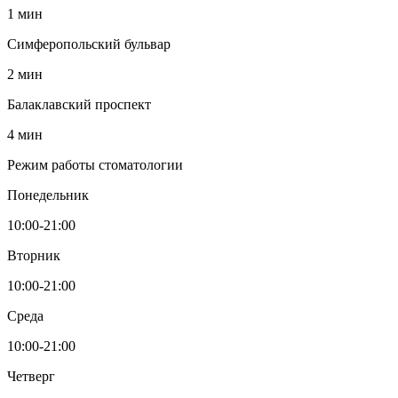
1 мин
Симферопольский бульвар
2 мин
Балаклавский проспект
4 мин
Режим работы стоматологии
Понедельник
10:00-21:00
Вторник
10:00-21:00
Среда
10:00-21:00
Четверг