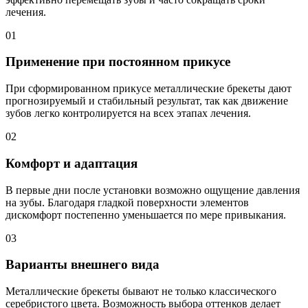
лечения.
01
Применение при постоянном прикусе
При сформированном прикусе металлические брекеты дают
прогнозируемый и стабильный результат, так как движение
зубов легко контролируется на всех этапах лечения.
02
Комфорт и адаптация
В первые дни после установки возможно ощущение давления
на зубы. Благодаря гладкой поверхности элементов
дискомфорт постепенно уменьшается по мере привыкания.
03
Варианты внешнего вида
Металлические брекеты бывают не только классического
серебристого цвета. Возможность выбора оттенков делает