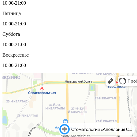
10:00-21:00
Пятница
10:00-21:00
Суббота
10:00-21:00
Воскресенье
10:00-21:00