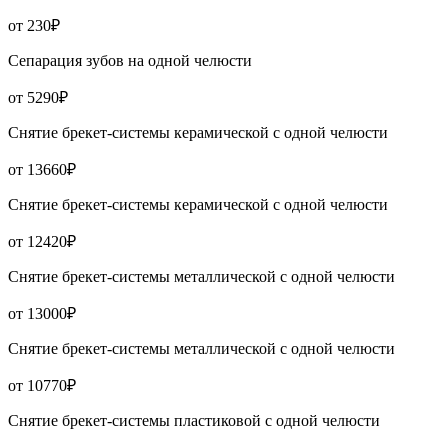
от 230₽
Сепарация зубов на одной челюсти
от 5290₽
Снятие брекет-системы керамической с одной челюсти
от 13660₽
Снятие брекет-системы керамической с одной челюсти
от 12420₽
Снятие брекет-системы металлической с одной челюсти
от 13000₽
Снятие брекет-системы металлической с одной челюсти
от 10770₽
Снятие брекет-системы пластиковой с одной челюсти