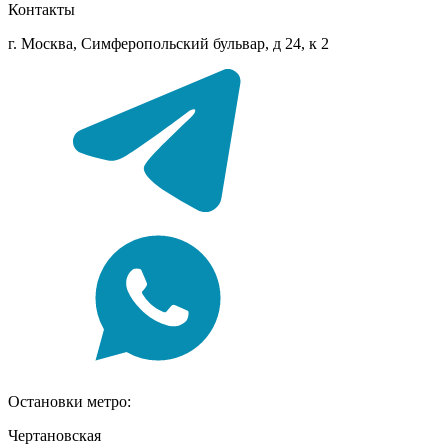
Контакты
г. Москва, Симферопольский бульвар, д 24, к 2
Остановки метро:
Чертановская