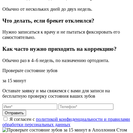
Обычно от нескольких дней до двух недель.
Что делать, если брекет отклеился?
Нужно записаться к врачу и не пытаться фиксировать его
самостоятельно.
Как часто нужно приходить на коррекцию?
Обычно раз в 4–6 недель, по назначению ортодонта.
Проверьте состояние зубов
за 15 минут
Оставьте заявку и мы свяжемся с вами для записи на
бесплатную проверку состояния ваших зубов
Отправить
Я согласен с
политикой конфиденциальности и правилами
обработки персональных данных