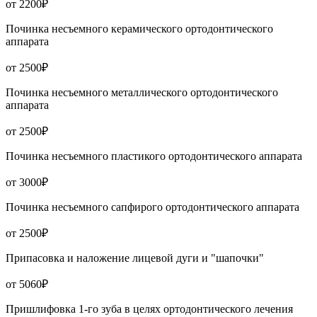
от 2200₽
Починка несъемного керамического ортодонтического
аппарата
от 2500₽
Починка несъемного металлического ортодонтического
аппарата
от 2500₽
Починка несъемного пластикого ортодонтического аппарата
от 3000₽
Починка несъемного сапфирого ортодонтического аппарата
от 2500₽
Припасовка и наложение лицевой дуги и "шапочки"
от 5060₽
Пришлифовка 1-го зуба в целях ортодонтического лечения