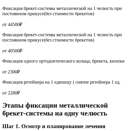
Фиксация брекет-системы металлической на 1 челюсть при
постоянном прикусе(без стоимости брекетов)
от 44500₽
Фиксация брекет-системы металлической на 1 челюсть при
постоянном прикусе(без стоимости брекетов)
от 40500₽
Фиксация одного ортодонтического кольца, брекета, кнопки
от 2300₽
Фиксация ретейнера на 1 единицу ( снятие ретейнера 1 ед.
от 2280₽
Этапы фиксации металлической
брекет-системы на одну челюсть
Шаг 1. Осмотр и планирование лечения