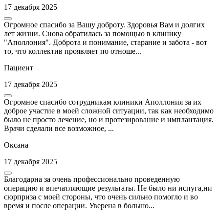
17 декабря 2025
Огромное спасибо за Вашу доброту. Здоровья Вам и долгих
лет жизни. Снова обратилась за помощью в клинику
"Аполлония". Доброта и понимание, старание и забота - вот
то, что коллектив проявляет по отноше...
Пациент
17 декабря 2025
Огромное спасибо сотрудникам клиники Аполлония за их
доброе участие в моей сложной ситуации, так как необходимо
было не просто лечение, но и протезирование и имплантация.
Врачи сделали все возможное, ...
Оксана
17 декабря 2025
Благодарна за очень профессионально проведенную
операцию и впечатляющие результаты. Не было ни испуга,ни
сюрприза с моей стороны, что очень сильно помогло и во
время и после операции. Уверена в большо...