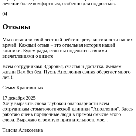
лечение более комфортным, особенно для подростков.
04
Отзывы
Мы составили свой честный рейтинг результативности наших
врачей. Каждый отзыв – это отдельная история нашей
клиники. Будем рады, если вы поделитесь своими
впечатлениями о визите
Всем сотрудникам! Здоровья, счастья и достатка. Желаем
жизни Вам без бед. Пусть Аполлония святая оберегает много
лет!!!
Семья Крапивиных
17 декабря 2025
Хочу выразить слова глубокой благодарности всем
сотрудникам стоматологической клиники "Аполлония". Здесь
работаю очень порядочные люди в прямом смысле этого
слова. Выражаю огромную признательность мое...
Таисия Алексеевна