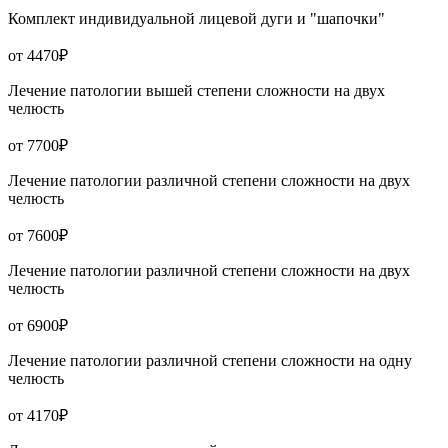
Комплект индивидуальной лицевой дуги и "шапочки"
от 4470₽
Лечение патологии вышей степени сложности на двух
челюсть
от 7700₽
Лечение патологии различной степени сложности на двух
челюсть
от 7600₽
Лечение патологии различной степени сложности на двух
челюсть
от 6900₽
Лечение патологии различной степени сложности на одну
челюсть
от 4170₽