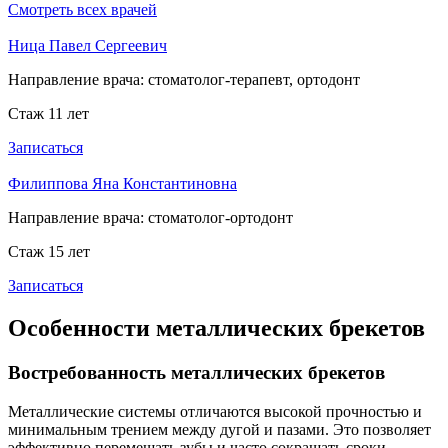
Смотреть всех врачей
Ница Павел Сергеевич
Направление врача:
стоматолог-терапевт, ортодонт
Стаж 11 лет
Записаться
Филиппова Яна Константиновна
Направление врача:
стоматолог-ортодонт
Стаж 15 лет
Записаться
Особенности металлических брекетов
Востребованность металлических брекетов
Металлические системы отличаются высокой прочностью и
минимальным трением между дугой и пазами. Это позволяет
эффективно перемещать зубы и часто сокращать сроки