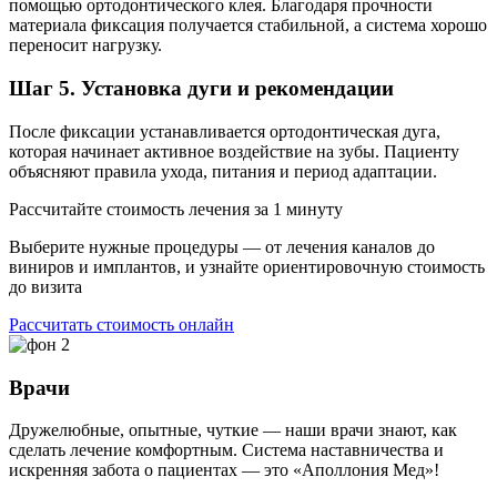
помощью ортодонтического клея. Благодаря прочности
материала фиксация получается стабильной, а система хорошо
переносит нагрузку.
Шаг 5. Установка дуги и рекомендации
После фиксации устанавливается ортодонтическая дуга,
которая начинает активное воздействие на зубы. Пациенту
объясняют правила ухода, питания и период адаптации.
Рассчитайте стоимость лечения за 1 минуту
Выберите нужные процедуры — от лечения каналов до
виниров и имплантов, и узнайте ориентировочную стоимость
до визита
Рассчитать стоимость онлайн
Врачи
Дружелюбные, опытные, чуткие — наши врачи знают, как
сделать лечение комфортным. Система наставничества и
искренняя забота о пациентах — это «Аполлония Мед»!