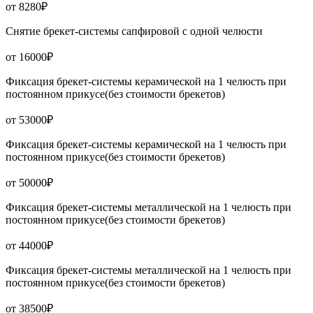
от 8280₽
Снятие брекет-системы сапфировой с одной челюсти
от 16000₽
Фиксация брекет-системы керамической на 1 челюсть при
постоянном прикусе(без стоимости брекетов)
от 53000₽
Фиксация брекет-системы керамической на 1 челюсть при
постоянном прикусе(без стоимости брекетов)
от 50000₽
Фиксация брекет-системы металлической на 1 челюсть при
постоянном прикусе(без стоимости брекетов)
от 44000₽
Фиксация брекет-системы металлической на 1 челюсть при
постоянном прикусе(без стоимости брекетов)
от 38500₽