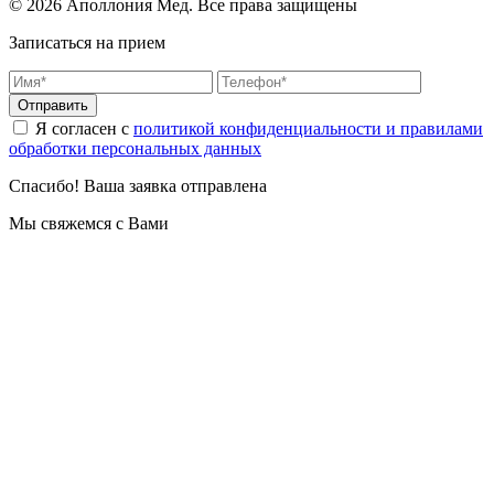
© 2026 Аполлония Мед. Все права защищены
Записаться на прием
Отправить
Я согласен с
политикой конфиденциальности и правилами
обработки персональных данных
Спасибо! Ваша заявка отправлена
Мы свяжемся с Вами