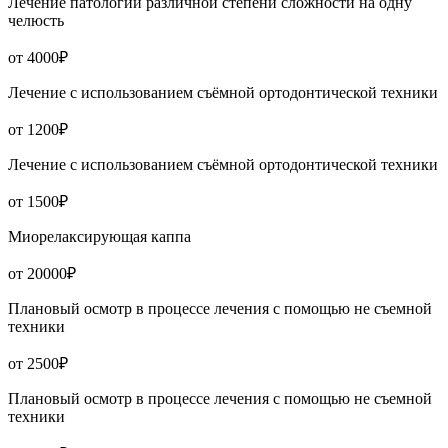
Лечение патологии различной степени сложности на одну
челюсть
от 4000₽
Лечение с использованием съёмной ортодонтической техники
от 1200₽
Лечение с использованием съёмной ортодонтической техники
от 1500₽
Миорелаксирующая каппа
от 20000₽
Плановый осмотр в процессе лечения с помощью не съемной
техники
от 2500₽
Плановый осмотр в процессе лечения с помощью не съемной
техники