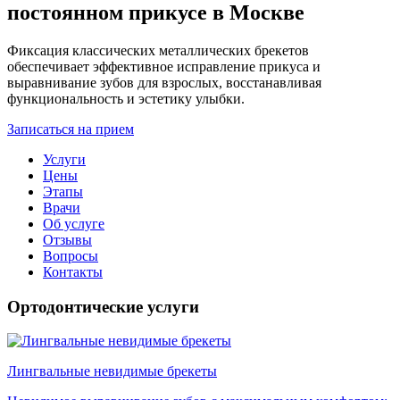
постоянном прикусе в Москве
Фиксация классических металлических брекетов
обеспечивает эффективное исправление прикуса и
выравнивание зубов для взрослых, восстанавливая
функциональность и эстетику улыбки.
Записаться на прием
Услуги
Цены
Этапы
Врачи
Об услуге
Отзывы
Вопросы
Контакты
Ортодонтические услуги
Лингвальные невидимые брекеты