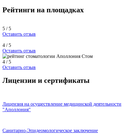
Рейтинги на площадках
5 / 5
Оставить отзыв
4 / 5
Оставить отзыв
4 / 5
Оставить отзыв
Лицензии и сертификаты
Лицензия на осуществление медицинской деятельности
"Аполлония"
Санитарно-Эпидеомологическое заключение