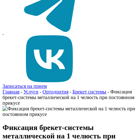
Записаться на прием
Главная
-
Услуги
-
Ортодонтия
-
Брекет системы
-
Фиксация
брекет-системы металлической на 1 челюсть при постоянном
прикусе
Фиксация брекет-системы
металлической на 1 челюсть при