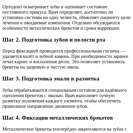
Ортодонт осматривает зубы и оценивает состояние
постоянного прикуса. Врач определяет, достаточно ли
установки системы на одну челюсть, объясняет пациенту цели
лечения и ожидаемые изменения. Отдельно обсуждаются
особенности металлических брекетов и сроки коррекции.
Шаг 2. Подготовка зубов и полости рта
Перед фиксацией проводится профессиональная гигиена —
удаляется налёт и зубной камень. При необходимости заранее
лечат кариес и воспаления дёсен. Это позволяет установить
брекеты на здоровую и чистую эмаль.
Шаг 3. Подготовка эмали и разметка
Зубы обрабатываются специальным составом для надёжного
сцепления брекетов с эмалью. Врач выполняет точную
разметку положения каждого элемента, чтобы обеспечить
правильное направление движения зубов.
Шаг 4. Фиксация металлических брекетов
Металлические брекеты поочерёдно закрепляются на зубах с