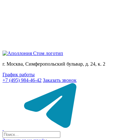
г. Москва, Симферопольский бульвар, д. 24, к. 2
График работы
+7 (495) 984-46-42
Заказать звонок