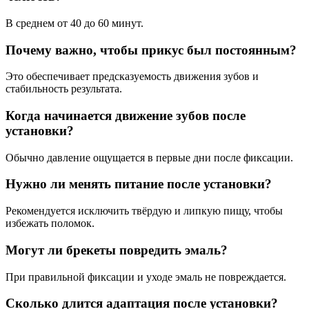
В среднем от 40 до 60 минут.
Почему важно, чтобы прикус был постоянным?
Это обеспечивает предсказуемость движения зубов и
стабильность результата.
Когда начинается движение зубов после
установки?
Обычно давление ощущается в первые дни после фиксации.
Нужно ли менять питание после установки?
Рекомендуется исключить твёрдую и липкую пищу, чтобы
избежать поломок.
Могут ли брекеты повредить эмаль?
При правильной фиксации и уходе эмаль не повреждается.
Сколько длится адаптация после установки?