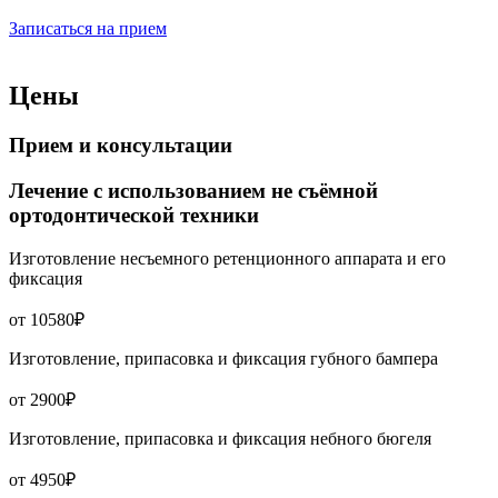
Записаться на прием
Цены
Прием и консультации
Лечение с использованием не съёмной
ортодонтической техники
Изготовление несъемного ретенционного аппарата и его
фиксация
от 10580₽
Изготовление, припасовка и фиксация губного бампера
от 2900₽
Изготовление, припасовка и фиксация небного бюгеля
от 4950₽