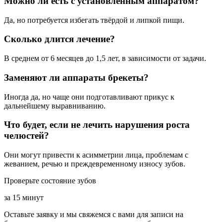
Можно ли есть с установленным аппаратом?
Да, но потребуется избегать твёрдой и липкой пищи.
Сколько длится лечение?
В среднем от 6 месяцев до 1,5 лет, в зависимости от задачи.
Заменяют ли аппараты брекеты?
Иногда да, но чаще они подготавливают прикус к
дальнейшему выравниванию.
Что будет, если не лечить нарушения роста
челюстей?
Они могут привести к асимметрии лица, проблемам с
жеванием, речью и преждевременному износу зубов.
Проверьте состояние зубов
за 15 минут
Оставьте заявку и мы свяжемся с вами для записи на