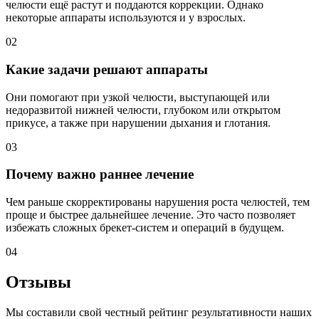
челюсти ещё растут и поддаются коррекции. Однако
некоторые аппараты используются и у взрослых.
02
Какие задачи решают аппараты
Они помогают при узкой челюсти, выступающей или
недоразвитой нижней челюсти, глубоком или открытом
прикусе, а также при нарушении дыхания и глотания.
03
Почему важно раннее лечение
Чем раньше скорректированы нарушения роста челюстей, тем
проще и быстрее дальнейшее лечение. Это часто позволяет
избежать сложных брекет-систем и операций в будущем.
04
Отзывы
Мы составили свой честный рейтинг результативности наших