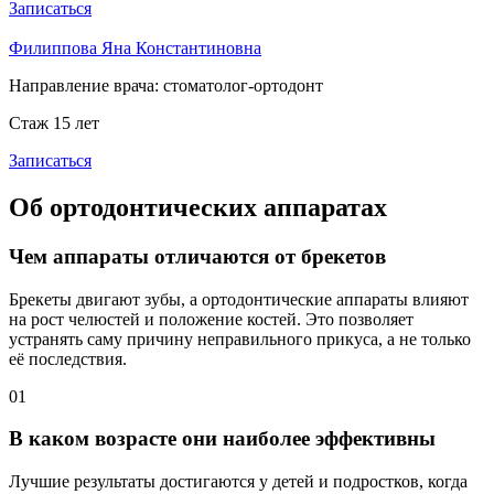
Записаться
Филиппова Яна Константиновна
Направление врача:
стоматолог-ортодонт
Стаж 15 лет
Записаться
Об ортодонтических аппаратах
Чем аппараты отличаются от брекетов
Брекеты двигают зубы, а ортодонтические аппараты влияют
на рост челюстей и положение костей. Это позволяет
устранять саму причину неправильного прикуса, а не только
её последствия.
01
В каком возрасте они наиболее эффективны
Лучшие результаты достигаются у детей и подростков, когда