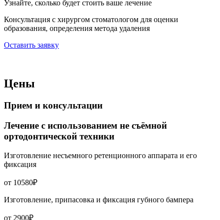
Узнайте, сколько будет стоить ваше лечение
Консультация с хирургом стоматологом для оценки
образования, определения метода удаления
Оставить заявку
Цены
Прием и консультации
Лечение с использованием не съёмной
ортодонтической техники
Изготовление несъемного ретенционного аппарата и его
фиксация
от 10580₽
Изготовление, припасовка и фиксация губного бампера
от 2900₽