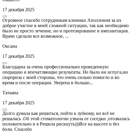
17 декабря 2025
Огромное спасибо сотрудникам клиники Аполлония за их
доброе участие в моей сложной ситуации, так как необходимо
было не просто лечение, но и протезирование и имплантация.
Врачи сделали все возможное, ...
Оксана
17 декабря 2025
Благодарна за очень профессионально проведенную
операцию и впечатляющие результаты. Не было ни испуга,ни
сюрприза с моей стороны, что очень сильно помогло и во
время и после операции. Уверена в большо...
Татьяна
17 декабря 2025
Долго думала как решиться, пойти к зубному, но всё не
решалась .Об этой стоматологии узнала от соседки ,отозвалась
положительно и я Решила рискнуть)))Все на высоте и без
боли. Спасибо