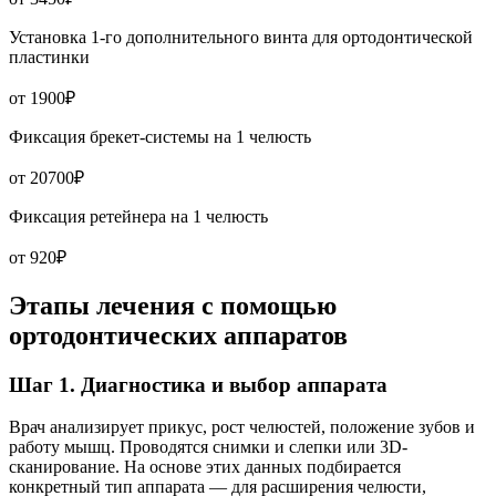
Установка 1-го дополнительного винта для ортодонтической
пластинки
от 1900₽
Фиксация брекет-системы на 1 челюсть
от 20700₽
Фиксация ретейнера на 1 челюсть
от 920₽
Этапы лечения с помощью
ортодонтических аппаратов
Шаг 1. Диагностика и выбор аппарата
Врач анализирует прикус, рост челюстей, положение зубов и
работу мышц. Проводятся снимки и слепки или 3D-
сканирование. На основе этих данных подбирается
конкретный тип аппарата — для расширения челюсти,