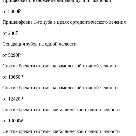
Припасовка и наложение лицевой дуги и "шапочки"
от 5060₽
Пришлифовка 1-го зуба в целях ортодонтического лечения
от 230₽
Сепарация зубов на одной челюсти
от 5290₽
Снятие брекет-системы керамической с одной челюсти
от 13660₽
Снятие брекет-системы керамической с одной челюсти
от 12420₽
Снятие брекет-системы металлической с одной челюсти
от 13000₽
Снятие брекет-системы металлической с одной челюсти