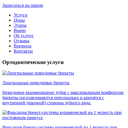
Записаться на прием
Услуги
Цены
Этапы
Врачи
Об услуге
Отзывы
Вопросы
Контакты
Ортодонтические услуги
Лингвальные невидимые брекеты
Невидимое выравнивание зубов с максимальным комфортом:
брекеты изготавливаются персонально и крепятся с
внутренней (язычной) стороны зубного ряда.
Фиксация брекет-системы керамической на 1 челюсть при