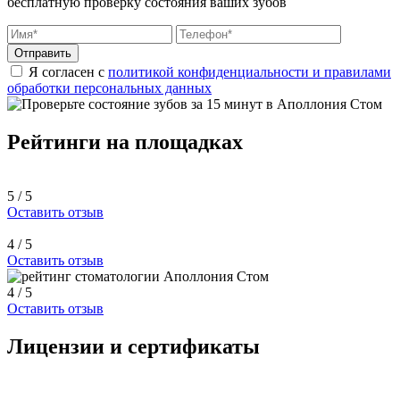
бесплатную проверку состояния ваших зубов
Отправить
Я согласен с
политикой конфиденциальности и правилами
обработки персональных данных
Рейтинги на площадках
5 / 5
Оставить отзыв
4 / 5
Оставить отзыв
4 / 5
Оставить отзыв
Лицензии и сертификаты