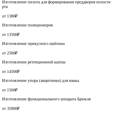
Изготовление пилота для формирования преддверия полости
рта
от 1380₽
Изготовление позиционеров
от 13500₽
Изготовление прикусного шаблона
от 2500₽
Изготовление ретенционной каппы
от 14500₽
Изготовление упора (защитники) для языка
от 1500₽
Изготовление функционального аппарата Брюкля
от 35000₽