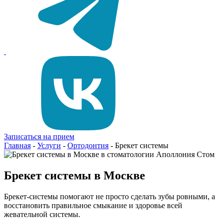
Записаться на прием
Главная
-
Услуги
-
Ортодонтия
-
Брекет системы
Брекет системы в Москве
Брекет-системы помогают не просто сделать зубы ровными, а
восстановить правильное смыкание и здоровье всей
жевательной системы.