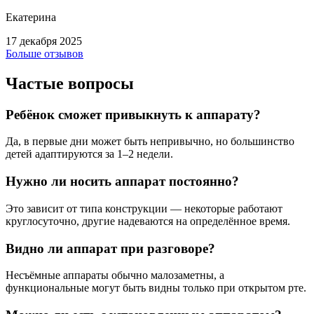
Екатерина
17 декабря 2025
Больше отзывов
Частые вопросы
Ребёнок сможет привыкнуть к аппарату?
Да, в первые дни может быть непривычно, но большинство
детей адаптируются за 1–2 недели.
Нужно ли носить аппарат постоянно?
Это зависит от типа конструкции — некоторые работают
круглосуточно, другие надеваются на определённое время.
Видно ли аппарат при разговоре?
Несъёмные аппараты обычно малозаметны, а
функциональные могут быть видны только при открытом рте.