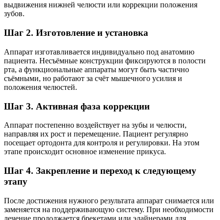
выдвижения нижней челюсти или коррекции положения
зубов.
Шаг 2. Изготовление и установка
Аппарат изготавливается индивидуально под анатомию
пациента. Несъёмные конструкции фиксируются в полости
рта, а функциональные аппараты могут быть частично
съёмными, но работают за счёт мышечного усилия и
положения челюстей.
Шаг 3. Активная фаза коррекции
Аппарат постепенно воздействует на зубы и челюсти,
направляя их рост и перемещение. Пациент регулярно
посещает ортодонта для контроля и регулировки. На этом
этапе происходит основное изменение прикуса.
Шаг 4. Закрепление и переход к следующему
этапу
После достижения нужного результата аппарат снимается или
заменяется на поддерживающую систему. При необходимости
лечение продолжается брекетами или элайнерами для