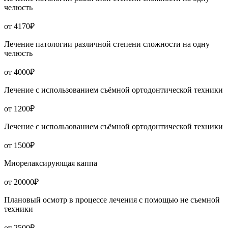
челюсть
от 4170₽
Лечение патологии различной степени сложности на одну
челюсть
от 4000₽
Лечение с использованием съёмной ортодонтической техники
от 1200₽
Лечение с использованием съёмной ортодонтической техники
от 1500₽
Миорелаксирующая каппа
от 20000₽
Плановый осмотр в процессе лечения с помощью не съемной
техники
от 2500₽