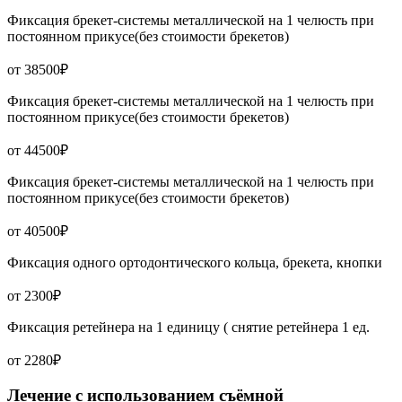
Фиксация брекет-системы металлической на 1 челюсть при
постоянном прикусе(без стоимости брекетов)
от 38500₽
Фиксация брекет-системы металлической на 1 челюсть при
постоянном прикусе(без стоимости брекетов)
от 44500₽
Фиксация брекет-системы металлической на 1 челюсть при
постоянном прикусе(без стоимости брекетов)
от 40500₽
Фиксация одного ортодонтического кольца, брекета, кнопки
от 2300₽
Фиксация ретейнера на 1 единицу ( снятие ретейнера 1 ед.
от 2280₽
Лечение с использованием съёмной