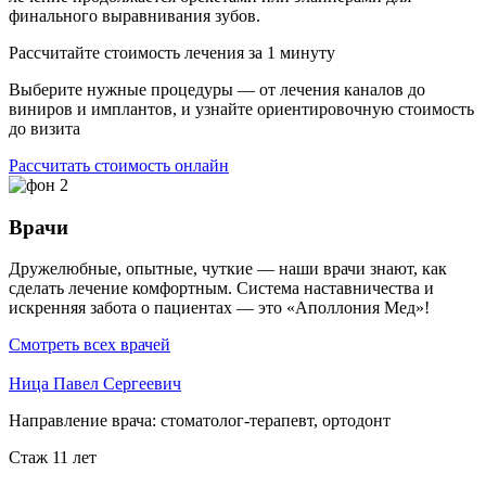
финального выравнивания зубов.
Рассчитайте стоимость лечения за 1 минуту
Выберите нужные процедуры — от лечения каналов до
виниров и имплантов, и узнайте ориентировочную стоимость
до визита
Рассчитать стоимость онлайн
Врачи
Дружелюбные, опытные, чуткие — наши врачи знают, как
сделать лечение комфортным. Система наставничества и
искренняя забота о пациентах — это «Аполлония Мед»!
Смотреть всех врачей
Ница Павел Сергеевич
Направление врача:
стоматолог-терапевт, ортодонт
Стаж 11 лет