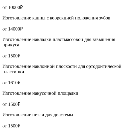
от 10000₽
Изготовление каппы с коррекцией положения зубов
от 14000₽
Изготовление накладки пластмассовой для завышения
прикуса
от 1500₽
Изготовление наклонной плоскости для ортодонтической
пластинки
от 1610₽
Изготовление накусочной площадки
от 1500₽
Изготовление петли для диастемы
от 1500₽