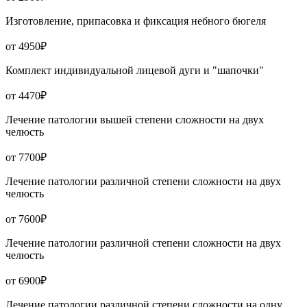
Изготовление, припасовка и фиксация небного бюгеля
от 4950₽
Комплект индивидуальной лицевой дуги и "шапочки"
от 4470₽
Лечение патологии вышей степени сложности на двух
челюсть
от 7700₽
Лечение патологии различной степени сложности на двух
челюсть
от 7600₽
Лечение патологии различной степени сложности на двух
челюсть
от 6900₽
Лечение патологии различной степени сложности на одну