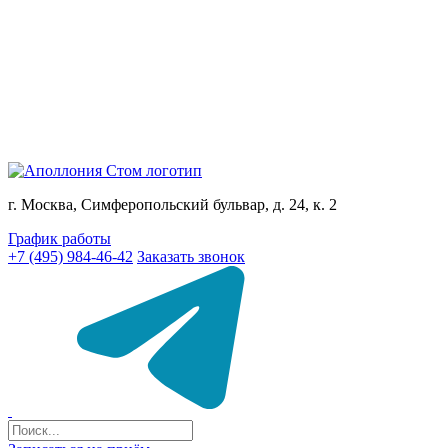
г. Москва, Симферопольский бульвар, д. 24, к. 2
График работы
+7 (495) 984-46-42
Заказать звонок