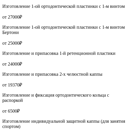
Изготовление 1-ой ортодонтической пластинки с 1-м винтом
от 27000₽
Изготовление 1-ой ортодонтической пластинки с 1-м винтом
Бертони
от 25000₽
Изготовление и припасовка 1-й ретенционной пластики
от 24000₽
Изготовление и припасовка 2-х челюстной каппы
от 19370₽
Изготовление и фиксация ортодонтического кольца с
распоркой
от 6500₽
Изготовление индивидуальной защитной каппы (для занятия
спортом)