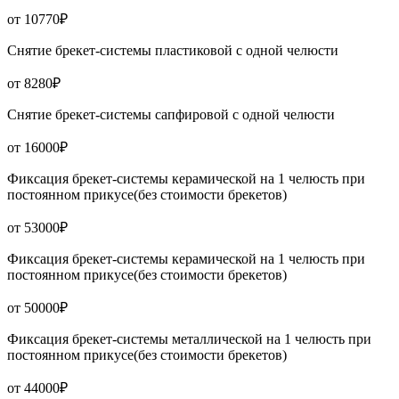
от 10770₽
Снятие брекет-системы пластиковой с одной челюсти
от 8280₽
Снятие брекет-системы сапфировой с одной челюсти
от 16000₽
Фиксация брекет-системы керамической на 1 челюсть при
постоянном прикусе(без стоимости брекетов)
от 53000₽
Фиксация брекет-системы керамической на 1 челюсть при
постоянном прикусе(без стоимости брекетов)
от 50000₽
Фиксация брекет-системы металлической на 1 челюсть при
постоянном прикусе(без стоимости брекетов)
от 44000₽