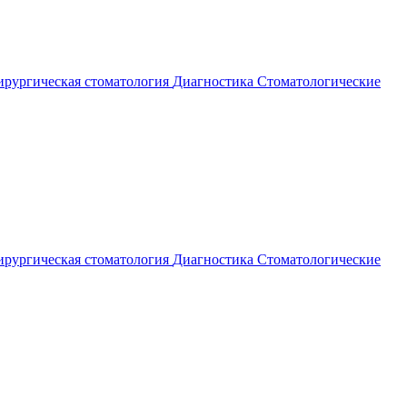
рургическая стоматология
Диагностика
Стоматологические
рургическая стоматология
Диагностика
Стоматологические