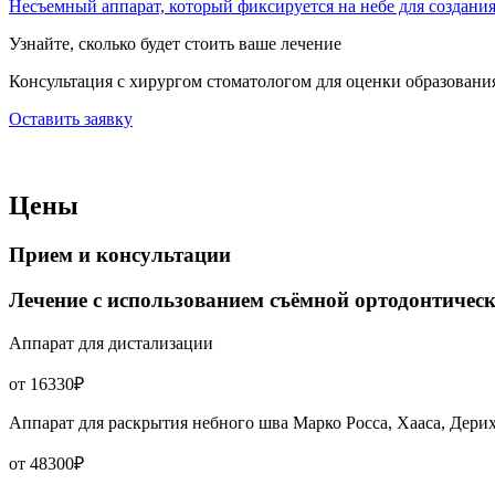
Несъемный аппарат, который фиксируется на небе для создания
Узнайте, сколько будет стоить ваше лечение
Консультация с хирургом стоматологом для оценки образования
Оставить заявку
Цены
Прием и консультации
Лечение с использованием съёмной ортодонтичес
Аппарат для дистализации
от 16330₽
Аппарат для раскрытия небного шва Марко Росса, Хааса, Дери
от 48300₽