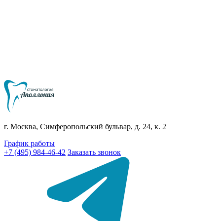
г. Москва, Симферопольский бульвар, д. 24, к. 2
График работы
+7 (495) 984-46-42
Заказать звонок