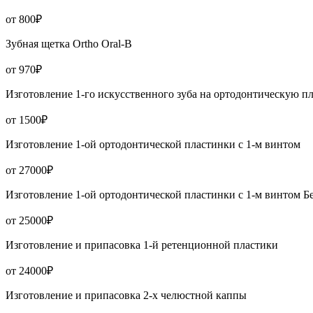
от 800₽
Зубная щетка Ortho Oral-B
от 970₽
Изготовление 1-го искусственного зуба на ортодонтическую п
от 1500₽
Изготовление 1-ой ортодонтической пластинки с 1-м винтом
от 27000₽
Изготовление 1-ой ортодонтической пластинки с 1-м винтом Б
от 25000₽
Изготовление и припасовка 1-й ретенционной пластики
от 24000₽
Изготовление и припасовка 2-х челюстной каппы