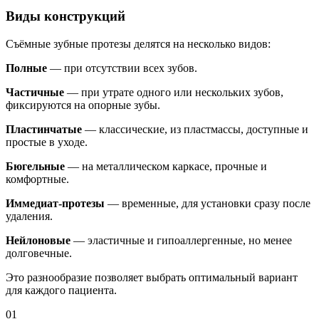
Виды конструкций
Съёмные зубные протезы делятся на несколько видов:
Полные
— при отсутствии всех зубов.
Частичные
— при утрате одного или нескольких зубов,
фиксируются на опорные зубы.
Пластинчатые
— классические, из пластмассы, доступные и
простые в уходе.
Бюгельные
— на металлическом каркасе, прочные и
комфортные.
Иммедиат-протезы
— временные, для установки сразу после
удаления.
Нейлоновые
— эластичные и гипоаллергенные, но менее
долговечные.
Это разнообразие позволяет выбрать оптимальный вариант
для каждого пациента.
01