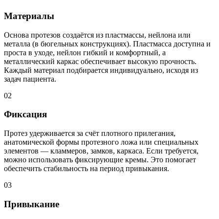
Материалы
Основа протезов создаётся из пластмассы, нейлона или
металла (в бюгельных конструкциях). Пластмасса доступна и
проста в уходе, нейлон гибкий и комфортный, а
металлический каркас обеспечивает высокую прочность.
Каждый материал подбирается индивидуально, исходя из
задач пациента.
02
Фиксация
Протез удерживается за счёт плотного прилегания,
анатомической формы протезного ложа или специальных
элементов — кламмеров, замков, каркаса. Если требуется,
можно использовать фиксирующие кремы. Это помогает
обеспечить стабильность на период привыкания.
03
Привыкание