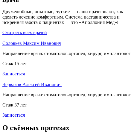
Дружелюбные, опытные, чуткие — наши врачи знают, как
сделать лечение комфортным. Система наставничества и
искренняя забота о пациентах — это «Аполлония Мед»!
Смотреть всех врачей
Соловьев Максим Иванович
Направление врача:
стоматолог-ортопед, хирург, имплантолог
Стаж 15 лет
Записаться
Черваков Алексей Иванович
Направление врача:
стоматолог-ортопед, хирург, имплантолог
Стаж 37 лет
Записаться
О съёмных протезах