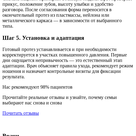
прикус, положение зубов, высоту улыбки и удобство
разговора. После согласования форма переносится в
окончательный протез из пластмассы, нейлона или
металлического каркаса — в зависимости от выбранного
типа.
Шаг 5. Установка и адаптация
Готовый протез устанавливается и при необходимости
корректируется в участках повышенного давления. Первые
дни ощущается непривычность — это естественный этап
адаптации. Врач объясняет правила ухода, рекомендует режим
ношения и назначает контрольные визиты для фиксации
результата.
Нас рекомендуют 98% пациентов
Прочитайте реальные отзывы и узнайте, почему семьи
выбирают нас снова и снова
Почитать отзывы
Врачи