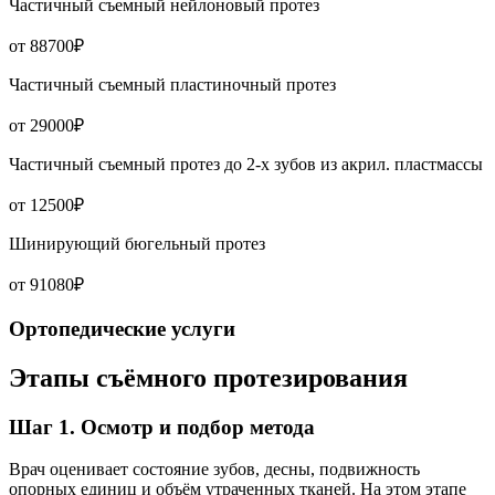
Частичный съемный нейлоновый протез
от 88700₽
Частичный съемный пластиночный протез
от 29000₽
Частичный съемный протез до 2-х зубов из акрил. пластмассы
от 12500₽
Шинирующий бюгельный протез
от 91080₽
Ортопедические услуги
Этапы съёмного протезирования
Шаг 1. Осмотр и подбор метода
Врач оценивает состояние зубов, десны, подвижность
опорных единиц и объём утраченных тканей. На этом этапе