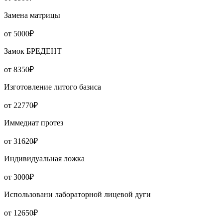
Замена матрицы
от 5000₽
Замок БРЕДЕНТ
от 8350₽
Изготовление литого базиса
от 22770₽
Иммедиат протез
от 31620₽
Индивидуальная ложка
от 3000₽
Использовани лабораторной лицевой дуги
от 12650₽