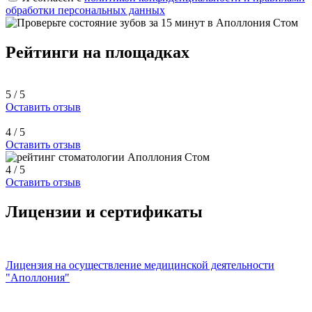
обработки персональных данных
Рейтинги на площадках
5 / 5
Оставить отзыв
4 / 5
Оставить отзыв
4 / 5
Оставить отзыв
Лицензии и сертификаты
Лицензия на осуществление медицинской деятельности
"Аполлония"