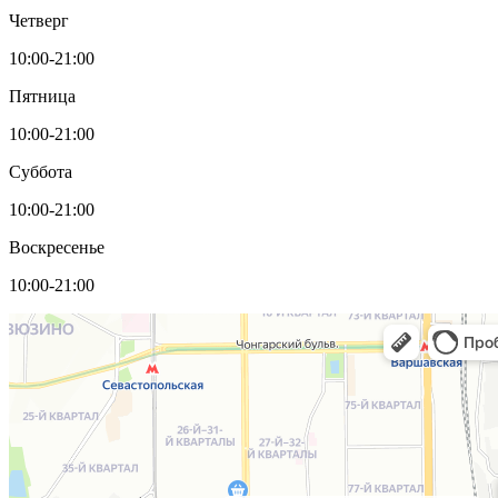
Четверг
10:00-21:00
Пятница
10:00-21:00
Суббота
10:00-21:00
Воскресенье
10:00-21:00