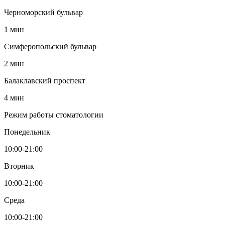
Черноморский бульвар
1 мин
Симферопольский бульвар
2 мин
Балаклавский проспект
4 мин
Режим работы стоматологии
Понедельник
10:00-21:00
Вторник
10:00-21:00
Среда
10:00-21:00