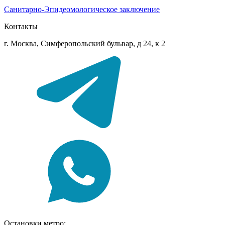
Санитарно-Эпидеомологическое заключение
Контакты
г. Москва, Симферопольский бульвар, д 24, к 2
Остановки метро: