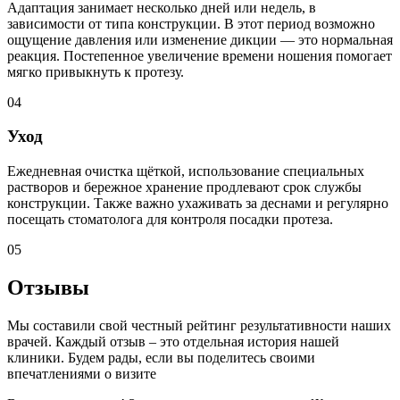
Адаптация занимает несколько дней или недель, в
зависимости от типа конструкции. В этот период возможно
ощущение давления или изменение дикции — это нормальная
реакция. Постепенное увеличение времени ношения помогает
мягко привыкнуть к протезу.
04
Уход
Ежедневная очистка щёткой, использование специальных
растворов и бережное хранение продлевают срок службы
конструкции. Также важно ухаживать за деснами и регулярно
посещать стоматолога для контроля посадки протеза.
05
Отзывы
Мы составили свой честный рейтинг результативности наших
врачей. Каждый отзыв – это отдельная история нашей
клиники. Будем рады, если вы поделитесь своими
впечатлениями о визите