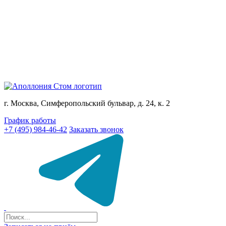
г. Москва, Симферопольский бульвар, д. 24, к. 2
График работы
+7 (495) 984-46-42
Заказать звонок