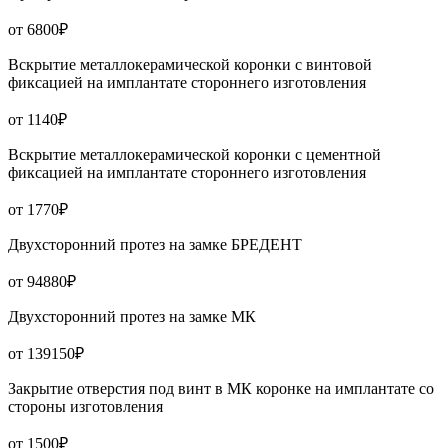
от 6800₽
Вскрытие металлокерамической коронки с винтовой
фиксацией на имплантате стороннего изготовления
от 1140₽
Вскрытие металлокерамической коронки с цементной
фиксацией на имплантате стороннего изготовления
от 1770₽
Двухсторонний протез на замке БРЕДЕНТ
от 94880₽
Двухсторонний протез на замке МК
от 139150₽
Закрытие отверстия под винт в МК коронке на имплантате со
стороны изготовления
от 1500₽