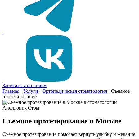
Записаться на прием
Главная
-
Услуги
-
Ортопедическая стоматология
-
Съемное
протезирование
Съемное протезирование в Москве
Съёмное протезирование помогает вернуть улыбку и жевание