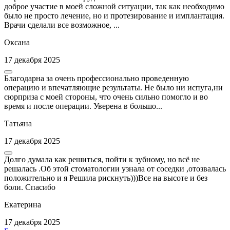
доброе участие в моей сложной ситуации, так как необходимо
было не просто лечение, но и протезирование и имплантация.
Врачи сделали все возможное, ...
Оксана
17 декабря 2025
Благодарна за очень профессионально проведенную
операцию и впечатляющие результаты. Не было ни испуга,ни
сюрприза с моей стороны, что очень сильно помогло и во
время и после операции. Уверена в большо...
Татьяна
17 декабря 2025
Долго думала как решиться, пойти к зубному, но всё не
решалась .Об этой стоматологии узнала от соседки ,отозвалась
положительно и я Решила рискнуть)))Все на высоте и без
боли. Спасибо
Екатерина
17 декабря 2025