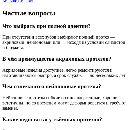
Больше отзывов
Частые вопросы
Что выбрать при полной адентии?
При отсутствии всех зубов выбирают полный протез —
акриловый, нейлоновый или — исходя из условий слизистой
и бюджета.
В чём преимущества акриловых протезов?
Акриловые изделия доступнее, легко ремонтируются и
изготавливаются быстро, а срок службы — до нескольких лет.
Чем отличаются нейлоновые протезы?
Нейлоновые протезы гибкие и гипоаллергенные, хорошо
эстетичны, но со временем могут деформироваться и требуют
замены.
Какие недостатки у съёмных протезов?