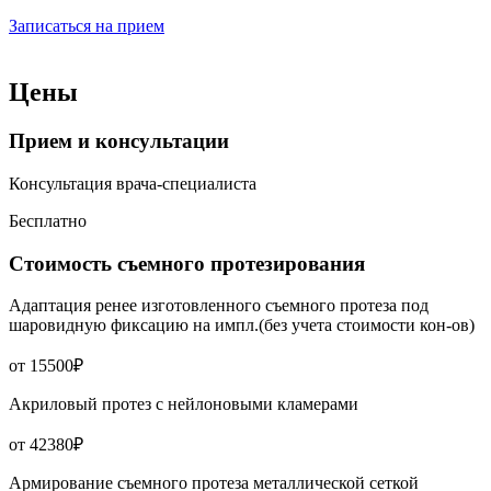
Записаться на прием
Цены
Прием и консультации
Консультация врача-специалиста
Бесплатно
Стоимость съемного протезирования
Адаптация ренее изготовленного съемного протеза под
шаровидную фиксацию на импл.(без учета стоимости кон-ов)
от 15500₽
Акриловый протез с нейлоновыми кламерами
от 42380₽
Армирование съемного протеза металлической сеткой