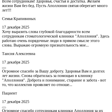
Всем сотрудникам! Здоровья, счастья и достатка. Желаем
жизни Вам без бед. Пусть Аполлония святая оберегает много
лет!!!
Семья Крапивиных
17 декабря 2025
Хочу выразить слова глубокой благодарности всем
сотрудникам стоматологической клиники "Аполлония". Здесь
работаю очень порядочные люди в прямом смысле этого
слова. Выражаю огромную признательность мое...
Таисия Алексеевна
17 декабря 2025
Огромное спасибо за Вашу доброту. Здоровья Вам и долгих
лет жизни. Снова обратилась за помощью в клинику
"Аполлония". Доброта и понимание, старание и забота - вот
то, что коллектив проявляет по отноше...
Пациент
17 декабря 2025
Огромное спасибо сотрудникам клиники Аполлония за их