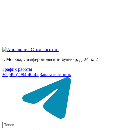
г. Москва, Симферопольский бульвар, д. 24, к. 2
График работы
+7 (495) 984-46-42
Заказать звонок