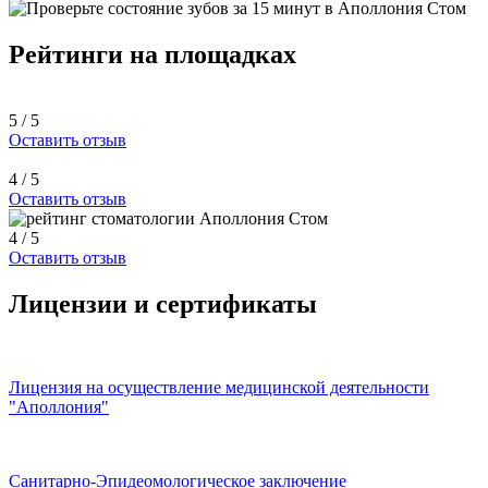
Рейтинги на площадках
5 / 5
Оставить отзыв
4 / 5
Оставить отзыв
4 / 5
Оставить отзыв
Лицензии и сертификаты
Лицензия на осуществление медицинской деятельности
"Аполлония"
Санитарно-Эпидеомологическое заключение