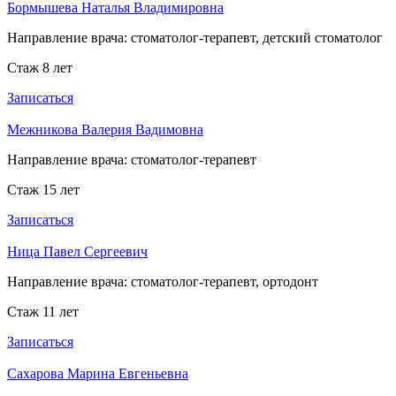
Бормышева Наталья Владимировна
Направление врача:
стоматолог-терапевт, детский стоматолог
Стаж 8 лет
Записаться
Межникова Валерия Вадимовна
Направление врача:
стоматолог-терапевт
Стаж 15 лет
Записаться
Ница Павел Сергеевич
Направление врача:
стоматолог-терапевт, ортодонт
Стаж 11 лет
Записаться
Сахарова Марина Евгеньевна