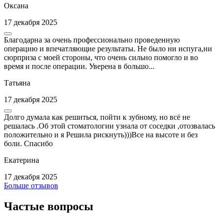
Оксана
17 декабря 2025
Благодарна за очень профессионально проведенную
операцию и впечатляющие результаты. Не было ни испуга,ни
сюрприза с моей стороны, что очень сильно помогло и во
время и после операции. Уверена в большо...
Татьяна
17 декабря 2025
Долго думала как решиться, пойти к зубному, но всё не
решалась .Об этой стоматологии узнала от соседки ,отозвалась
положительно и я Решила рискнуть)))Все на высоте и без
боли. Спасибо
Екатерина
17 декабря 2025
Больше отзывов
Частые вопросы