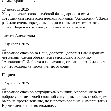
Семья Крапивиных
17 декабря 2025
Хочу выразить слова глубокой благодарности всем
сотрудникам стоматологической клиники "Аполлония". Здесь
работаю очень порядочные люди в прямом смысле этого
слова. Выражаю огромную признательность мое...
Таисия Алексеевна
17 декабря 2025
Огромное спасибо за Вашу доброту. Здоровья Вам и долгих
лет жизни. Снова обратилась за помощью в клинику
"Аполлония". Доброта и понимание, старание и забота - вот
то, что коллектив проявляет по отноше...
Пациент
17 декабря 2025
Огромное спасибо сотрудникам клиники Аполлония за их
доброе участие в моей сложной ситуации, так как необходимо
было не просто лечение, но и протезирование и имплантация.
Врачи сделали все возможное, ...