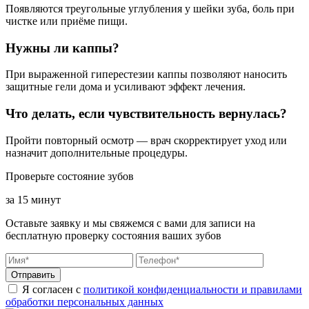
Появляются треугольные углубления у шейки зуба, боль при
чистке или приёме пищи.
Нужны ли каппы?
При выраженной гиперестезии каппы позволяют наносить
защитные гели дома и усиливают эффект лечения.
Что делать, если чувствительность вернулась?
Пройти повторный осмотр — врач скорректирует уход или
назначит дополнительные процедуры.
Проверьте состояние зубов
за 15 минут
Оставьте заявку и мы свяжемся с вами для записи на
бесплатную проверку состояния ваших зубов
Отправить
Я согласен с
политикой конфиденциальности и правилами
обработки персональных данных