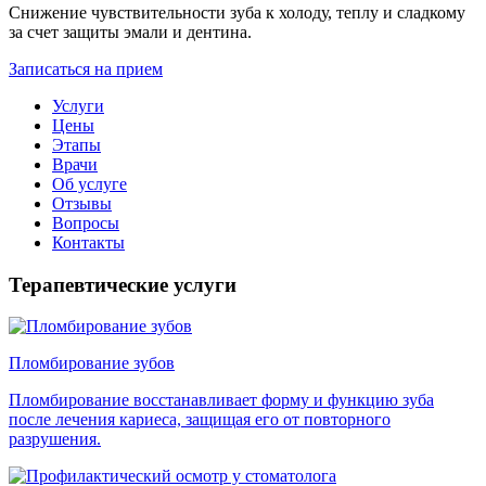
Снижение чувствительности зуба к холоду, теплу и сладкому
за счет защиты эмали и дентина.
Записаться на прием
Услуги
Цены
Этапы
Врачи
Об услуге
Отзывы
Вопросы
Контакты
Терапевтические услуги
Пломбирование зубов
Пломбирование восстанавливает форму и функцию зуба
после лечения кариеса, защищая его от повторного
разрушения.