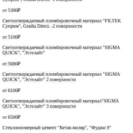
от 5300₽
Светоотверждаемый пломбировочный материал "FILTEK
Суприм", Gradia Direct. -2 поверхности
от 5100₽
Светоотверждаемый пломбировочный материал "SIGMA
QUICK", "Эстелайт"
от 5680₽
Светоотверждаемый пломбировочный материал "SIGMA
QUICK", "Эстелайт" 2 поверхности
от 6100₽
Светоотверждаемый пломбировочный материал"SIGMA
QUICK", "Эстелайт" 3 поверхности
от 6500₽
Стеклоиномерный цемент "Кетак-моляр", "Фуджи 9"