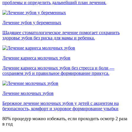
проблемы и определить дальнейший план лечения.
Лечение зубов у беременных
Щадящее стоматологическое лечение помогает сохранить
здоровье зубов без риска для мамы и ребенка.
Лечение кариеса молочных зубов
Лечение кариеса молочных зубов без стресса и боли —
сохраняем зуб и правильное формирование прикуса.
Лечение молочных зубов
Бережное лечение молочных зубов у детей с акцентом на
безопасность, комфорт и здоровое формирование улыбки
80% процедур можно избежать, если проходить осмотр 2 раза
в год