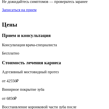
Не дожидайтесь симптомов — проверьтесь заранее
Записаться на прием
Цены
Прием и консультация
Консультация врача-специалиста
Бесплатно
Стоимость лечения кариеса
Адгезивный мостовидный протез
от 42550₽
Винирное покрытие зуба
от 6850₽
Восстанвление коронковой части зуба после