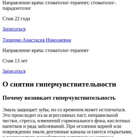
Направление врача:
стоматолог-терапевт, стоматолог-
парадонтолог
Стаж 22 года
Записаться
Тищенко Анастасия Николаевна
Направление врача:
стоматолог-терапевт
Стаж 13 лет
Записаться
О снятии гиперчувствительности
Почему возникает гиперчувствительность
Эмаль защищает зубы, но со временем может истончаться.
Это происходит из-за агрессивных паст, неправильной
чистки, стресса, изменений гормонального фона, кислотных
напитков и ряда заболеваний. При оголении корней или
повреждении эмали дентинные каналы остаются открытыми,