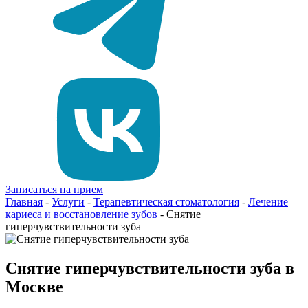
Записаться на прием
Главная
-
Услуги
-
Терапевтическая стоматология
-
Лечение
кариеса и восстановление зубов
-
Снятие
гиперчувствительности зуба
Снятие гиперчувствительности зуба в
Москве