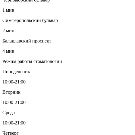
1 мин
Симферопольский бульвар
2 мин
Балаклавский проспект
4 мин
Режим работы стоматологии
Понедельник
10:00-21:00
Вторник
10:00-21:00
Среда
10:00-21:00
Четверг