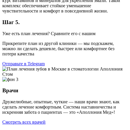
курс витаминов и минералов для укрепления эмали. Такой
комплекс обеспечивает стойкое уменьшение
чувствительности и комфорт в повседневной жизни.
Шаг 5.
Уже есть план лечения? Сравните его с нашим
Прикрепите план из другой клиники — мы подскажем,
можно ли сделать дешевле, быстрее или комфортнее без
потери качества
Отправьте в Telegram
Врачи
Дружелюбные, опытные, чуткие — наши врачи знают, как
сделать лечение комфортным. Система наставничества и
искренняя забота о пациентах — это «Аполлония Мед»!
Смотреть всех врачей