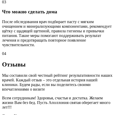
03
Что можно сделать дома
После обследования врач подбирает пасту с мягким
очищением и минерализующими компонентами, рекомендует
щётку с щадящей щетиной, правила гигиены и привычки
питания. Такие меры помогают поддерживать результат
лечения и предотвращать повторное появление
чувствительности.
04
Отзывы
Мы составили свой честный рейтинг результативности наших
врачей. Каждый отзыв – это отдельная история нашей
клиники. Будем рады, если вы поделитесь своими
впечатлениями о визите
Всем сотрудникам! Здоровья, счастья и достатка. Желаем
жизни Вам без бед. Пусть Аполлония святая оберегает много
лет!!!