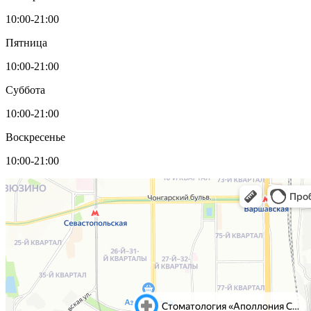
10:00-21:00
Пятница
10:00-21:00
Суббота
10:00-21:00
Воскресенье
10:00-21:00