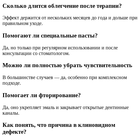
Сколько длится облегчение после терапии?
Эффект держится от нескольких месяцев до года и дольше при
правильном уходе.
Помогают ли специальные пасты?
Да, но только при регулярном использовании и после
консультации со стоматологом.
Можно ли полностью убрать чувствительность
В большинстве случаев — да, особенно при комплексном
подходе.
Помогает ли фторирование?
Да, оно укрепляет эмаль и закрывает открытые дентинные
каналы.
Как понять, что причина в клиновидном
дефекте?