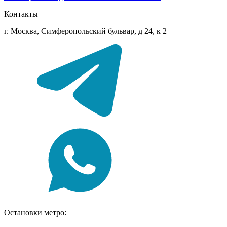
Контакты
г. Москва, Симферопольский бульвар, д 24, к 2
Остановки метро: