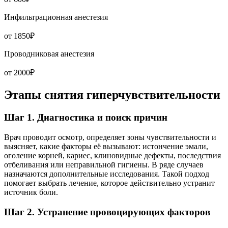
Инфильтрационная анестезия
от 1850₽
Проводниковая анестезия
от 2000₽
Этапы снятия гиперчувствительности
Шаг 1. Диагностика и поиск причин
Врач проводит осмотр, определяет зоны чувствительности и
выясняет, какие факторы её вызывают: истончение эмали,
оголение корней, кариес, клиновидные дефекты, последствия
отбеливания или неправильной гигиены. В ряде случаев
назначаются дополнительные исследования. Такой подход
помогает выбрать лечение, которое действительно устранит
источник боли.
Шаг 2. Устранение провоцирующих факторов