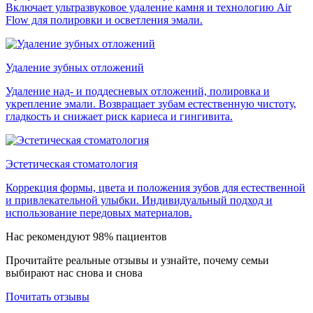
Включает ультразвуковое удаление камня и технологию Air
Flow для полировки и осветления эмали.
Удаление зубных отложений
Удаление над- и поддесневых отложений, полировка и
укрепление эмали. Возвращает зубам естественную чистоту,
гладкость и снижает риск кариеса и гингивита.
Эстетическая стоматология
Коррекция формы, цвета и положения зубов для естественной
и привлекательной улыбки. Индивидуальный подход и
использование передовых материалов.
Нас рекомендуют 98% пациентов
Прочитайте реальные отзывы и узнайте, почему семьи
выбирают нас снова и снова
Почитать отзывы