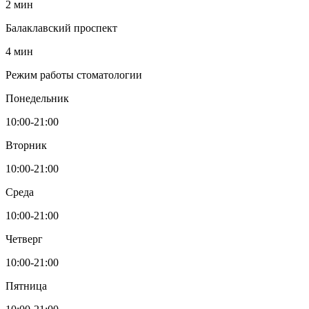
2 мин
Балаклавский проспект
4 мин
Режим работы стоматологии
Понедельник
10:00-21:00
Вторник
10:00-21:00
Среда
10:00-21:00
Четверг
10:00-21:00
Пятница