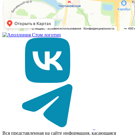
Вся представленная на сайте информация, касающаяся