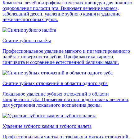
Комплекс лечебно-профилактических процедур для полного
оздоровления полости рта. Включает лечение кариеса,
заболеваний десен, удаление зубного камня и удаление
нежизнеспособных зубов.
Снятие зубного налёта
Профессиональное удаление мягкого и пигментированного
налёта с поверхности зубов. Профилактика кариеса,
гингивита и сохранение естественной белизны эмали.
Снятие зубных отложений в области одного зуба
Локальное удаление зубных отложений в области
конкретного зуба. Применяется при подготовке к лечению,
для устранения локального воспаления десны.
Удаление зубного камня и зубного налета
Профессиональная чистка от твердых и мягких отложений.