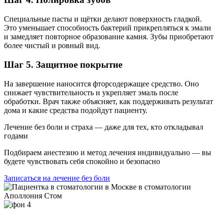
Специальные пасты и щётки делают поверхность гладкой.
Это уменьшает способность бактерий прикрепляться к эмали
и замедляет повторное образование камня. Зубы приобретают
более чистый и ровный вид.
Шаг 5. Защитное покрытие
На завершение наносится фторсодержащее средство. Оно
снижает чувствительность и укрепляет эмаль после
обработки. Врач также объясняет, как поддерживать результат
дома и какие средства подойдут пациенту.
Лечение без боли и страха — даже для тех, кто откладывал
годами
Подбираем анестезию и метод лечения индивидуально — вы
будете чувствовать себя спокойно и безопасно
Записаться на лечение без боли