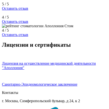
5 / 5
Оставить отзыв
4 / 5
Оставить отзыв
4 / 5
Оставить отзыв
Лицензии и сертификаты
Лицензия на осуществление медицинской деятельности
"Аполлония"
Санитарно-Эпидеомологическое заключение
Контакты
г. Москва, Симферопольский бульвар, д 24, к 2