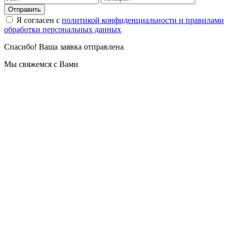
Отправить
Я согласен с
политикой конфиденциальности и правилами
обработки персональных данных
Спасибо! Ваша заявка отправлена
Мы свяжемся с Вами