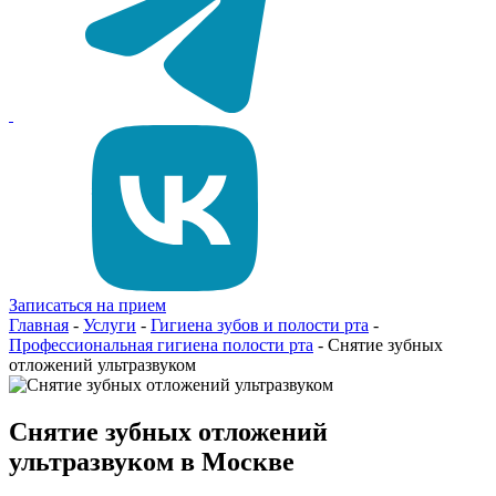
Записаться на прием
Главная
-
Услуги
-
Гигиена зубов и полости рта
-
Профессиональная гигиена полости рта
-
Снятие зубных
отложений ультразвуком
Снятие зубных отложений
ультразвуком в Москве