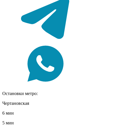
Остановки метро:
Чертановская
6 мин
5 мин