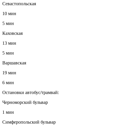
Севастопольская
10 мин
5 мин
Каховская
13 мин
5 мин
Варшавская
19 мин
6 мин
Остановки автобус/трамвай:
Черноморский бульвар
1 мин
Симферопольский бульвар