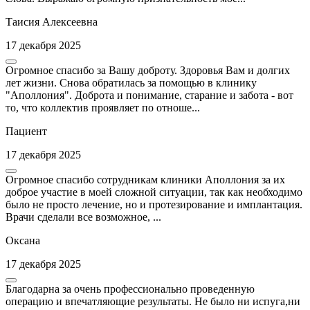
Таисия Алексеевна
17 декабря 2025
Огромное спасибо за Вашу доброту. Здоровья Вам и долгих
лет жизни. Снова обратилась за помощью в клинику
"Аполлония". Доброта и понимание, старание и забота - вот
то, что коллектив проявляет по отноше...
Пациент
17 декабря 2025
Огромное спасибо сотрудникам клиники Аполлония за их
доброе участие в моей сложной ситуации, так как необходимо
было не просто лечение, но и протезирование и имплантация.
Врачи сделали все возможное, ...
Оксана
17 декабря 2025
Благодарна за очень профессионально проведенную
операцию и впечатляющие результаты. Не было ни испуга,ни