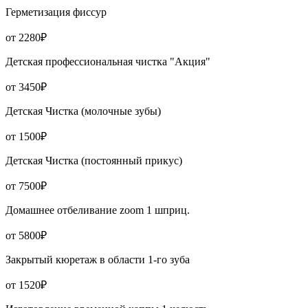
Герметизация фиссур
от 2280₽
Детская профессиональная чистка "Акция"
от 3450₽
Детская Чистка (молочные зубы)
от 1500₽
Детская Чистка (постоянный прикус)
от 7500₽
Домашнее отбеливание zoom 1 шприц.
от 5800₽
Закрытый кюретаж в области 1-го зуба
от 1520₽