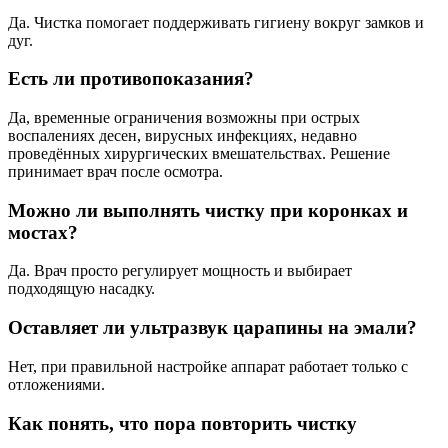
Да. Чистка помогает поддерживать гигиену вокруг замков и
дуг.
Есть ли противопоказания?
Да, временные ограничения возможны при острых
воспалениях десен, вирусных инфекциях, недавно
проведённых хирургических вмешательствах. Решение
принимает врач после осмотра.
Можно ли выполнять чистку при коронках и
мостах?
Да. Врач просто регулирует мощность и выбирает
подходящую насадку.
Оставляет ли ультразвук царапины на эмали?
Нет, при правильной настройке аппарат работает только с
отложениями.
Как понять, что пора повторить чистку