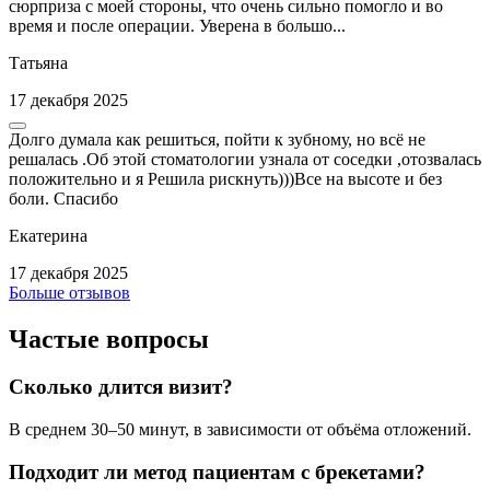
сюрприза с моей стороны, что очень сильно помогло и во
время и после операции. Уверена в большо...
Татьяна
17 декабря 2025
Долго думала как решиться, пойти к зубному, но всё не
решалась .Об этой стоматологии узнала от соседки ,отозвалась
положительно и я Решила рискнуть)))Все на высоте и без
боли. Спасибо
Екатерина
17 декабря 2025
Больше отзывов
Частые вопросы
Сколько длится визит?
В среднем 30–50 минут, в зависимости от объёма отложений.
Подходит ли метод пациентам с брекетами?