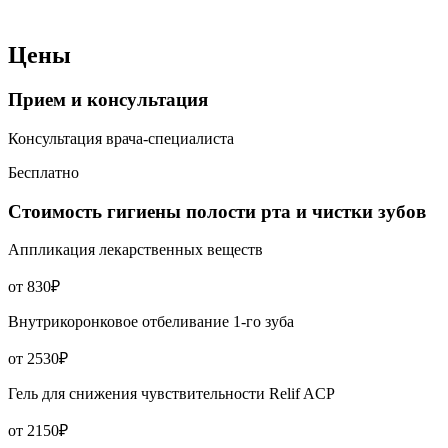
Цены
Прием и консультация
Консультация врача-специалиста
Бесплатно
Стоимость гигиены полости рта и чистки зубов
Аппликация лекарственных веществ
от 830₽
Внутрикоронковое отбеливание 1-го зуба
от 2530₽
Гель для снижения чувствительности Relif ACP
от 2150₽