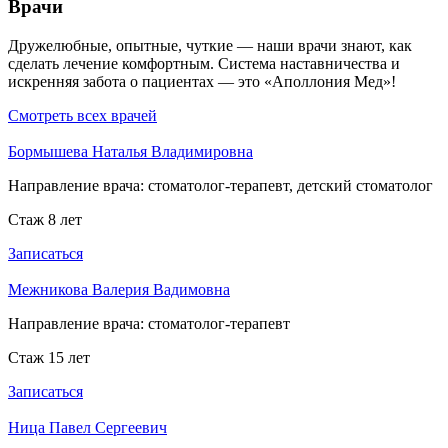
Врачи
Дружелюбные, опытные, чуткие — наши врачи знают, как
сделать лечение комфортным. Система наставничества и
искренняя забота о пациентах — это «Аполлония Мед»!
Смотреть всех врачей
Бормышева Наталья Владимировна
Направление врача:
стоматолог-терапевт, детский стоматолог
Стаж 8 лет
Записаться
Межникова Валерия Вадимовна
Направление врача:
стоматолог-терапевт
Стаж 15 лет
Записаться
Ница Павел Сергеевич