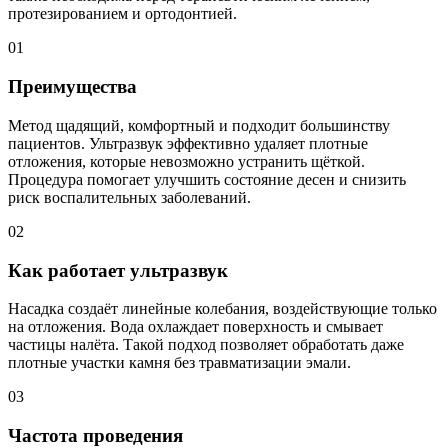
протезированием и ортодонтией.
01
Преимущества
Метод щадящий, комфортный и подходит большинству
пациентов. Ультразвук эффективно удаляет плотные
отложения, которые невозможно устранить щёткой.
Процедура помогает улучшить состояние десен и снизить
риск воспалительных заболеваний.
02
Как работает ультразвук
Насадка создаёт линейные колебания, воздействующие только
на отложения. Вода охлаждает поверхность и смывает
частицы налёта. Такой подход позволяет обработать даже
плотные участки камня без травматизации эмали.
03
Частота проведения