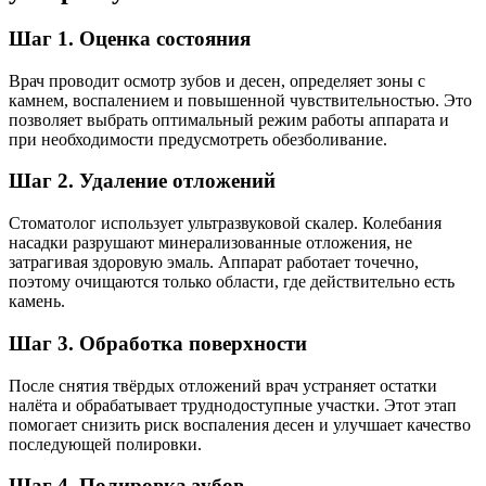
Шаг 1. Оценка состояния
Врач проводит осмотр зубов и десен, определяет зоны с
камнем, воспалением и повышенной чувствительностью. Это
позволяет выбрать оптимальный режим работы аппарата и
при необходимости предусмотреть обезболивание.
Шаг 2. Удаление отложений
Стоматолог использует ультразвуковой скалер. Колебания
насадки разрушают минерализованные отложения, не
затрагивая здоровую эмаль. Аппарат работает точечно,
поэтому очищаются только области, где действительно есть
камень.
Шаг 3. Обработка поверхности
После снятия твёрдых отложений врач устраняет остатки
налёта и обрабатывает труднодоступные участки. Этот этап
помогает снизить риск воспаления десен и улучшает качество
последующей полировки.
Шаг 4. Полировка зубов