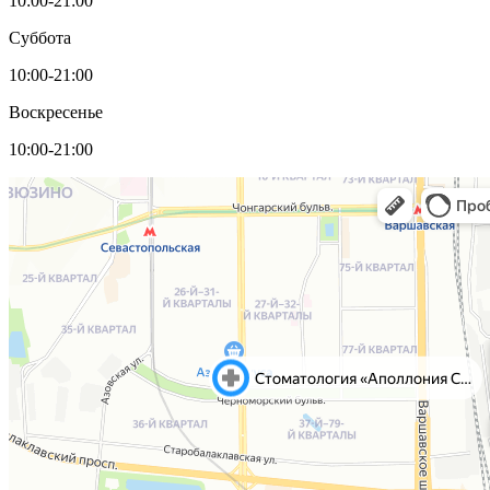
10:00-21:00
Суббота
10:00-21:00
Воскресенье
10:00-21:00