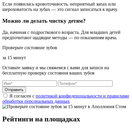
Если появилась кровоточивость, неприятный запах или
шероховатость на зубах — это сигнал записаться к врачу.
Можно ли делать чистку детям?
Да, начиная с подросткового возраста. Для младших детей
предпочитают щадящие методы — по показаниям врача.
Проверьте состояние зубов
за 15 минут
Оставьте заявку и мы свяжемся с вами для записи на
бесплатную проверку состояния ваших зубов
Отправить
Я согласен с
политикой конфиденциальности и правилами
обработки персональных данных
Рейтинги на площадках