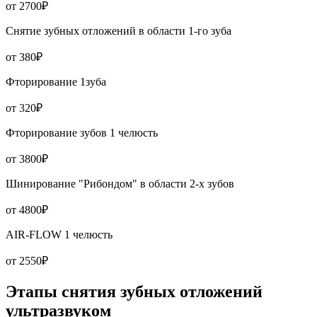
от 2700₽
Снятие зубных отложений в области 1-го зуба
от 380₽
Фторирование 1зуба
от 320₽
Фторирование зубов 1 челюсть
от 3800₽
Шинирование "Рибондом" в области 2-х зубов
от 4800₽
AIR-FLOW 1 челюсть
от 2550₽
Этапы снятия зубных отложений
ультразвуком