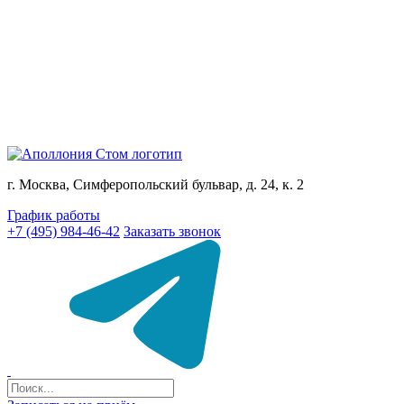
г. Москва, Симферопольский бульвар, д. 24, к. 2
График работы
+7 (495) 984-46-42
Заказать звонок