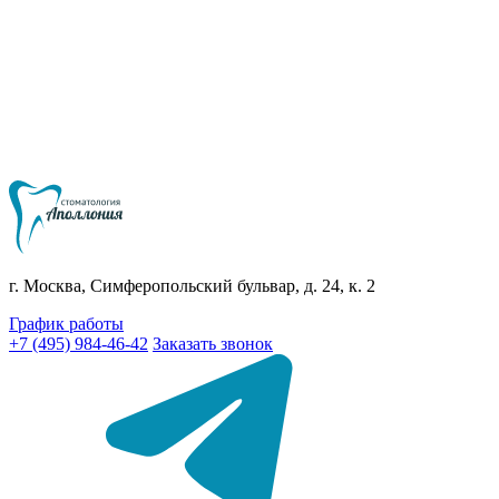
г. Москва, Симферопольский бульвар, д. 24, к. 2
График работы
+7 (495) 984-46-42
Заказать звонок