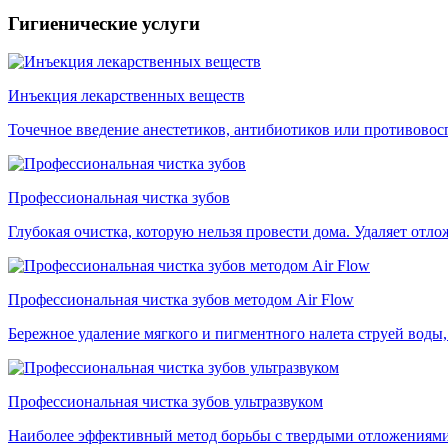
Гигиенические услуги
Инъекция лекарственных веществ
Точечное введение анестетиков, антибиотиков или противовос
Профессиональная чистка зубов
Глубокая очистка, которую нельзя провести дома. Удаляет отло
Профессиональная чистка зубов методом Air Flow
Бережное удаление мягкого и пигментного налета струей воды, 
Профессиональная чистка зубов ультразвуком
Наиболее эффективный метод борьбы с твердыми отложениями. 