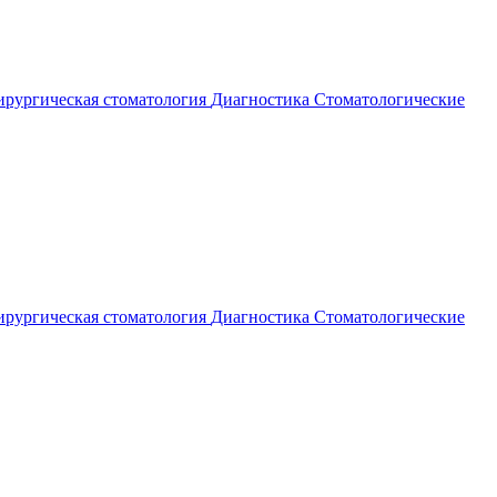
рургическая стоматология
Диагностика
Стоматологические
рургическая стоматология
Диагностика
Стоматологические