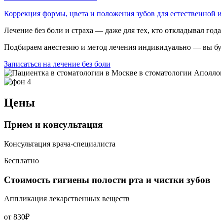
Коррекция формы, цвета и положения зубов для естественной
Лечение без боли и страха — даже для тех, кто откладывал год
Подбираем анестезию и метод лечения индивидуально — вы буд
Записаться на лечение без боли
Цены
Прием и консультация
Консультация врача-специалиста
Бесплатно
Стоимость гигиены полости рта и чистки зубов
Аппликация лекарственных веществ
от 830₽