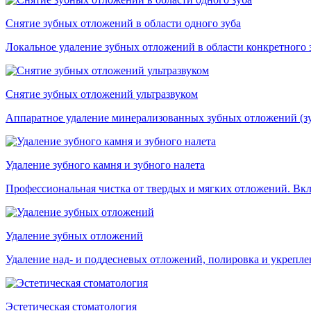
Снятие зубных отложений в области одного зуба
Локальное удаление зубных отложений в области конкретного з
Снятие зубных отложений ультразвуком
Аппаратное удаление минерализованных зубных отложений (зу
Удаление зубного камня и зубного налета
Профессиональная чистка от твердых и мягких отложений. Вклю
Удаление зубных отложений
Удаление над- и поддесневых отложений, полировка и укреплен
Эстетическая стоматология