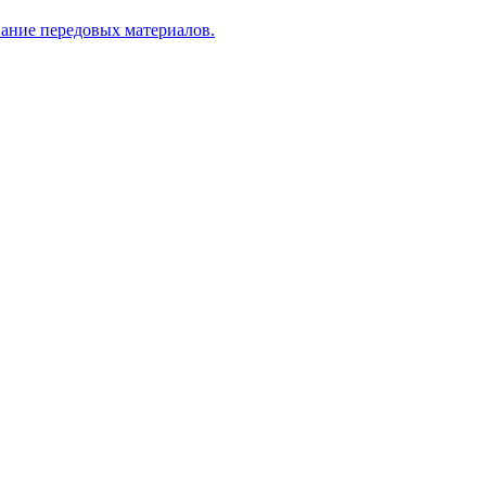
вание передовых материалов.