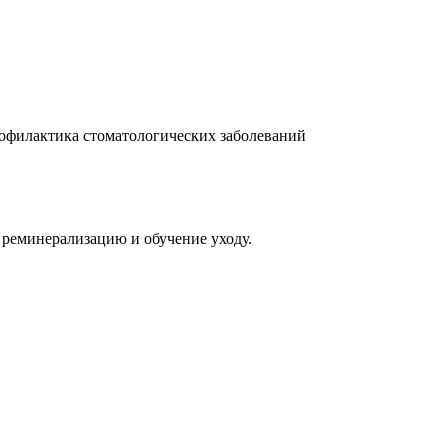
офилактика стоматологических заболеваний
 реминерализацию и обучение уходу.