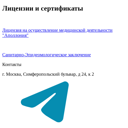
Лицензии и сертификаты
Лицензия на осуществление медицинской деятельности
"Аполлония"
Санитарно-Эпидеомологическое заключение
Контакты
г. Москва, Симферопольский бульвар, д 24, к 2