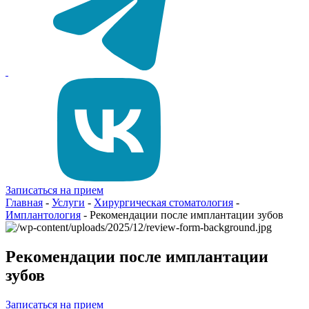
Записаться на прием
Главная
-
Услуги
-
Хирургическая стоматология
-
Имплантология
-
Рекомендации после имплантации зубов
Рекомендации после имплантации
зубов
Записаться на прием