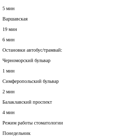
5 мин
Варшавская
19 мин
6 мин
Остановки автобус/трамвай:
Черноморский бульвар
1 мин
Симферопольский бульвар
2 мин
Балаклавский проспект
4 мин
Режим работы стоматологии
Понедельник