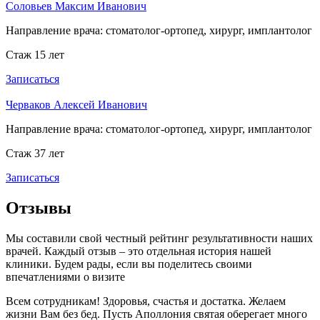
Соловьев Максим Иванович
Направление врача:
стоматолог-ортопед, хирург, имплантолог
Стаж 15 лет
Записаться
Черваков Алексей Иванович
Направление врача:
стоматолог-ортопед, хирург, имплантолог
Стаж 37 лет
Записаться
Отзывы
Мы составили свой честный рейтинг результативности наших
врачей. Каждый отзыв – это отдельная история нашей
клиники. Будем рады, если вы поделитесь своими
впечатлениями о визите
Всем сотрудникам! Здоровья, счастья и достатка. Желаем
жизни Вам без бед. Пусть Аполлония святая оберегает много