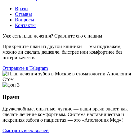
Врачи
Отзывы
Вопросы
Контакты
Уже есть план лечения? Сравните его с нашим
Прикрепите план из другой клиники — мы подскажем,
можно ли сделать дешевле, быстрее или комфортнее без
потери качества
Отправьте в Telegram
Врачи
Дружелюбные, опытные, чуткие — наши врачи знают, как
сделать лечение комфортным. Система наставничества и
искренняя забота о пациентах — это «Аполлония Мед»!
Смотреть всех врачей