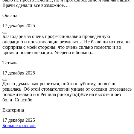
Врачи сделали все возможное, ...
Оксана
17 декабря 2025
Благодарна за очень профессионально проведенную
операцию и впечатляющие результаты. Не было ни испуга,ни
сюрприза с моей стороны, что очень сильно помогло и во
время и после операции. Уверена в большо...
Татьяна
17 декабря 2025
Долго думала как решиться, пойти к зубному, но всё не
решалась .Об этой стоматологии узнала от соседки ,отозвалась
положительно и я Решила рискнуть)))Все на высоте и без
боли. Спасибо
Екатерина
17 декабря 2025
Больше отзывов