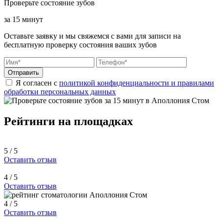
Проверьте состояние зубов
за 15 минут
Оставьте заявку и мы свяжемся с вами для записи на
бесплатную проверку состояния ваших зубов
Отправить
Я согласен с
политикой конфиденциальности и правилами
обработки персональных данных
Рейтинги на площадках
5 / 5
Оставить отзыв
4 / 5
Оставить отзыв
4 / 5
Оставить отзыв