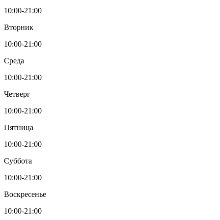
10:00-21:00
Вторник
10:00-21:00
Среда
10:00-21:00
Четверг
10:00-21:00
Пятница
10:00-21:00
Суббота
10:00-21:00
Воскресенье
10:00-21:00