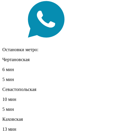
Остановки метро:
Чертановская
6 мин
5 мин
Севастопольская
10 мин
5 мин
Каховская
13 мин