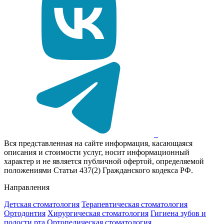
Вся представленная на сайте информация, касающаяся
описания и стоимости услуг, носит информационный
характер и не является публичной офертой, определяемой
положениями Статьи 437(2) Гражданского кодекса РФ.
Направления
Детская стоматология
Терапевтическая стоматология
Ортодонтия
Хирургическая стоматология
Гигиена зубов и
полости рта
Ортопедическая стоматология