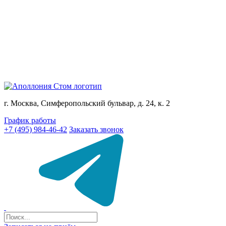
г. Москва, Симферопольский бульвар, д. 24, к. 2
График работы
+7 (495) 984-46-42
Заказать звонок