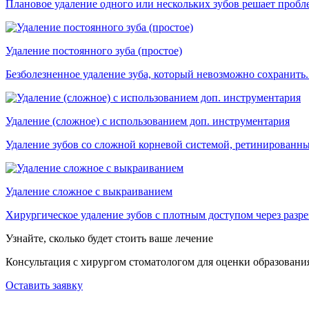
Плановое удаление одного или нескольких зубов решает пробле
Удаление постоянного зуба (простое)
Безболезненное удаление зуба, который невозможно сохранит
Удаление (сложное) с использованием доп. инструментария
Удаление зубов со сложной корневой системой, ретинированн
Удаление сложное с выкраиванием
Хирургическое удаление зубов с плотным доступом через разр
Узнайте, сколько будет стоить ваше лечение
Консультация с хирургом стоматологом для оценки образования
Оставить заявку