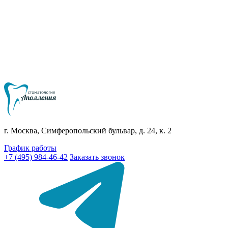
г. Москва, Симферопольский бульвар, д. 24, к. 2
График работы
+7 (495) 984-46-42
Заказать звонок