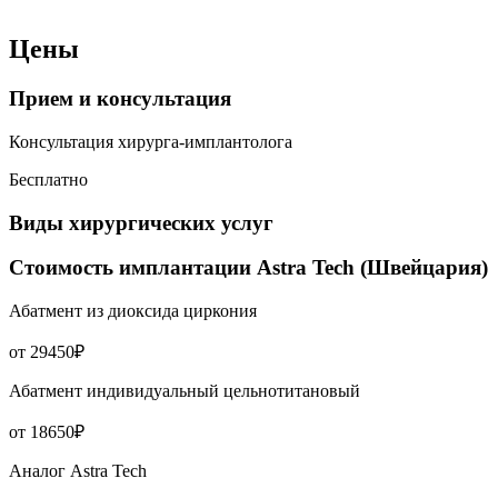
Цены
Прием и консультация
Консультация хирурга-имплантолога
Бесплатно
Виды хирургических услуг
Стоимость имплантации Astra Tech (Швейцария)
Абатмент из диоксида циркония
от 29450₽
Абатмент индивидуальный цельнотитановый
от 18650₽
Аналог Astra Tech