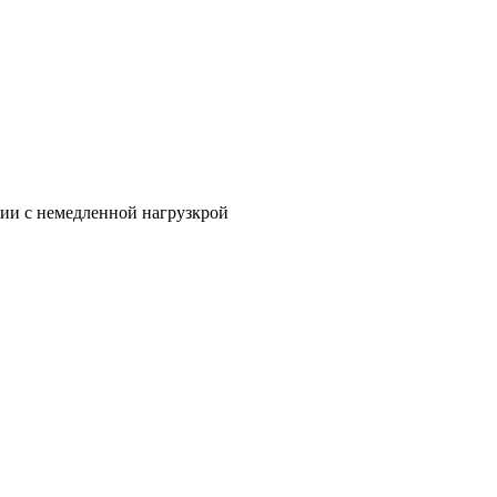
ии с немедленной нагрузкрой