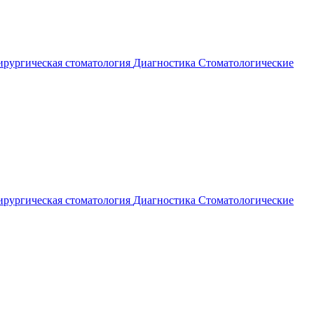
рургическая стоматология
Диагностика
Стоматологические
рургическая стоматология
Диагностика
Стоматологические