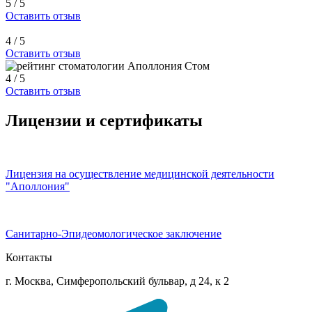
5 / 5
Оставить отзыв
4 / 5
Оставить отзыв
4 / 5
Оставить отзыв
Лицензии и сертификаты
Лицензия на осуществление медицинской деятельности
"Аполлония"
Санитарно-Эпидеомологическое заключение
Контакты
г. Москва, Симферопольский бульвар, д 24, к 2