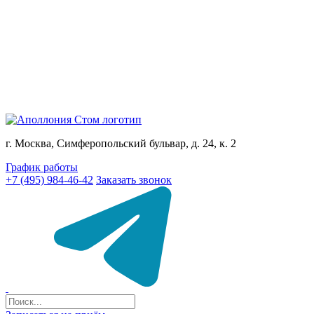
г. Москва, Симферопольский бульвар, д. 24, к. 2
График работы
+7 (495) 984-46-42
Заказать звонок