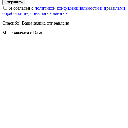
Отправить
Я согласен с
политикой конфиденциальности и правилами
обработки персональных данных
Спасибо! Ваша заявка отправлена
Мы свяжемся с Вами