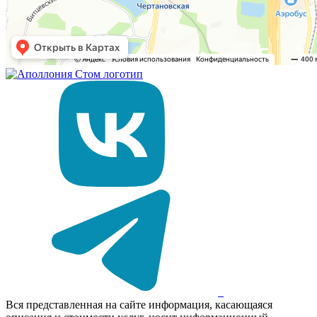
Вся представленная на сайте информация, касающаяся