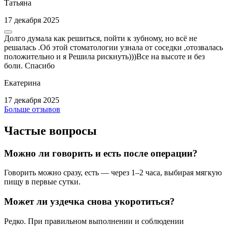
Татьяна
17 декабря 2025
Долго думала как решиться, пойти к зубному, но всё не
решалась .Об этой стоматологии узнала от соседки ,отозвалась
положительно и я Решила рискнуть)))Все на высоте и без
боли. Спасибо
Екатерина
17 декабря 2025
Больше отзывов
Частые вопросы
Можно ли говорить и есть после операции?
Говорить можно сразу, есть — через 1–2 часа, выбирая мягкую
пищу в первые сутки.
Может ли уздечка снова укоротиться?
Редко. При правильном выполнении и соблюдении