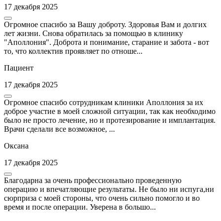
17 декабря 2025
Огромное спасибо за Вашу доброту. Здоровья Вам и долгих
лет жизни. Снова обратилась за помощью в клинику
"Аполлония". Доброта и понимание, старание и забота - вот
то, что коллектив проявляет по отноше...
Пациент
17 декабря 2025
Огромное спасибо сотрудникам клиники Аполлония за их
доброе участие в моей сложной ситуации, так как необходимо
было не просто лечение, но и протезирование и имплантация.
Врачи сделали все возможное, ...
Оксана
17 декабря 2025
Благодарна за очень профессионально проведенную
операцию и впечатляющие результаты. Не было ни испуга,ни
сюрприза с моей стороны, что очень сильно помогло и во
время и после операции. Уверена в большо...