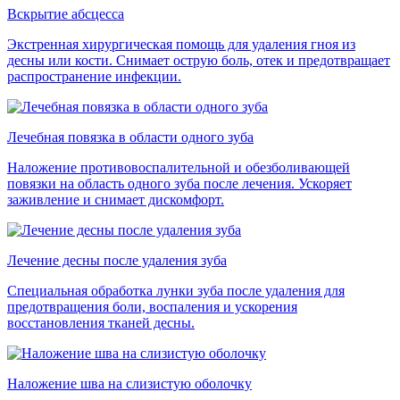
Вскрытие абсцесса
Экстренная хирургическая помощь для удаления гноя из
десны или кости. Снимает острую боль, отек и предотвращает
распространение инфекции.
Лечебная повязка в области одного зуба
Наложение противовоспалительной и обезболивающей
повязки на область одного зуба после лечения. Ускоряет
заживление и снимает дискомфорт.
Лечение десны после удаления зуба
Специальная обработка лунки зуба после удаления для
предотвращения боли, воспаления и ускорения
восстановления тканей десны.
Наложение шва на слизистую оболочку