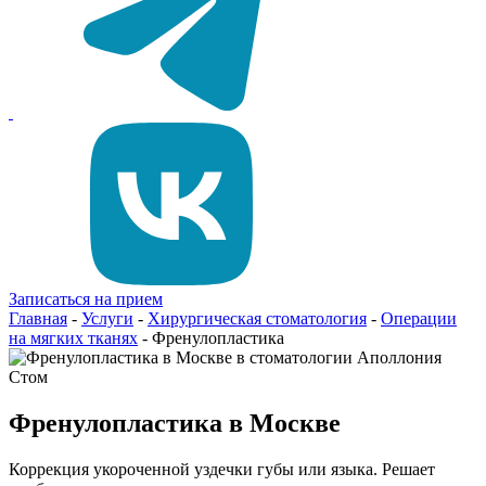
Записаться на прием
Главная
-
Услуги
-
Хирургическая стоматология
-
Операции
на мягких тканях
-
Френулопластика
Френулопластика в Москве
Коррекция укороченной уздечки губы или языка. Решает