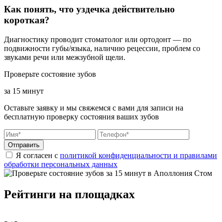
Как понять, что уздечка действительно
короткая?
Диагностику проводит стоматолог или ортодонт — по
подвижности губы/языка, наличию рецессии, проблем со
звуками речи или межзубной щели.
Проверьте состояние зубов
за 15 минут
Оставьте заявку и мы свяжемся с вами для записи на
бесплатную проверку состояния ваших зубов
Отправить
Я согласен с
политикой конфиденциальности и правилами
обработки персональных данных
Рейтинги на площадках