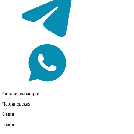
Остановки метро:
Чертановская
6 мин
5 мин