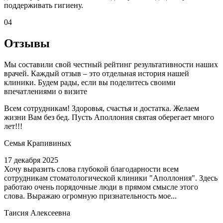
поддерживать гигиену.
04
Отзывы
Мы составили свой честный рейтинг результативности наших
врачей. Каждый отзыв – это отдельная история нашей
клиники. Будем рады, если вы поделитесь своими
впечатлениями о визите
Всем сотрудникам! Здоровья, счастья и достатка. Желаем
жизни Вам без бед. Пусть Аполлония святая оберегает много
лет!!!
Семья Крапивиных
17 декабря 2025
Хочу выразить слова глубокой благодарности всем
сотрудникам стоматологической клиники "Аполлония". Здесь
работаю очень порядочные люди в прямом смысле этого
слова. Выражаю огромную признательность мое...
Таисия Алексеевна