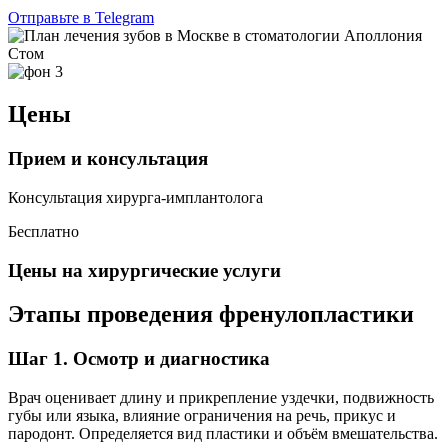
Отправьте в Telegram
Цены
Прием и консультация
Консультация хирурга-имплантолога
Бесплатно
Цены на хирургические услуги
Этапы проведения френулопластики
Шаг 1. Осмотр и диагностика
Врач оценивает длину и прикрепление уздечки, подвижность
губы или языка, влияние ограничения на речь, прикус и
пародонт. Определяется вид пластики и объём вмешательства.