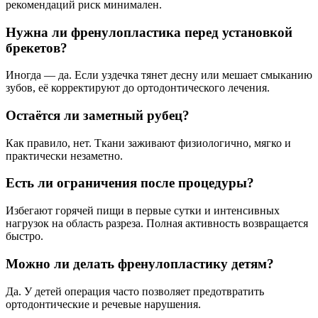
рекомендаций риск минимален.
Нужна ли френулопластика перед установкой
брекетов?
Иногда — да. Если уздечка тянет десну или мешает смыканию
зубов, её корректируют до ортодонтического лечения.
Остаётся ли заметный рубец?
Как правило, нет. Ткани заживают физиологично, мягко и
практически незаметно.
Есть ли ограничения после процедуры?
Избегают горячей пищи в первые сутки и интенсивных
нагрузок на область разреза. Полная активность возвращается
быстро.
Можно ли делать френулопластику детям?
Да. У детей операция часто позволяет предотвратить
ортодонтические и речевые нарушения.