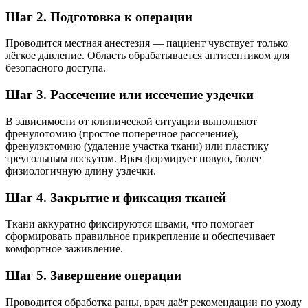
Шаг 2. Подготовка к операции
Проводится местная анестезия — пациент чувствует только
лёгкое давление. Область обрабатывается антисептиком для
безопасного доступа.
Шаг 3. Рассечение или иссечение уздечки
В зависимости от клинической ситуации выполняют
френулотомию (простое поперечное рассечение),
френулэктомию (удаление участка ткани) или пластику
треугольным лоскутом. Врач формирует новую, более
физиологичную длину уздечки.
Шаг 4. Закрытие и фиксация тканей
Ткани аккуратно фиксируются швами, что помогает
сформировать правильное прикрепление и обеспечивает
комфортное заживление.
Шаг 5. Завершение операции
Проводится обработка раны, врач даёт рекомендации по уходу