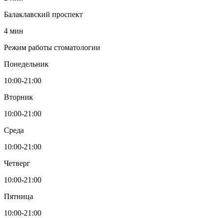
Балаклавский проспект
4 мин
Режим работы стоматологии
Понедельник
10:00-21:00
Вторник
10:00-21:00
Среда
10:00-21:00
Четверг
10:00-21:00
Пятница
10:00-21:00