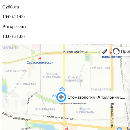
Суббота
10:00-21:00
Воскресенье
10:00-21:00