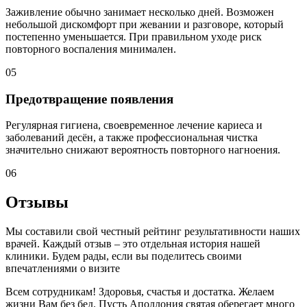
Заживление обычно занимает несколько дней. Возможен
небольшой дискомфорт при жевании и разговоре, который
постепенно уменьшается. При правильном уходе риск
повторного воспаления минимален.
05
Предотвращение появления
Регулярная гигиена, своевременное лечение кариеса и
заболеваний десён, а также профессиональная чистка
значительно снижают вероятность повторного нагноения.
06
Отзывы
Мы составили свой честный рейтинг результативности наших
врачей. Каждый отзыв – это отдельная история нашей
клиники. Будем рады, если вы поделитесь своими
впечатлениями о визите
Всем сотрудникам! Здоровья, счастья и достатка. Желаем
жизни Вам без бед. Пусть Аполлония святая оберегает много