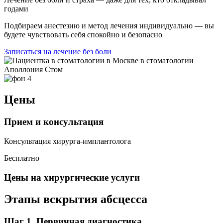
годами
Подбираем анестезию и метод лечения индивидуально — вы
будете чувствовать себя спокойно и безопасно
Записаться на лечение без боли
Цены
Прием и консультация
Консультация хирурга-имплантолога
Бесплатно
Цены на хирургические услуги
Этапы вскрытия абсцесса
Шаг 1. Первичная диагностика