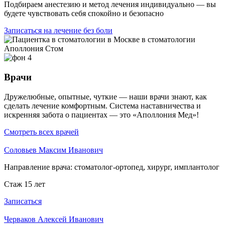
Подбираем анестезию и метод лечения индивидуально — вы
будете чувствовать себя спокойно и безопасно
Записаться на лечение без боли
Врачи
Дружелюбные, опытные, чуткие — наши врачи знают, как
сделать лечение комфортным. Система наставничества и
искренняя забота о пациентах — это «Аполлония Мед»!
Смотреть всех врачей
Соловьев Максим Иванович
Направление врача:
стоматолог-ортопед, хирург, имплантолог
Стаж 15 лет
Записаться
Черваков Алексей Иванович