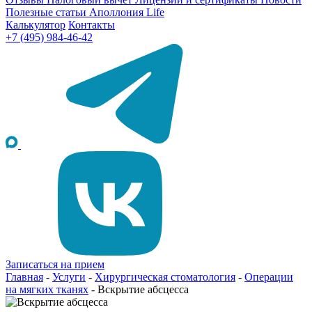
Полезные статьи
Аполлония Life
Калькулятор
Контакты
+7 (495) 984-46-42
Записаться на прием
Главная
-
Услуги
-
Хирургическая стоматология
-
Операции
на мягких тканях
-
Вскрытие абсцесса