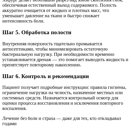
обеспечивая естественный выход содержимого. Полость
аккуратно очищается от жидких и плотных масс, что
уменьшает давление на ткани и быстро снижает
интенсивность боли.
Шаг 5. Обработка полости
Внутренняя поверхность тщательно промывается
антисептиками, чтобы минимизировать остаточную
бактериальную нагрузку. При необходимости временно
устанавливается дренаж — это помогает выводить жидкость и
препятствует повторному накоплению.
Шаг 6. Контроль и рекомендации
Пациент получает подробные инструкции: правила гигиены,
ограничение нагрузки на челюсть, назначение местных или
системных средств. Назначается контрольный осмотр для
оценки процесса восстановления и исключения повторного
воспаления.
Лечение без боли и страха — даже для тех, кто откладывал
годами