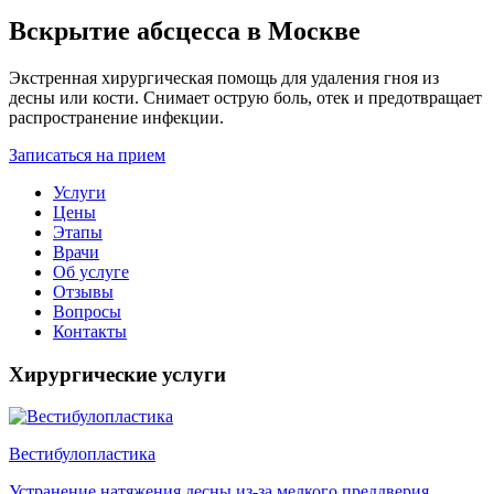
Вскрытие абсцесса в Москве
Экстренная хирургическая помощь для удаления гноя из
десны или кости. Снимает острую боль, отек и предотвращает
распространение инфекции.
Записаться на прием
Услуги
Цены
Этапы
Врачи
Об услуге
Отзывы
Вопросы
Контакты
Хирургические услуги
Вестибулопластика
Устранение натяжения десны из-за мелкого преддверия.