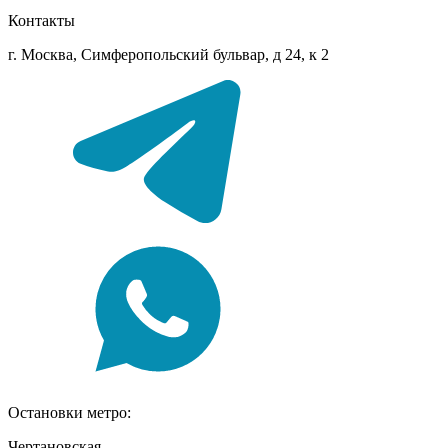
Контакты
г. Москва, Симферопольский бульвар, д 24, к 2
Остановки метро:
Чертановская