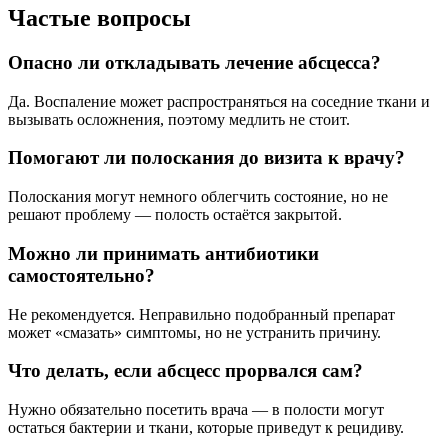
Частые вопросы
Опасно ли откладывать лечение абсцесса?
Да. Воспаление может распространяться на соседние ткани и
вызывать осложнения, поэтому медлить не стоит.
Помогают ли полоскания до визита к врачу?
Полоскания могут немного облегчить состояние, но не
решают проблему — полость остаётся закрытой.
Можно ли принимать антибиотики
самостоятельно?
Не рекомендуется. Неправильно подобранный препарат
может «смазать» симптомы, но не устранить причину.
Что делать, если абсцесс прорвался сам?
Нужно обязательно посетить врача — в полости могут
остаться бактерии и ткани, которые приведут к рецидиву.