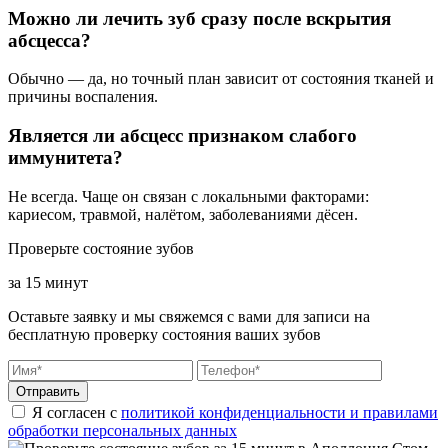
Можно ли лечить зуб сразу после вскрытия
абсцесса?
Обычно — да, но точный план зависит от состояния тканей и
причины воспаления.
Является ли абсцесс признаком слабого
иммунитета?
Не всегда. Чаще он связан с локальными факторами:
кариесом, травмой, налётом, заболеваниями дёсен.
Проверьте состояние зубов
за 15 минут
Оставьте заявку и мы свяжемся с вами для записи на
бесплатную проверку состояния ваших зубов
Отправить
Я согласен с
политикой конфиденциальности и правилами
обработки персональных данных