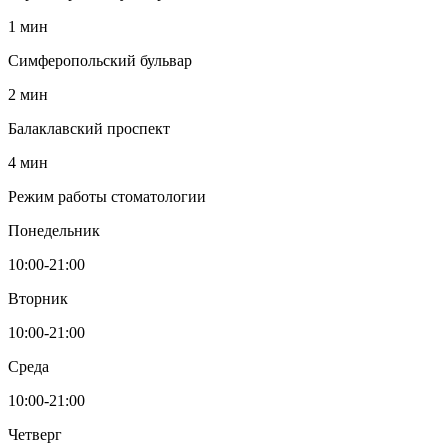
1 мин
Симферопольский бульвар
2 мин
Балаклавский проспект
4 мин
Режим работы стоматологии
Понедельник
10:00-21:00
Вторник
10:00-21:00
Среда
10:00-21:00
Четверг