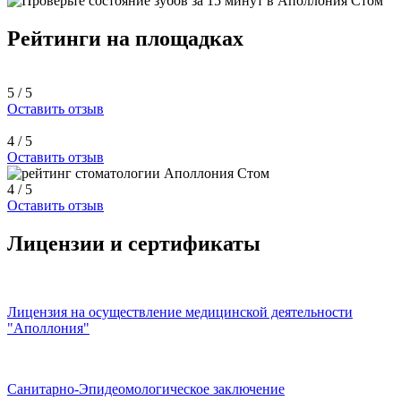
Рейтинги на площадках
5 / 5
Оставить отзыв
4 / 5
Оставить отзыв
4 / 5
Оставить отзыв
Лицензии и сертификаты
Лицензия на осуществление медицинской деятельности
"Аполлония"
Санитарно-Эпидеомологическое заключение