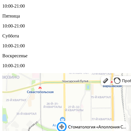
10:00-21:00
Пятница
10:00-21:00
Суббота
10:00-21:00
Воскресенье
10:00-21:00