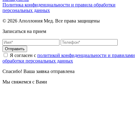
Политика конфиденциальности и правила обработки
персональных данных
© 2026 Аполлония Мед. Все права защищены
Записаться на прием
Отправить
Я согласен с
политикой конфиденциальности и правилами
обработки персональных данных
Спасибо! Ваша заявка отправлена
Мы свяжемся с Вами