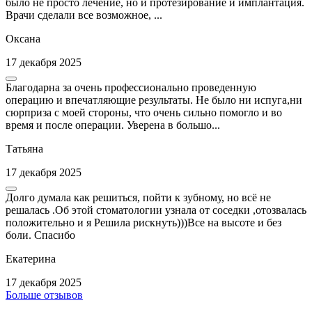
было не просто лечение, но и протезирование и имплантация.
Врачи сделали все возможное, ...
Оксана
17 декабря 2025
Благодарна за очень профессионально проведенную
операцию и впечатляющие результаты. Не было ни испуга,ни
сюрприза с моей стороны, что очень сильно помогло и во
время и после операции. Уверена в большо...
Татьяна
17 декабря 2025
Долго думала как решиться, пойти к зубному, но всё не
решалась .Об этой стоматологии узнала от соседки ,отозвалась
положительно и я Решила рискнуть)))Все на высоте и без
боли. Спасибо
Екатерина
17 декабря 2025
Больше отзывов