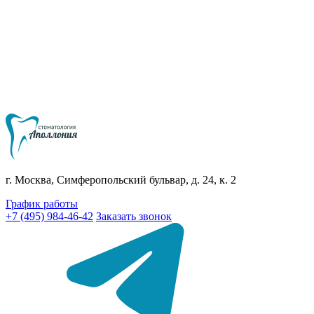
г. Москва, Симферопольский бульвар, д. 24, к. 2
График работы
+7 (495) 984-46-42
Заказать звонок