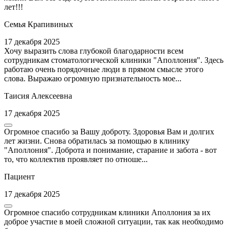
лет!!!
Семья Крапивиных
17 декабря 2025
Хочу выразить слова глубокой благодарности всем
сотрудникам стоматологической клиники "Аполлония". Здесь
работаю очень порядочные люди в прямом смысле этого
слова. Выражаю огромную признательность мое...
Таисия Алексеевна
17 декабря 2025
Огромное спасибо за Вашу доброту. Здоровья Вам и долгих
лет жизни. Снова обратилась за помощью в клинику
"Аполлония". Доброта и понимание, старание и забота - вот
то, что коллектив проявляет по отноше...
Пациент
17 декабря 2025
Огромное спасибо сотрудникам клиники Аполлония за их
доброе участие в моей сложной ситуации, так как необходимо