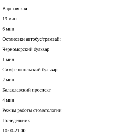
Варшавская
19 мин
6 мин
Остановки автобус/трамвай:
Черноморский бульвар
1 мин
Симферопольский бульвар
2 мин
Балаклавский проспект
4 мин
Режим работы стоматологии
Понедельник
10:00-21:00