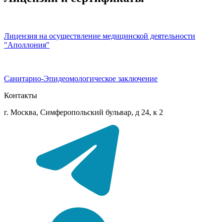
Лицензия на осуществление медицинской деятельности
"Аполлония"
Санитарно-Эпидеомологическое заключение
Контакты
г. Москва, Симферопольский бульвар, д 24, к 2