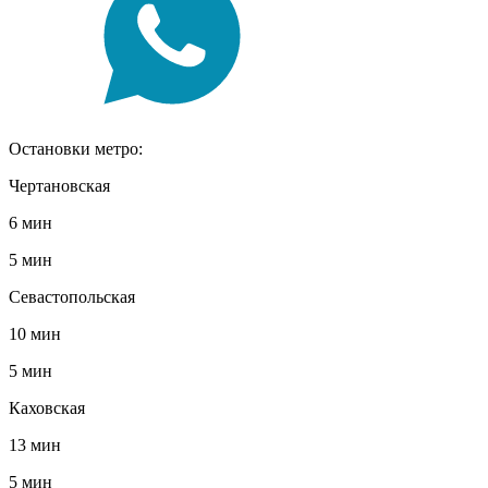
Остановки метро:
Чертановская
6 мин
5 мин
Севастопольская
10 мин
5 мин
Каховская
13 мин
5 мин