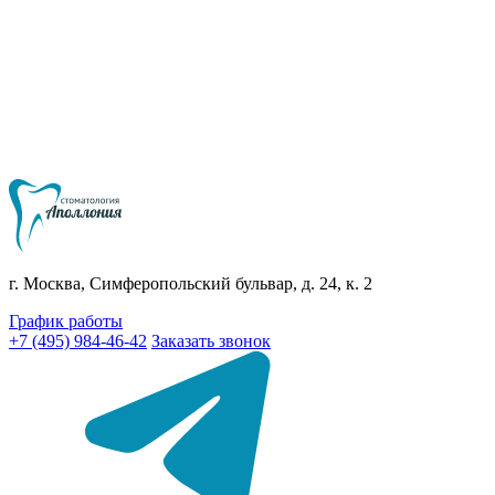
г. Москва, Симферопольский бульвар, д. 24, к. 2
График работы
+7 (495) 984-46-42
Заказать звонок