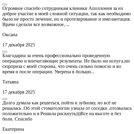
Огромное спасибо сотрудникам клиники Аполлония за их
доброе участие в моей сложной ситуации, так как необходимо
было не просто лечение, но и протезирование и имплантация.
Врачи сделали все возможное, ...
Оксана
17 декабря 2025
Благодарна за очень профессионально проведенную
операцию и впечатляющие результаты. Не было ни испуга,ни
сюрприза с моей стороны, что очень сильно помогло и во
время и после операции. Уверена в большо...
Татьяна
17 декабря 2025
Долго думала как решиться, пойти к зубному, но всё не
решалась .Об этой стоматологии узнала от соседки ,отозвалась
положительно и я Решила рискнуть)))Все на высоте и без
боли. Спасибо
Екатерина