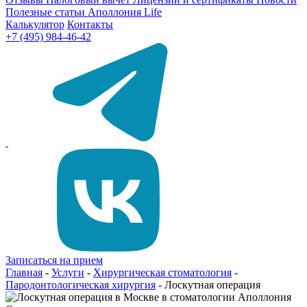
Полезные статьи
Аполлония Life
Калькулятор
Контакты
+7 (495) 984-46-42
Записаться на прием
Главная
-
Услуги
-
Хирургическая стоматология
-
Пародонтологическая хирургия
-
Лоскутная операция