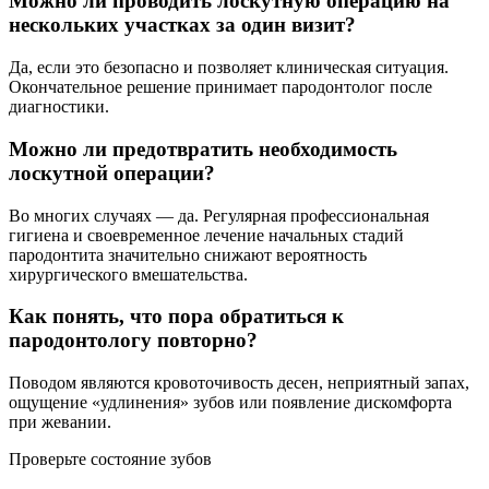
Можно ли проводить лоскутную операцию на
нескольких участках за один визит?
Да, если это безопасно и позволяет клиническая ситуация.
Окончательное решение принимает пародонтолог после
диагностики.
Можно ли предотвратить необходимость
лоскутной операции?
Во многих случаях — да. Регулярная профессиональная
гигиена и своевременное лечение начальных стадий
пародонтита значительно снижают вероятность
хирургического вмешательства.
Как понять, что пора обратиться к
пародонтологу повторно?
Поводом являются кровоточивость десен, неприятный запах,
ощущение «удлинения» зубов или появление дискомфорта
при жевании.
Проверьте состояние зубов