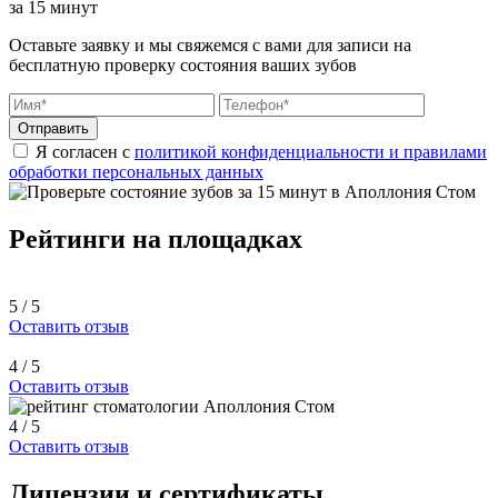
за 15 минут
Оставьте заявку и мы свяжемся с вами для записи на
бесплатную проверку состояния ваших зубов
Отправить
Я согласен с
политикой конфиденциальности и правилами
обработки персональных данных
Рейтинги на площадках
5 / 5
Оставить отзыв
4 / 5
Оставить отзыв
4 / 5
Оставить отзыв
Лицензии и сертификаты