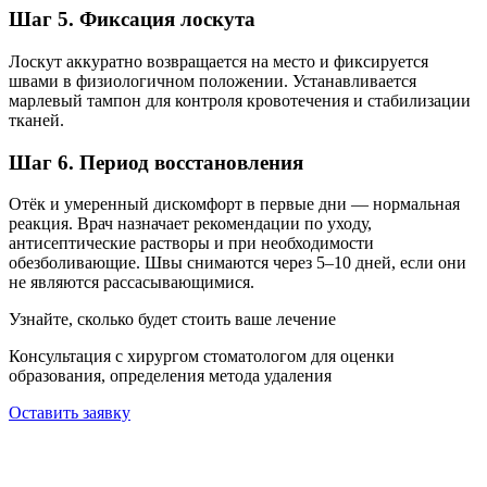
Шаг 5. Фиксация лоскута
Лоскут аккуратно возвращается на место и фиксируется
швами в физиологичном положении. Устанавливается
марлевый тампон для контроля кровотечения и стабилизации
тканей.
Шаг 6. Период восстановления
Отёк и умеренный дискомфорт в первые дни — нормальная
реакция. Врач назначает рекомендации по уходу,
антисептические растворы и при необходимости
обезболивающие. Швы снимаются через 5–10 дней, если они
не являются рассасывающимися.
Узнайте, сколько будет стоить ваше лечение
Консультация с хирургом стоматологом для оценки
образования, определения метода удаления
Оставить заявку