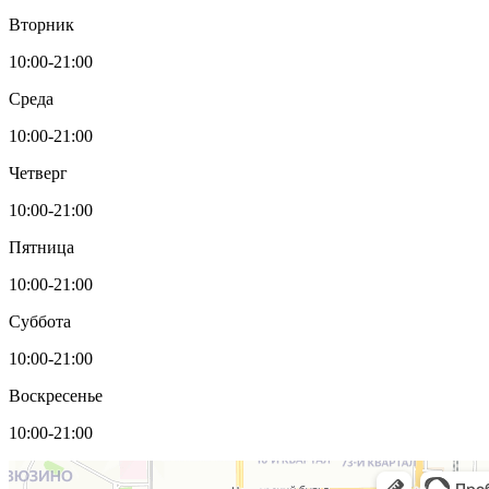
Вторник
10:00-21:00
Среда
10:00-21:00
Четверг
10:00-21:00
Пятница
10:00-21:00
Суббота
10:00-21:00
Воскресенье
10:00-21:00