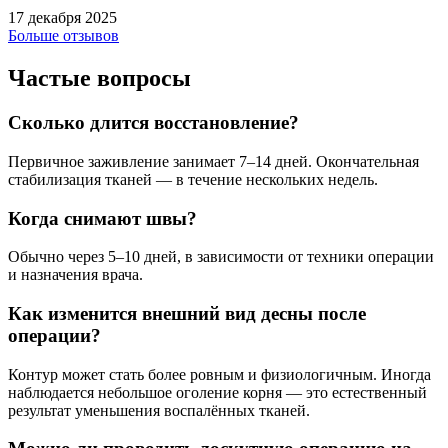
17 декабря 2025
Больше отзывов
Частые вопросы
Сколько длится восстановление?
Первичное заживление занимает 7–14 дней. Окончательная
стабилизация тканей — в течение нескольких недель.
Когда снимают швы?
Обычно через 5–10 дней, в зависимости от техники операции
и назначения врача.
Как изменится внешний вид десны после
операции?
Контур может стать более ровным и физиологичным. Иногда
наблюдается небольшое оголение корня — это естественный
результат уменьшения воспалённых тканей.