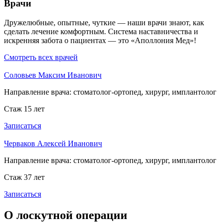
Врачи
Дружелюбные, опытные, чуткие — наши врачи знают, как
сделать лечение комфортным. Система наставничества и
искренняя забота о пациентах — это «Аполлония Мед»!
Смотреть всех врачей
Соловьев Максим Иванович
Направление врача:
стоматолог-ортопед, хирург, имплантолог
Стаж 15 лет
Записаться
Черваков Алексей Иванович
Направление врача:
стоматолог-ортопед, хирург, имплантолог
Стаж 37 лет
Записаться
О лоскутной операции