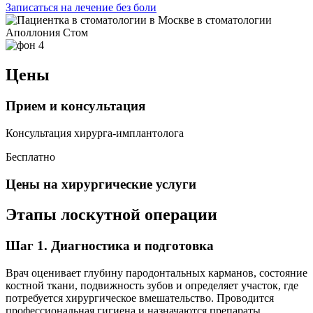
Записаться на лечение без боли
Цены
Прием и консультация
Консультация хирурга-имплантолога
Бесплатно
Цены на хирургические услуги
Этапы лоскутной операции
Шаг 1. Диагностика и подготовка
Врач оценивает глубину пародонтальных карманов, состояние
костной ткани, подвижность зубов и определяет участок, где
потребуется хирургическое вмешательство. Проводится
профессиональная гигиена и назначаются препараты,