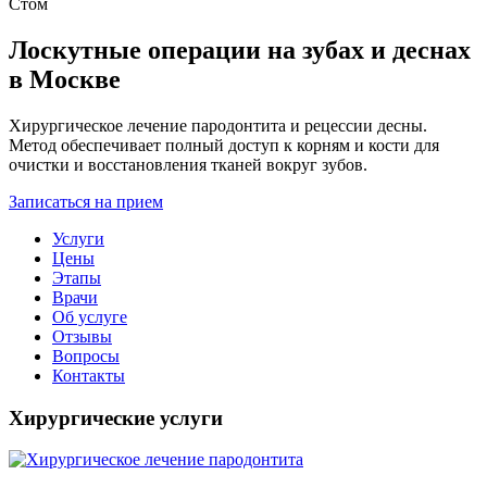
Лоскутные операции на зубах и деснах
в Москве
Хирургическое лечение пародонтита и рецессии десны.
Метод обеспечивает полный доступ к корням и кости для
очистки и восстановления тканей вокруг зубов.
Записаться на прием
Услуги
Цены
Этапы
Врачи
Об услуге
Отзывы
Вопросы
Контакты
Хирургические услуги