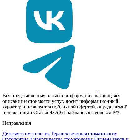
Вся представленная на сайте информация, касающаяся
описания и стоимости услуг, носит информационный
характер и не является публичной офертой, определяемой
положениями Статьи 437(2) Гражданского кодекса РФ.
Направления
Детская стоматология
Терапевтическая стоматология
Ортодонтия
Хирургическая стоматология
Гигиена зубов и