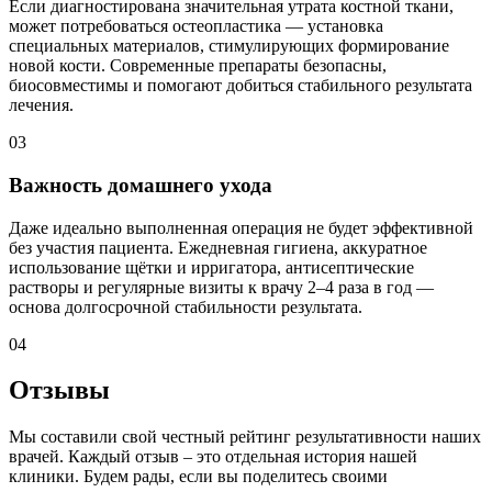
Если диагностирована значительная утрата костной ткани,
может потребоваться остеопластика — установка
специальных материалов, стимулирующих формирование
новой кости. Современные препараты безопасны,
биосовместимы и помогают добиться стабильного результата
лечения.
03
Важность домашнего ухода
Даже идеально выполненная операция не будет эффективной
без участия пациента. Ежедневная гигиена, аккуратное
использование щётки и ирригатора, антисептические
растворы и регулярные визиты к врачу 2–4 раза в год —
основа долгосрочной стабильности результата.
04
Отзывы
Мы составили свой честный рейтинг результативности наших
врачей. Каждый отзыв – это отдельная история нашей
клиники. Будем рады, если вы поделитесь своими