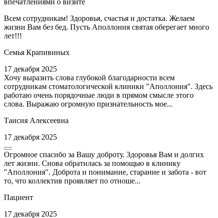
впечатлениями о визите
Всем сотрудникам! Здоровья, счастья и достатка. Желаем
жизни Вам без бед. Пусть Аполлония святая оберегает много
лет!!!
Семья Крапивиных
17 декабря 2025
Хочу выразить слова глубокой благодарности всем
сотрудникам стоматологической клиники "Аполлония". Здесь
работаю очень порядочные люди в прямом смысле этого
слова. Выражаю огромную признательность мое...
Таисия Алексеевна
17 декабря 2025
Огромное спасибо за Вашу доброту. Здоровья Вам и долгих
лет жизни. Снова обратилась за помощью в клинику
"Аполлония". Доброта и понимание, старание и забота - вот
то, что коллектив проявляет по отноше...
Пациент
17 декабря 2025