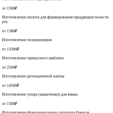
от 1500₽
Изготовление пилота для формирования преддверия полости
рта
от 1380₽
Изготовление позиционеров
от 13500₽
Изготовление прикусного шаблона
от 2500₽
Изготовление ретенционной каппы
от 14500₽
Изготовление упора (защитники) для языка
от 1500₽
Изготовление функционального аппарата Брюкля