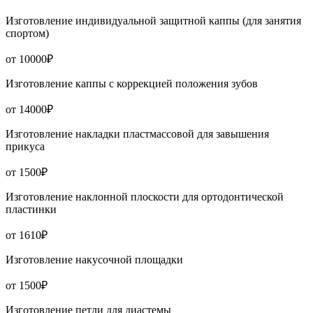
Изготовление индивидуальной защитной каппы (для занятия
спортом)
от 10000₽
Изготовление каппы с коррекцией положения зубов
от 14000₽
Изготовление накладки пластмассовой для завышения
прикуса
от 1500₽
Изготовление наклонной плоскости для ортодонтической
пластинки
от 1610₽
Изготовление накусочной площадки
от 1500₽
Изготовление петли для диастемы