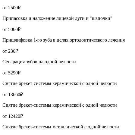
от 2500₽
Припасовка и наложение лицевой дуги и "шапочки"
от 5060₽
Пришлифовка 1-го зуба в целях ортодонтического лечения
от 230₽
Сепарация зубов на одной челюсти
от 5290₽
Снятие брекет-системы керамической с одной челюсти
от 13660₽
Снятие брекет-системы керамической с одной челюсти
от 12420₽
Снятие брекет-системы металлической с одной челюсти