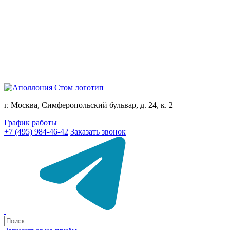
г. Москва, Симферопольский бульвар, д. 24, к. 2
График работы
+7 (495) 984-46-42
Заказать звонок