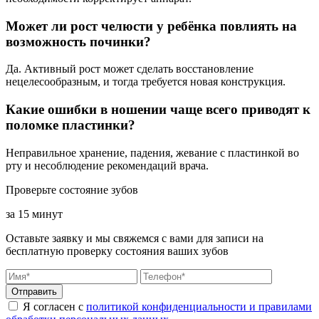
Может ли рост челюсти у ребёнка повлиять на
возможность починки?
Да. Активный рост может сделать восстановление
нецелесообразным, и тогда требуется новая конструкция.
Какие ошибки в ношении чаще всего приводят к
поломке пластинки?
Неправильное хранение, падения, жевание с пластинкой во
рту и несоблюдение рекомендаций врача.
Проверьте состояние зубов
за 15 минут
Оставьте заявку и мы свяжемся с вами для записи на
бесплатную проверку состояния ваших зубов
Отправить
Я согласен с
политикой конфиденциальности и правилами