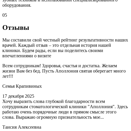
оборудования.
05
Отзывы
Мы составили свой честный рейтинг результативности наших
врачей. Каждый отзыв – это отдельная история нашей
клиники. Будем рады, если вы поделитесь своими
впечатлениями о визите
Всем сотрудникам! Здоровья, счастья и достатка. Желаем
жизни Вам без бед. Пусть Аполлония святая оберегает много
лет!!!
Семья Крапивиных
17 декабря 2025
Хочу выразить слова глубокой благодарности всем
сотрудникам стоматологической клиники "Аполлония". Здесь
работаю очень порядочные люди в прямом смысле этого
слова. Выражаю огромную признательность мое...
Таисия Алексеевна