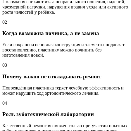
Поломки возникают из-за неправильного ношения, падений,
чрезмерной нагрузки, нарушения правил ухода или активного
роста челюстей у ребёнка.
02
Когда возможна починка, а не замена
Если сохранена основная конструкция и элементы подлежат
восстановлению, пластинку можно починить без
изготовления новой.
03
Почему важно не откладывать ремонт
Повреждённая пластинка теряет лечебную эффективность и
может нарушить ход ортодонтического лечения.
04
Роль зуботехнической лаборатории
Качественный ремонт возможен только при участии опытных
зубных техников и использовании специализированного