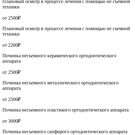
Плановый осмотр в процессе лечения с помощью не съемной
техники
от 2500₽
Плановый осмотр в процессе лечения с помощью не съемной
техники
от 2200₽
Починка несъемного керамического ортодонтического
аппарата
от 2500₽
Починка несъемного металлического ортодонтического
аппарата
от 2500₽
Починка несъемного пластикого ортодонтического аппарата
от 3000₽
Починка несъемного сапфирого ортодонтического аппарата