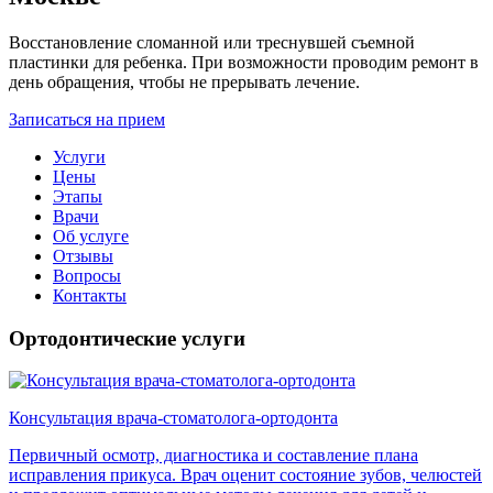
Восстановление сломанной или треснувшей съемной
пластинки для ребенка. При возможности проводим ремонт в
день обращения, чтобы не прерывать лечение.
Записаться на прием
Услуги
Цены
Этапы
Врачи
Об услуге
Отзывы
Вопросы
Контакты
Ортодонтические услуги
Консультация врача-стоматолога-ортодонта
Первичный осмотр, диагностика и составление плана
исправления прикуса. Врач оценит состояние зубов, челюстей