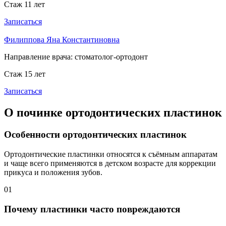
Стаж 11 лет
Записаться
Филиппова Яна Константиновна
Направление врача:
стоматолог-ортодонт
Стаж 15 лет
Записаться
О починке ортодонтических пластинок
Особенности ортодонтических пластинок
Ортодонтические пластинки относятся к съёмным аппаратам
и чаще всего применяются в детском возрасте для коррекции
прикуса и положения зубов.
01
Почему пластинки часто повреждаются