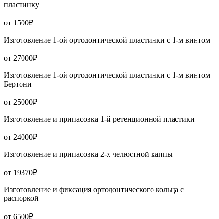
пластинку
от 1500₽
Изготовление 1-ой ортодонтической пластинки с 1-м винтом
от 27000₽
Изготовление 1-ой ортодонтической пластинки с 1-м винтом
Бертони
от 25000₽
Изготовление и припасовка 1-й ретенционной пластики
от 24000₽
Изготовление и припасовка 2-х челюстной каппы
от 19370₽
Изготовление и фиксация ортодонтического кольца с
распоркой
от 6500₽