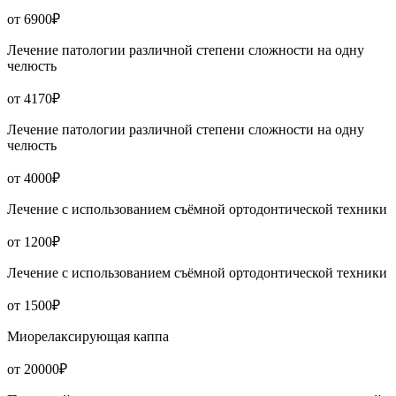
от 6900₽
Лечение патологии различной степени сложности на одну
челюсть
от 4170₽
Лечение патологии различной степени сложности на одну
челюсть
от 4000₽
Лечение с использованием съёмной ортодонтической техники
от 1200₽
Лечение с использованием съёмной ортодонтической техники
от 1500₽
Миорелаксирующая каппа
от 20000₽