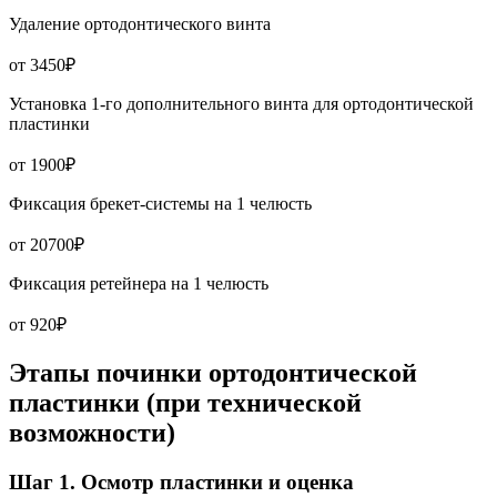
Удаление ортодонтического винта
от 3450₽
Установка 1-го дополнительного винта для ортодонтической
пластинки
от 1900₽
Фиксация брекет-системы на 1 челюсть
от 20700₽
Фиксация ретейнера на 1 челюсть
от 920₽
Этапы починки ортодонтической
пластинки (при технической
возможности)
Шаг 1. Осмотр пластинки и оценка