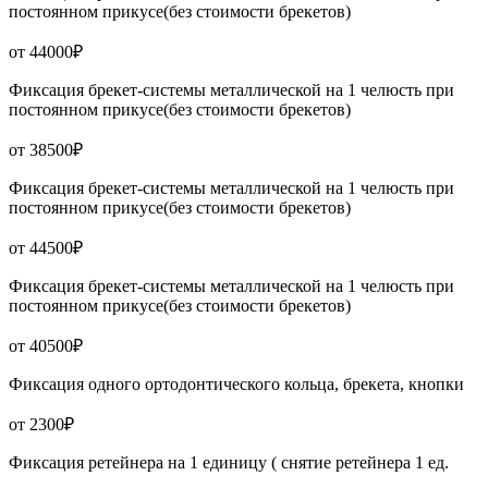
постоянном прикусе(без стоимости брекетов)
от 44000₽
Фиксация брекет-системы металлической на 1 челюсть при
постоянном прикусе(без стоимости брекетов)
от 38500₽
Фиксация брекет-системы металлической на 1 челюсть при
постоянном прикусе(без стоимости брекетов)
от 44500₽
Фиксация брекет-системы металлической на 1 челюсть при
постоянном прикусе(без стоимости брекетов)
от 40500₽
Фиксация одного ортодонтического кольца, брекета, кнопки
от 2300₽
Фиксация ретейнера на 1 единицу ( снятие ретейнера 1 ед.