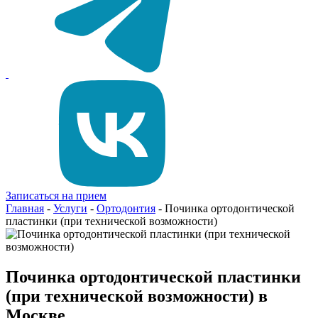
Записаться на прием
Главная
-
Услуги
-
Ортодонтия
-
Починка ортодонтической
пластинки (при технической возможности)
Починка ортодонтической пластинки
(при технической возможности) в
Москве