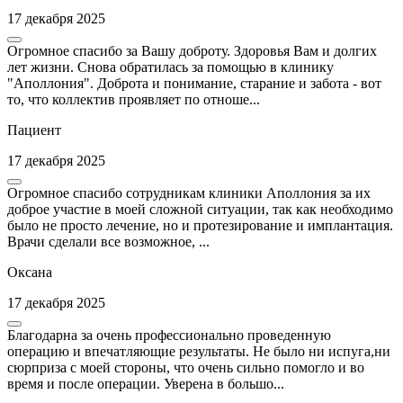
17 декабря 2025
Огромное спасибо за Вашу доброту. Здоровья Вам и долгих
лет жизни. Снова обратилась за помощью в клинику
"Аполлония". Доброта и понимание, старание и забота - вот
то, что коллектив проявляет по отноше...
Пациент
17 декабря 2025
Огромное спасибо сотрудникам клиники Аполлония за их
доброе участие в моей сложной ситуации, так как необходимо
было не просто лечение, но и протезирование и имплантация.
Врачи сделали все возможное, ...
Оксана
17 декабря 2025
Благодарна за очень профессионально проведенную
операцию и впечатляющие результаты. Не было ни испуга,ни
сюрприза с моей стороны, что очень сильно помогло и во
время и после операции. Уверена в большо...