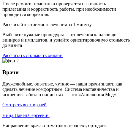
После ремонта пластинка проверяется на точность
прилегания и корректность работы, при необходимости
проводится коррекция.
Рассчитайте стоимость лечения за 1 минуту
Выберите нужные процедуры — от лечения каналов до
виниров и имплантов, и узнайте ориентировочную стоимость
до визита
Рассчитать стоимость онлайн
Врачи
Дружелюбные, опытные, чуткие — наши врачи знают, как
сделать лечение комфортным. Система наставничества и
искренняя забота о пациентах — это «Аполлония Мед»!
Смотреть всех врачей
Ница Павел Сергеевич
Направление врача:
стоматолог-терапевт, ортодонт