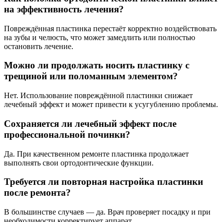
на эффективность лечения?
Повреждённая пластинка перестаёт корректно воздействовать
на зубы и челюсть, что может замедлить или полностью
остановить лечение.
Можно ли продолжать носить пластинку с
трещиной или поломанным элементом?
Нет. Использование повреждённой пластинки снижает
лечебный эффект и может привести к усугублению проблемы.
Сохраняется ли лечебный эффект после
профессиональной починки?
Да. При качественном ремонте пластинка продолжает
выполнять свои ортодонтические функции.
Требуется ли повторная настройка пластинки
после ремонта?
В большинстве случаев — да. Врач проверяет посадку и при
необходимости корректирует аппарат.