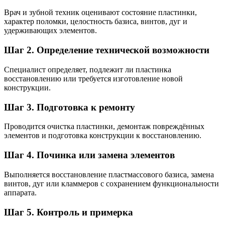
Врач и зубной техник оценивают состояние пластинки,
характер поломки, целостность базиса, винтов, дуг и
удерживающих элементов.
Шаг 2. Определение технической возможности
Специалист определяет, подлежит ли пластинка
восстановлению или требуется изготовление новой
конструкции.
Шаг 3. Подготовка к ремонту
Проводится очистка пластинки, демонтаж повреждённых
элементов и подготовка конструкции к восстановлению.
Шаг 4. Починка или замена элементов
Выполняется восстановление пластмассового базиса, замена
винтов, дуг или кламмеров с сохранением функциональности
аппарата.
Шаг 5. Контроль и примерка