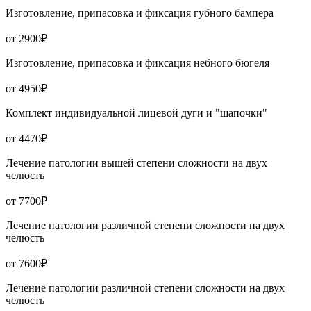
Изготовление, припасовка и фиксация губного бампера
от 2900₽
Изготовление, припасовка и фиксация небного бюгеля
от 4950₽
Комплект индивидуальной лицевой дуги и "шапочки"
от 4470₽
Лечение патологии вышей степени сложности на двух
челюсть
от 7700₽
Лечение патологии различной степени сложности на двух
челюсть
от 7600₽
Лечение патологии различной степени сложности на двух
челюсть