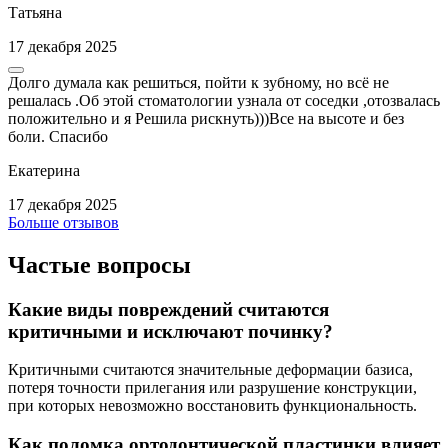
Татьяна
17 декабря 2025
Долго думала как решиться, пойти к зубному, но всё не
решалась .Об этой стоматологии узнала от соседки ,отозвалась
положительно и я Решила рискнуть)))Все на высоте и без
боли. Спасибо
Екатерина
17 декабря 2025
Больше отзывов
Частые вопросы
Какие виды повреждений считаются
критичными и исключают починку?
Критичными считаются значительные деформации базиса,
потеря точности прилегания или разрушение конструкции,
при которых невозможно восстановить функциональность.
Как поломка ортодонтической пластинки влияет