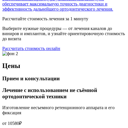
обеспечивает максимальную точность диагностики и
эффективность дальнейшего ортодонтического лечения.
Рассчитайте стоимость лечения за 1 минуту
Выберите нужные процедуры — от лечения каналов до
виниров и имплантов, и узнайте ориентировочную стоимость
до визита
Рассчитать стоимость онлайн
Цены
Прием и консультации
Лечение с использованием не съёмной
ортодонтической техники
Изготовление несъемного ретенционного аппарата и его
фиксация
от 10580₽