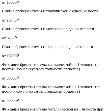
от 13000₽
Снятие брекет-системы металлической с одной челюсти
от 10770₽
Снятие брекет-системы пластиковой с одной челюсти
от 8280₽
Снятие брекет-системы сапфировой с одной челюсти
от 16000₽
Фиксация брекет-системы керамической на 1 челюсть при
постоянном прикусе(без стоимости брекетов)
от 53000₽
Фиксация брекет-системы керамической на 1 челюсть при
постоянном прикусе(без стоимости брекетов)
от 50000₽
Фиксация брекет-системы металлической на 1 челюсть при