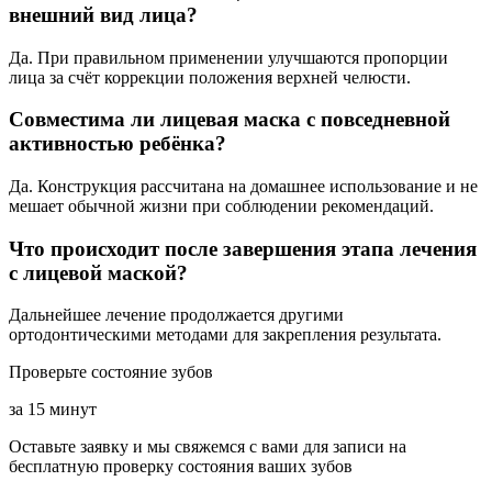
внешний вид лица?
Да. При правильном применении улучшаются пропорции
лица за счёт коррекции положения верхней челюсти.
Совместима ли лицевая маска с повседневной
активностью ребёнка?
Да. Конструкция рассчитана на домашнее использование и не
мешает обычной жизни при соблюдении рекомендаций.
Что происходит после завершения этапа лечения
с лицевой маской?
Дальнейшее лечение продолжается другими
ортодонтическими методами для закрепления результата.
Проверьте состояние зубов
за 15 минут
Оставьте заявку и мы свяжемся с вами для записи на
бесплатную проверку состояния ваших зубов