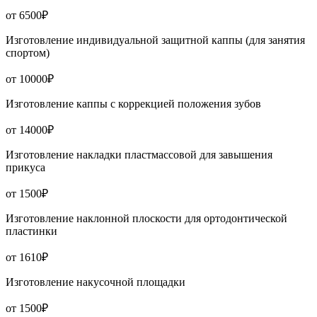
от 6500₽
Изготовление индивидуальной защитной каппы (для занятия
спортом)
от 10000₽
Изготовление каппы с коррекцией положения зубов
от 14000₽
Изготовление накладки пластмассовой для завышения
прикуса
от 1500₽
Изготовление наклонной плоскости для ортодонтической
пластинки
от 1610₽
Изготовление накусочной площадки
от 1500₽