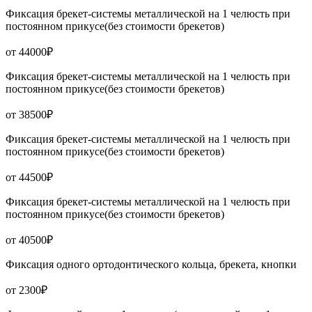
Фиксация брекет-системы металлической на 1 челюсть при
постоянном прикусе(без стоимости брекетов)
от 44000₽
Фиксация брекет-системы металлической на 1 челюсть при
постоянном прикусе(без стоимости брекетов)
от 38500₽
Фиксация брекет-системы металлической на 1 челюсть при
постоянном прикусе(без стоимости брекетов)
от 44500₽
Фиксация брекет-системы металлической на 1 челюсть при
постоянном прикусе(без стоимости брекетов)
от 40500₽
Фиксация одного ортодонтического кольца, брекета, кнопки
от 2300₽