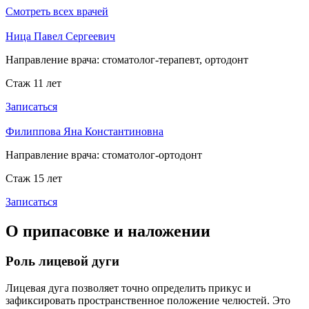
Смотреть всех врачей
Ница Павел Сергеевич
Направление врача:
стоматолог-терапевт, ортодонт
Стаж 11 лет
Записаться
Филиппова Яна Константиновна
Направление врача:
стоматолог-ортодонт
Стаж 15 лет
Записаться
О припасовке и наложении
Роль лицевой дуги
Лицевая дуга позволяет точно определить прикус и
зафиксировать пространственное положение челюстей. Это