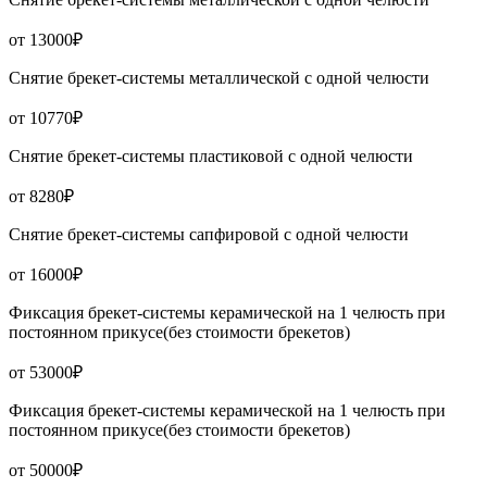
от 13000₽
Снятие брекет-системы металлической с одной челюсти
от 10770₽
Снятие брекет-системы пластиковой с одной челюсти
от 8280₽
Снятие брекет-системы сапфировой с одной челюсти
от 16000₽
Фиксация брекет-системы керамической на 1 челюсть при
постоянном прикусе(без стоимости брекетов)
от 53000₽
Фиксация брекет-системы керамической на 1 челюсть при
постоянном прикусе(без стоимости брекетов)
от 50000₽