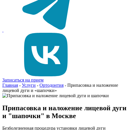
Записаться на прием
Главная
-
Услуги
-
Ортодонтия
-
Припасовка и наложение
лицевой дуги и «шапочки»
Припасовка и наложение лицевой дуги
и "шапочки" в Москве
Безболезненная процедура установки лицевой дуги