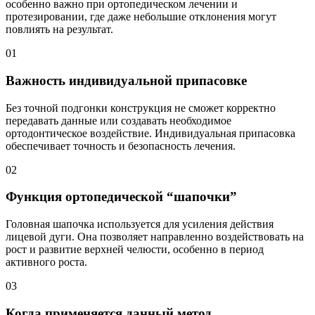
особенно важно при ортопедическом лечении и
протезировании, где даже небольшие отклонения могут
повлиять на результат.
01
Важность индивидуальной припасовке
Без точной подгонки конструкция не сможет корректно
передавать данные или создавать необходимое
ортодонтическое воздействие. Индивидуальная припасовка
обеспечивает точность и безопасность лечения.
02
Функция ортопедической “шапочки”
Головная шапочка используется для усиления действия
лицевой дуги. Она позволяет направленно воздействовать на
рост и развитие верхней челюсти, особенно в период
активного роста.
03
Когда применяется данный метод