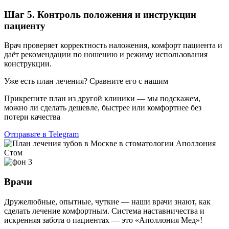
Шаг 5. Контроль положения и инструкции
пациенту
Врач проверяет корректность наложения, комфорт пациента и
даёт рекомендации по ношению и режиму использования
конструкции.
Уже есть план лечения? Сравните его с нашим
Прикрепите план из другой клиники — мы подскажем,
можно ли сделать дешевле, быстрее или комфортнее без
потери качества
Отправьте в Telegram
Врачи
Дружелюбные, опытные, чуткие — наши врачи знают, как
сделать лечение комфортным. Система наставничества и
искренняя забота о пациентах — это «Аполлония Мед»!