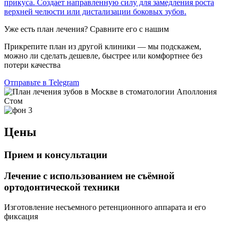
прикуса. Создает направленную силу для замедления роста
верхней челюсти или дистализации боковых зубов.
Уже есть план лечения? Сравните его с нашим
Прикрепите план из другой клиники — мы подскажем,
можно ли сделать дешевле, быстрее или комфортнее без
потери качества
Отправьте в Telegram
Цены
Прием и консультации
Лечение с использованием не съёмной
ортодонтической техники
Изготовление несъемного ретенционного аппарата и его
фиксация