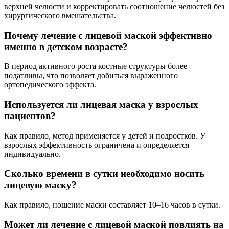
верхней челюсти и корректировать соотношение челюстей без
хирургического вмешательства.
Почему лечение с лицевой маской эффективно
именно в детском возрасте?
В период активного роста костные структуры более
податливы, что позволяет добиться выраженного
ортопедического эффекта.
Используется ли лицевая маска у взрослых
пациентов?
Как правило, метод применяется у детей и подростков. У
взрослых эффективность ограничена и определяется
индивидуально.
Сколько времени в сутки необходимо носить
лицевую маску?
Как правило, ношение маски составляет 10–16 часов в сутки.
Может ли лечение с лицевой маской повлиять на