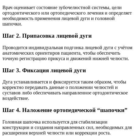
Врач оценивает состояние зубочелюстной системы, цели
ортодонтического или ортопедического лечения и определяет
необходимость применения лицевой дуги и головной
шапочки.
Шаг 2. Припасовка лицевой дуги
Проводится индивидуальная подгонка лицевой дуги с учётом
анатомических ориентиров пациента, чтобы обеспечить
точную регистрацию прикуса и движений нижней челюсти.
Шаг 3. Фиксация лицевой дуги
Дуга устанавливается и фиксируется таким образом, чтобы
корректно передавать данные о положении челюстей и
суставов либо обеспечивать направленное ортодонтическое
воздействие.
Шаг 4. Наложение ортопедической “шапочки”
Головная шапочка используется для стабилизации
конструкции и создания направленных сил, необходимых для
расширения верхней челюсти или коррекции роста.