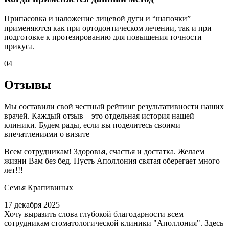
Припасовка и наложение лицевой дуги и “шапочки”
применяются как при ортодонтическом лечении, так и при
подготовке к протезированию для повышения точности
прикуса.
04
Отзывы
Мы составили свой честный рейтинг результативности наших
врачей. Каждый отзыв – это отдельная история нашей
клиники. Будем рады, если вы поделитесь своими
впечатлениями о визите
Всем сотрудникам! Здоровья, счастья и достатка. Желаем
жизни Вам без бед. Пусть Аполлония святая оберегает много
лет!!!
Семья Крапивиных
17 декабря 2025
Хочу выразить слова глубокой благодарности всем
сотрудникам стоматологической клиники "Аполлония". Здесь