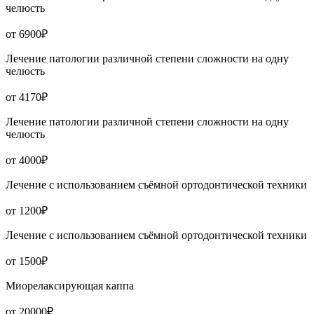
челюсть
от 6900₽
Лечение патологии различной степени сложности на одну
челюсть
от 4170₽
Лечение патологии различной степени сложности на одну
челюсть
от 4000₽
Лечение с использованием съёмной ортодонтической техники
от 1200₽
Лечение с использованием съёмной ортодонтической техники
от 1500₽
Миорелаксирующая каппа
от 20000₽