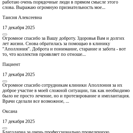
работаю очень порядочные люди в прямом смысле этого
слова. Выражаю огромную признательность мое...
Таисия Алексеевна
17 декабря 2025
Огромное спасибо за Вашу доброту. Здоровья Вам и долгих
лет жизни. Снова обратилась за помощью в клинику
"Аполлония". Доброта и понимание, старание и забота - вот
то, что коллектив проявляет по отноше...
Пациент
17 декабря 2025
Огромное спасибо сотрудникам клиники Аполлония за их
доброе участие в моей сложной ситуации, так как необходимо
было не просто лечение, но и протезирование и имплантация.
Врачи сделали все возможное, ...
Оксана
17 декабря 2025
Благодарна за очень профессионально проведенную