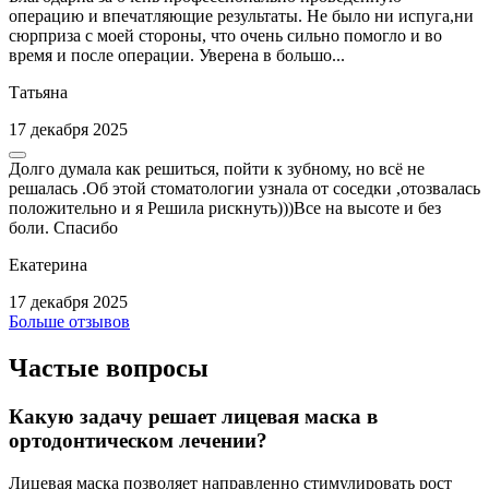
операцию и впечатляющие результаты. Не было ни испуга,ни
сюрприза с моей стороны, что очень сильно помогло и во
время и после операции. Уверена в большо...
Татьяна
17 декабря 2025
Долго думала как решиться, пойти к зубному, но всё не
решалась .Об этой стоматологии узнала от соседки ,отозвалась
положительно и я Решила рискнуть)))Все на высоте и без
боли. Спасибо
Екатерина
17 декабря 2025
Больше отзывов
Частые вопросы
Какую задачу решает лицевая маска в
ортодонтическом лечении?
Лицевая маска позволяет направленно стимулировать рост