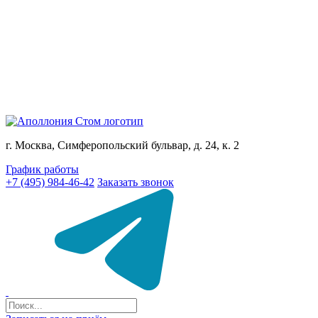
г. Москва, Симферопольский бульвар, д. 24, к. 2
График работы
+7 (495) 984-46-42
Заказать звонок