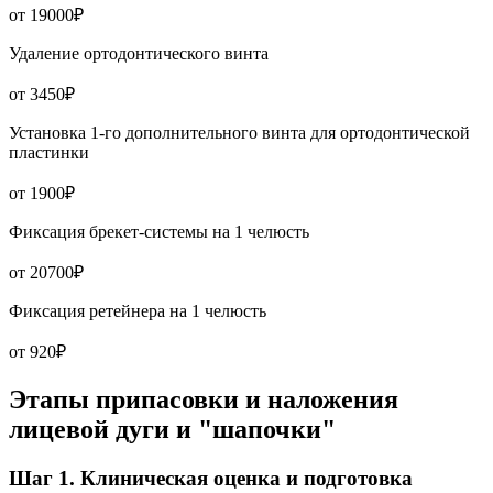
от 19000₽
Удаление ортодонтического винта
от 3450₽
Установка 1-го дополнительного винта для ортодонтической
пластинки
от 1900₽
Фиксация брекет-системы на 1 челюсть
от 20700₽
Фиксация ретейнера на 1 челюсть
от 920₽
Этапы припасовки и наложения
лицевой дуги и "шапочки"
Шаг 1. Клиническая оценка и подготовка