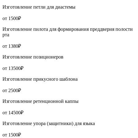
Изготовление петли для диастемы
от 1500₽
Изготовление пилота для формирования преддверия полости
рта
от 1380₽
Изготовление позиционеров
от 13500₽
Изготовление прикусного шаблона
от 2500₽
Изготовление ретенционной каппы
от 14500₽
Изготовление упора (защитники) для языка
от 1500₽