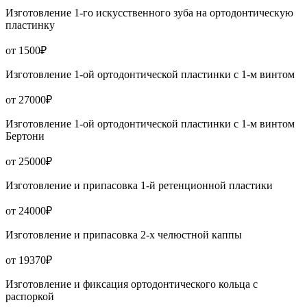
Изготовление 1-го искусственного зуба на ортодонтическую
пластинку
от 1500₽
Изготовление 1-ой ортодонтической пластинки с 1-м винтом
от 27000₽
Изготовление 1-ой ортодонтической пластинки с 1-м винтом
Бертони
от 25000₽
Изготовление и припасовка 1-й ретенционной пластики
от 24000₽
Изготовление и припасовка 2-х челюстной каппы
от 19370₽
Изготовление и фиксация ортодонтического кольца с
распоркой