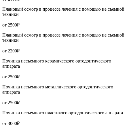
Плановый осмотр в процессе лечения с помощью не съемной
техники
от 2500₽
Плановый осмотр в процессе лечения с помощью не съемной
техники
от 2200₽
Починка несъемного керамического ортодонтического
аппарата
от 2500₽
Починка несъемного металлического ортодонтического
аппарата
от 2500₽
Починка несъемного пластикого ортодонтического аппарата
от 3000₽