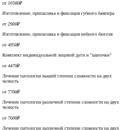
от 10580₽
Изготовление, припасовка и фиксация губного бампера
от 2900₽
Изготовление, припасовка и фиксация небного бюгеля
от 4950₽
Комплект индивидуальной лицевой дуги и "шапочки"
от 4470₽
Лечение патологии вышей степени сложности на двух
челюсть
от 7700₽
Лечение патологии различной степени сложности на двух
челюсть
от 7600₽
Лечение патологии различной степени сложности на двух