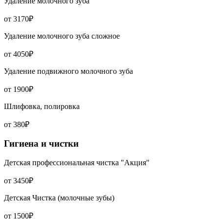
Удаление молочного зуба
от 3170₽
Удаление молочного зуба сложное
от 4050₽
Удаление подвижного молочного зуба
от 1900₽
Шлифовка, полировка
от 380₽
Гигиена и чистки
Детская профессиональная чистка "Акция"
от 3450₽
Детская Чистка (молочные зубы)
от 1500₽