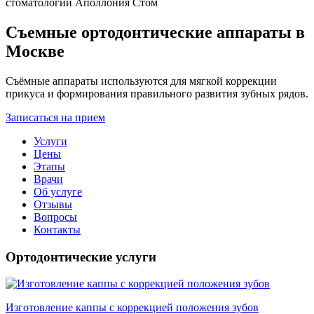
Съемные ортодонтические аппараты в
Москве
Съёмные аппараты используются для мягкой коррекции
прикуса и формирования правильного развития зубных рядов.
Записаться на прием
Услуги
Цены
Этапы
Врачи
Об услуге
Отзывы
Вопросы
Контакты
Ортодонтические услуги
Изготовление каппы с коррекцией положения зубов