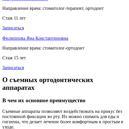
Направление врача:
стоматолог-терапевт, ортодонт
Стаж 11 лет
Записаться
Филиппова Яна Константиновна
Направление врача:
стоматолог-ортодонт
Стаж 15 лет
Записаться
О съемных ортодонтических
аппаратах
В чем их основное преимущество
Съемные аппараты позволяют воздействовать на прикус без
постоянной фиксации во рту. Их можно снимать для еды и
гигиены, что делает лечение более комфортным и простым в
уходе.