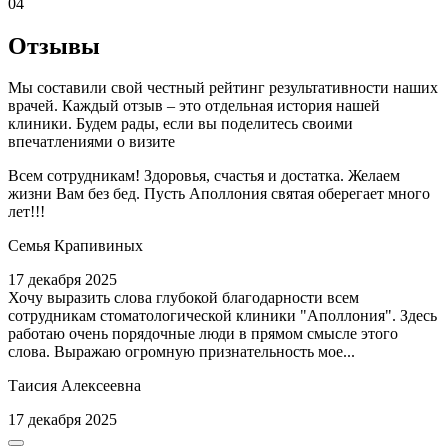
04
Отзывы
Мы составили свой честный рейтинг результативности наших
врачей. Каждый отзыв – это отдельная история нашей
клиники. Будем рады, если вы поделитесь своими
впечатлениями о визите
Всем сотрудникам! Здоровья, счастья и достатка. Желаем
жизни Вам без бед. Пусть Аполлония святая оберегает много
лет!!!
Семья Крапивиных
17 декабря 2025
Хочу выразить слова глубокой благодарности всем
сотрудникам стоматологической клиники "Аполлония". Здесь
работаю очень порядочные люди в прямом смысле этого
слова. Выражаю огромную признательность мое...
Таисия Алексеевна
17 декабря 2025