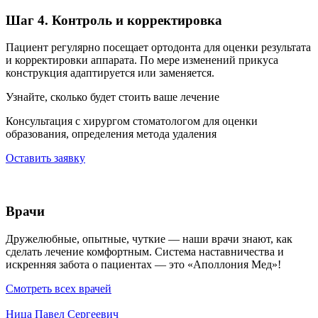
Шаг 4. Контроль и корректировка
Пациент регулярно посещает ортодонта для оценки результата
и корректировки аппарата. По мере изменений прикуса
конструкция адаптируется или заменяется.
Узнайте, сколько будет стоить ваше лечение
Консультация с хирургом стоматологом для оценки
образования, определения метода удаления
Оставить заявку
Врачи
Дружелюбные, опытные, чуткие — наши врачи знают, как
сделать лечение комфортным. Система наставничества и
искренняя забота о пациентах — это «Аполлония Мед»!
Смотреть всех врачей
Ница Павел Сергеевич