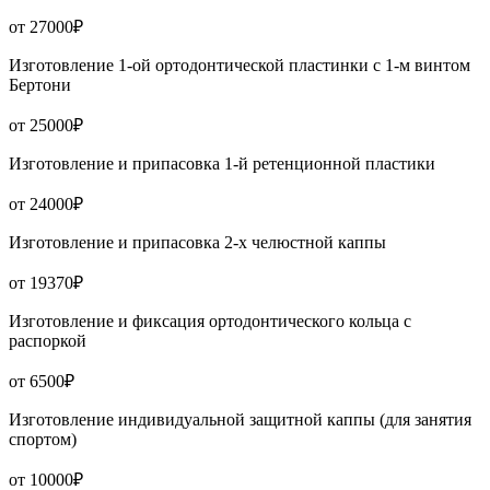
от 27000₽
Изготовление 1-ой ортодонтической пластинки с 1-м винтом
Бертони
от 25000₽
Изготовление и припасовка 1-й ретенционной пластики
от 24000₽
Изготовление и припасовка 2-х челюстной каппы
от 19370₽
Изготовление и фиксация ортодонтического кольца с
распоркой
от 6500₽
Изготовление индивидуальной защитной каппы (для занятия
спортом)
от 10000₽