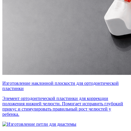
Изготовление наклонной плоскости для ортодонтической
пластинки
Элемент ортодонтической пластинки для коррекции
положения нижней челюсти. Помогает исправить глубокий
прикус и стимулировать правильный рост челюстей у
ребенка.