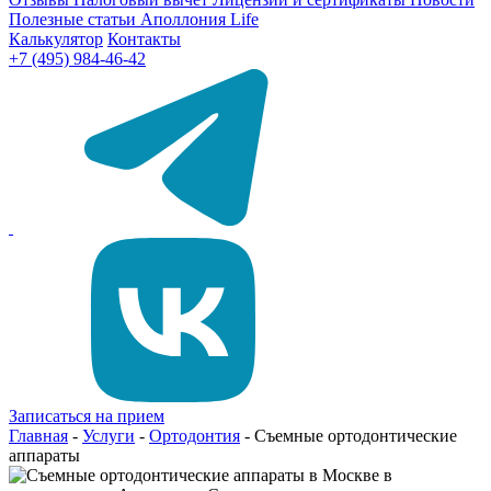
Полезные статьи
Аполлония Life
Калькулятор
Контакты
+7 (495) 984-46-42
Записаться на прием
Главная
-
Услуги
-
Ортодонтия
-
Съемные ортодонтические
аппараты