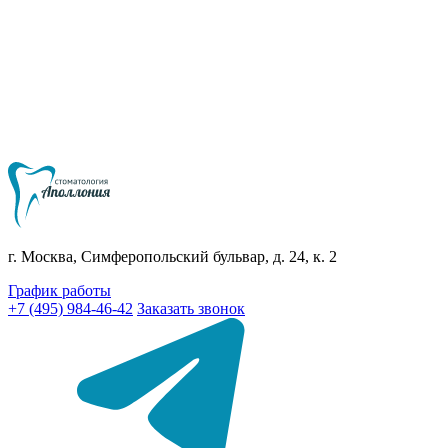
г. Москва, Симферопольский бульвар, д. 24, к. 2
График работы
+7 (495) 984-46-42
Заказать звонок