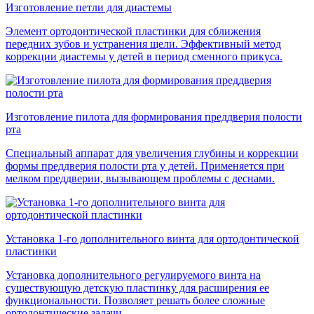
Изготовление петли для диастемы
Элемент ортодонтической пластинки для сближения
передних зубов и устранения щели. Эффективный метод
коррекции диастемы у детей в период сменного прикуса.
Изготовление пилота для формирования преддверия полости
рта
Специальный аппарат для увеличения глубины и коррекции
формы преддверия полости рта у детей. Применяется при
мелком преддверии, вызывающем проблемы с деснами.
Установка 1-го дополнительного винта для ортодонтической
пластинки
Установка дополнительного регулируемого винта на
существующую детскую пластинку для расширения ее
функциональности. Позволяет решать более сложные
ортодонтические задачи.