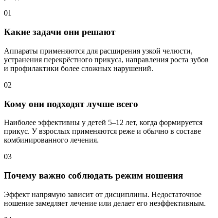
01
Какие задачи они решают
Аппараты применяются для расширения узкой челюсти,
устранения перекрёстного прикуса, направления роста зубов
и профилактики более сложных нарушений.
02
Кому они подходят лучше всего
Наиболее эффективны у детей 5–12 лет, когда формируется
прикус. У взрослых применяются реже и обычно в составе
комбинированного лечения.
03
Почему важно соблюдать режим ношения
Эффект напрямую зависит от дисциплины. Недостаточное
ношение замедляет лечение или делает его неэффективным.