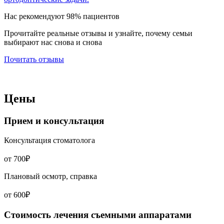
Нас рекомендуют 98% пациентов
Прочитайте реальные отзывы и узнайте, почему семьи
выбирают нас снова и снова
Почитать отзывы
Цены
Прием и консультация
Консультация стоматолога
от 700₽
Плановый осмотр, справка
от 600₽
Стоимость лечения съемными аппаратами