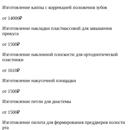
Изготовление каппы с коррекцией положения зубов
от 14000₽
Изготовление накладки пластмассовой для завышения
прикуса
от 1500₽
Изготовление наклонной плоскости для ортодонтической
пластинки
от 1610₽
Изготовление накусочной площадки
от 1500₽
Изготовление петли для диастемы
от 1500₽
Изготовление пилота для формирования преддверия полости
рта