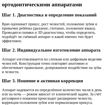
ортодонтическими аппаратами
Шаг 1. Диагностика и определение показаний
Врач оценивает прикус, рост челюстей, положение зубов и
привычки ребёнка (дыхание, глотание, положение языка).
Проводятся снимки и 3D-диагностика, чтобы определить,
подойдёт ли съёмный аппарат и какой именно тип будет
эффективен.
Шаг 2. Индивидуальное изготовление аппарата
Аппарат изготавливается по слепкам или цифровым моделям
челюстей. Конструкция точно повторяет анатомию и
обеспечивает правильное, дозированное воздействие на зубы
и челюсти.
Шаг 3. Ношение и активная коррекция
Аппарат надевается на определённое количество часов в день
или на ночь — режим зависит от клинической задачи. За счёт
регулярного ношения происходит расширение челюсти,
коррекция положения зубов или нормализация прикуса.