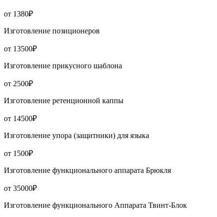
от 1380₽
Изготовление позиционеров
от 13500₽
Изготовление прикусного шаблона
от 2500₽
Изготовление ретенционной каппы
от 14500₽
Изготовление упора (защитники) для языка
от 1500₽
Изготовление функционального аппарата Брюкля
от 35000₽
Изготовление функционального Аппарата Твинт-Блок