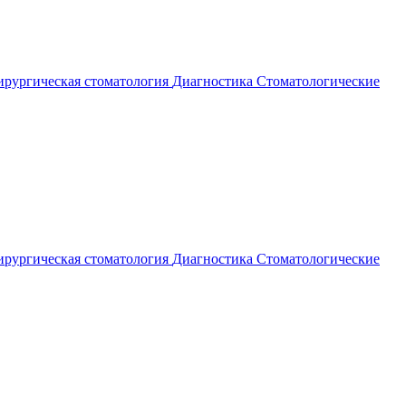
рургическая стоматология
Диагностика
Стоматологические
рургическая стоматология
Диагностика
Стоматологические