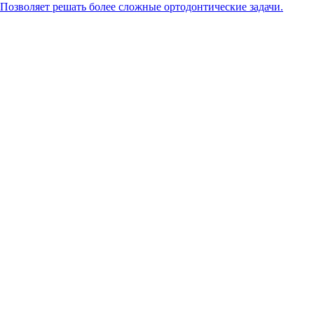
Позволяет решать более сложные ортодонтические задачи.