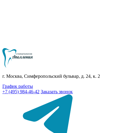
г. Москва, Симферопольский бульвар, д. 24, к. 2
График работы
+7 (495) 984-46-42
Заказать звонок