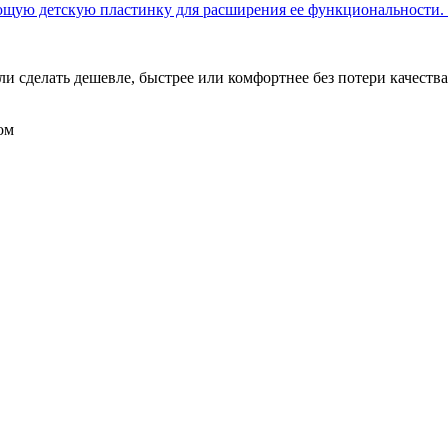
ющую детскую пластинку для расширения ее функциональности. 
 сделать дешевле, быстрее или комфортнее без потери качества