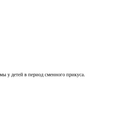
ы у детей в период сменного прикуса.