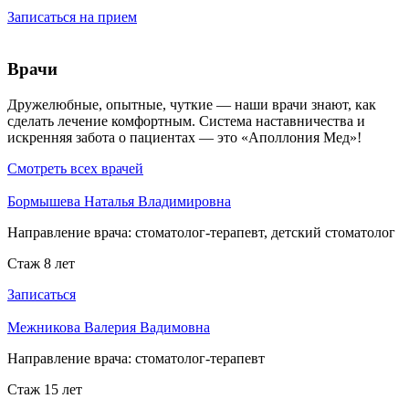
Записаться на прием
Врачи
Дружелюбные, опытные, чуткие — наши врачи знают, как
сделать лечение комфортным. Система наставничества и
искренняя забота о пациентах — это «Аполлония Мед»!
Смотреть всех врачей
Бормышева Наталья Владимировна
Направление врача:
стоматолог-терапевт, детский стоматолог
Стаж 8 лет
Записаться
Межникова Валерия Вадимовна
Направление врача:
стоматолог-терапевт
Стаж 15 лет