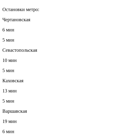
Остановки метро:
Чертановская
6 мин
5 мин
Севастопольская
10 мин
5 мин
Каховская
13 мин
5 мин
Варшавская
19 мин
6 мин