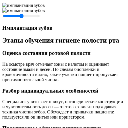
Имплантация зубов
Этапы обучения гигиене полости рта
Оценка состояния ротовой полости
На осмотре врач отмечает зоны с налетом и оценивает
состояние эмали и десен. По следам биоплёнки и
кровоточивости видно, какие участки пациент пропускает
при самостоятельной чистке.
Разбор индивидуальных особенностей
Специалист учитывает прикус, ортопедические конструкции
и чувствительность десен — от этого зависит подходящая
техника чистки зубов. Обсуждает и привычки пациента:
пользуется ли он нитью или ирригатором.