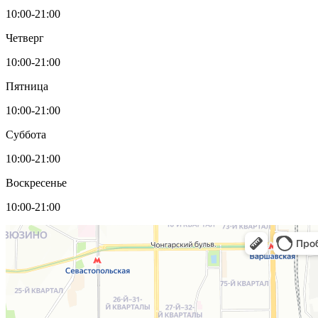
10:00-21:00
Четверг
10:00-21:00
Пятница
10:00-21:00
Суббота
10:00-21:00
Воскресенье
10:00-21:00