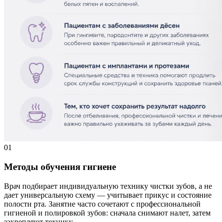
01
Методы обучения гигиене
Врач подбирает индивидуальную технику чистки зубов, а не
дает универсальную схему — учитывает прикус и состояние
полости рта. Занятие часто сочетают с профессиональной
гигиеной и полировкой зубов: сначала снимают налет, затем
закрепляют технику.