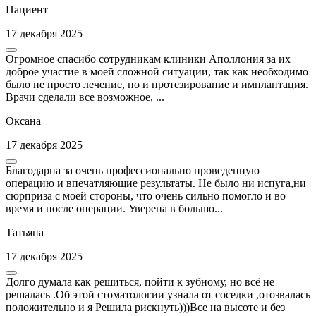
Пациент
17 декабря 2025
Огромное спасибо сотрудникам клиники Аполлония за их
доброе участие в моей сложной ситуации, так как необходимо
было не просто лечение, но и протезирование и имплантация.
Врачи сделали все возможное, ...
Оксана
17 декабря 2025
Благодарна за очень профессионально проведенную
операцию и впечатляющие результаты. Не было ни испуга,ни
сюрприза с моей стороны, что очень сильно помогло и во
время и после операции. Уверена в большо...
Татьяна
17 декабря 2025
Долго думала как решиться, пойти к зубному, но всё не
решалась .Об этой стоматологии узнала от соседки ,отозвалась
положительно и я Решила рискнуть)))Все на высоте и без