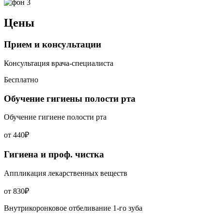
Цены
Прием и консультации
Консультация врача-специалиста
Бесплатно
Обучение гигиены полости рта
Обучение гигиене полости рта
от 440₽
Гигиена и проф. чистка
Аппликация лекарственных веществ
от 830₽
Внутрикоронковое отбеливание 1-го зуба