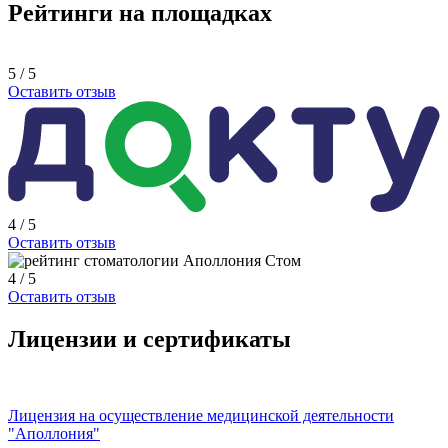
Рейтинги на площадках
5 / 5
Оставить отзыв
4 / 5
Оставить отзыв
4 / 5
Оставить отзыв
Лицензии и сертификаты
Лицензия на осуществление медицинской деятельности
"Аполлония"