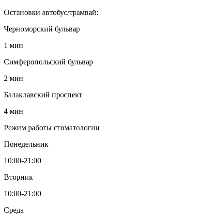
Остановки автобус/трамвай:
Черноморский бульвар
1 мин
Симферопольский бульвар
2 мин
Балаклавский проспект
4 мин
Режим работы стоматологии
Понедельник
10:00-21:00
Вторник
10:00-21:00
Среда