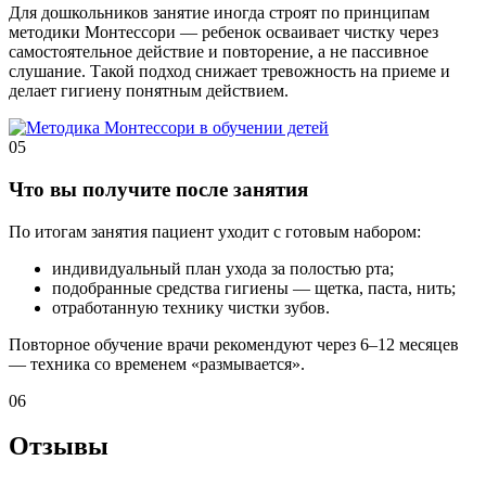
Для дошкольников занятие иногда строят по принципам
методики Монтессори — ребенок осваивает чистку через
самостоятельное действие и повторение, а не пассивное
слушание. Такой подход снижает тревожность на приеме и
делает гигиену понятным действием.
05
Что вы получите после занятия
По итогам занятия пациент уходит с готовым набором:
индивидуальный план ухода за полостью рта;
подобранные средства гигиены — щетка, паста, нить;
отработанную технику чистки зубов.
Повторное обучение врачи рекомендуют через 6–12 месяцев
— техника со временем «размывается».
06
Отзывы