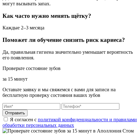
могут вызывать запах.
Как часто нужно менять щётку?
Каждые 2–3 месяца
Поможет ли обучение снизить риск кариеса?
Да, правильная гигиена значительно уменьшает вероятность
его появления.
Проверьте состояние зубов
за 15 минут
Оставьте заявку и мы свяжемся с вами для записи на
бесплатную проверку состояния ваших зубов
Отправить
Я согласен с
политикой конфиденциальности и правилами
обработки персональных данных