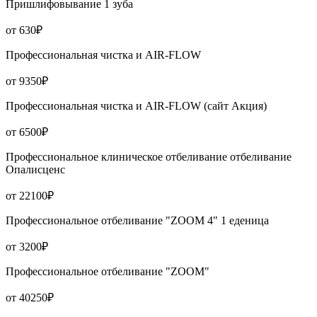
Пришлифовывание 1 зуба
от 630₽
Профессиональная чистка и AIR-FLOW
от 9350₽
Профессиональная чистка и AIR-FLOW (сайт Акция)
от 6500₽
Профессиональное клиническое отбеливание отбеливание
Опалисценс
от 22100₽
Профессиональное отбеливание "ZOOM 4" 1 еденица
от 3200₽
Профессиональное отбеливание "ZOOM"
от 40250₽