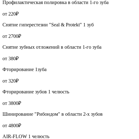
Профилактическая полировка в области 1-го зуба
от 220₽
Снятие гиперестезии "Seal & Protekt" 1 зуб
от 2700₽
Снятие зубных отложений в области 1-го зуба
от 380₽
Фторирование 1зуба
от 320₽
Фторирование зубов 1 челюсть
от 3800₽
Шинирование "Рибондом" в области 2-х зубов
от 4800₽
AIR-FLOW 1 челюсть