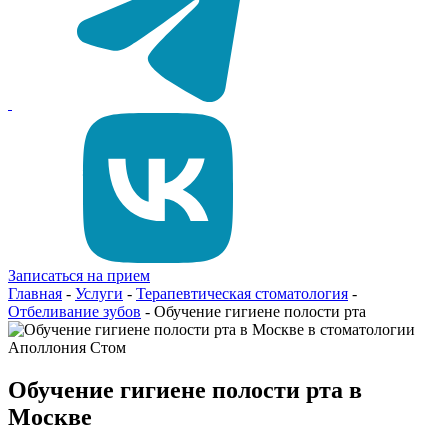
Записаться на прием
Главная
-
Услуги
-
Терапевтическая стоматология
-
Отбеливание зубов
-
Обучение гигиене полости рта
Обучение гигиене полости рта в
Москве