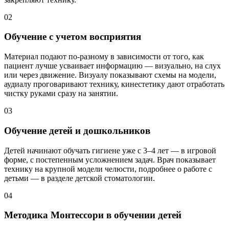
02
Обучение с учетом восприятия
Материал подают по-разному в зависимости от того, как
пациент лучше усваивает информацию — визуально, на слух
или через движение. Визуалу показывают схемы на модели,
аудиалу проговаривают технику, кинестетику дают отработать
чистку руками сразу на занятии.
03
Обучение детей и дошкольников
Детей начинают обучать гигиене уже с 3–4 лет — в игровой
форме, с постепенным усложнением задач. Врач показывает
технику на крупной модели челюсти, подробнее о работе с
детьми — в разделе детской стоматологии.
04
Методика Монтессори в обучении детей