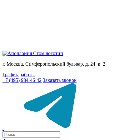
г. Москва, Симферопольский бульвар, д. 24, к. 2
График работы
+7 (495) 984-46-42
Заказать звонок