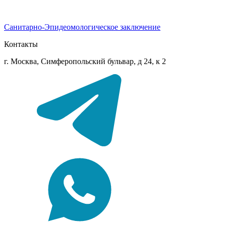
Санитарно-Эпидеомологическое заключение
Контакты
г. Москва, Симферопольский бульвар, д 24, к 2