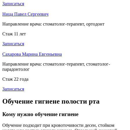
Записаться
Ница Павел Сергеевич
Направление врача:
стоматолог-терапевт, ортодонт
Стаж 11 лет
Записаться
Сахарова Марина Евгеньевна
Направление врача:
стоматолог-терапевт, стоматолог-
парадонтолог
Стаж 22 года
Записаться
Обучение гигиене полости рта
Кому нужно обучение гигиене
Обучение подходит при кровоточивости десен, стойком