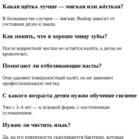
Какая щётка лучше — мягкая или жёсткая?
В большинстве случаев — мягкая. Выбор зависит от
состояния дёсен и эмали.
Как понять, что я хорошо чищу зубы?
После корректной чистки не остаётся налёта, а десна не
кровоточит.
Помогают ли отбеливающие пасты?
Они удаляют поверхностный налёт, но не заменяют
профессиональную чистку.
С какого возраста детям нужно обучение гигиене
Уже с 3–4 лет — в игровой форме, с постепенным
усложнением.
Нужно ли чистить язык?
Да, на его поверхности скапливаются бактерии, которые