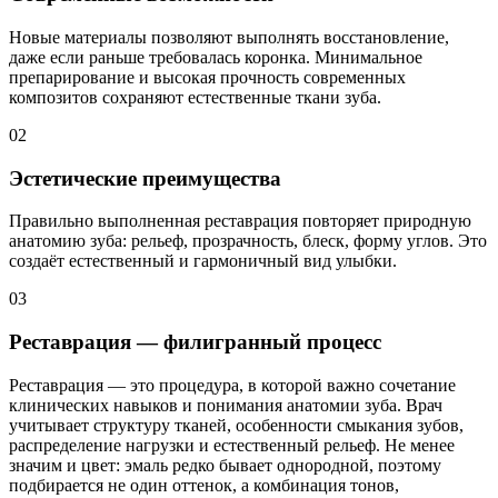
Новые материалы позволяют выполнять восстановление,
даже если раньше требовалась коронка. Минимальное
препарирование и высокая прочность современных
композитов сохраняют естественные ткани зуба.
02
Эстетические преимущества
Правильно выполненная реставрация повторяет природную
анатомию зуба: рельеф, прозрачность, блеск, форму углов. Это
создаёт естественный и гармоничный вид улыбки.
03
Реставрация — филигранный процесс
Реставрация — это процедура, в которой важно сочетание
клинических навыков и понимания анатомии зуба. Врач
учитывает структуру тканей, особенности смыкания зубов,
распределение нагрузки и естественный рельеф. Не менее
значим и цвет: эмаль редко бывает однородной, поэтому
подбирается не один оттенок, а комбинация тонов,