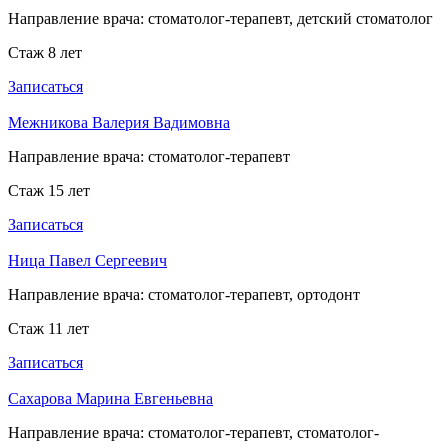
Направление врача:
стоматолог-терапевт, детский стоматолог
Стаж 8 лет
Записаться
Межникова Валерия Вадимовна
Направление врача:
стоматолог-терапевт
Стаж 15 лет
Записаться
Ница Павел Сергеевич
Направление врача:
стоматолог-терапевт, ортодонт
Стаж 11 лет
Записаться
Сахарова Марина Евгеньевна
Направление врача:
стоматолог-терапевт, стоматолог-