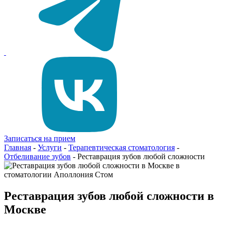
Записаться на прием
Главная
-
Услуги
-
Терапевтическая стоматология
-
Отбеливание зубов
-
Реставрация зубов любой сложности
Реставрация зубов любой сложности в
Москве