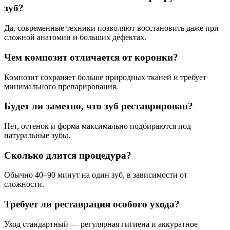
зуб?
Да, современные техники позволяют восстановить даже при
сложной анатомии и больших дефектах.
Чем композит отличается от коронки?
Композит сохраняет больше природных тканей и требует
минимального препарирования.
Будет ли заметно, что зуб реставрирован?
Нет, оттенок и форма максимально подбираются под
натуральные зубы.
Сколько длится процедура?
Обычно 40–90 минут на один зуб, в зависимости от
сложности.
Требует ли реставрация особого ухода?
Уход стандартный — регулярная гигиена и аккуратное