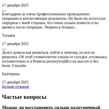
17 декабря 2025
Благодарна за очень профессионально проведенную
операцию и впечатляющие результаты. Не было ни испуга,ни
сюрприза с моей стороны, что очень сильно помогло и во
время и после операции. Уверена в большо...
Татьяна
17 декабря 2025
Долго думала как решиться, пойти к зубному, но всё не
решалась .Об этой стоматологии узнала от соседки ,отозвалась
положительно и я Решила рискнуть)))Все на высоте и без
боли. Спасибо
Екатерина
17 декабря 2025
Больше отзывов
Частые вопросы
Можно ли восстановить сильно разрушенный