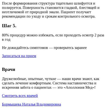
После формирования структура тщательно шлифуется и
полируется. Поверхность становится гладкой, блестящей и
неотличимой от природной эмали. Пациент получает
рекомендации по уходу и срокам контрольного осмотра.
Шаг 5.
80% процедур можно избежать, если проходить осмотр 2 раза
в год
Не дожидайтесь симптомов — проверьтесь заранее
Записаться на прием
Врачи
Дружелюбные, опытные, чуткие — наши врачи знают, как
сделать лечение комфортным. Система наставничества и
искренняя забота о пациентах — это «Аполлония Мед»!
Смотреть всех врачей
Бормышева Наталья Владимировна