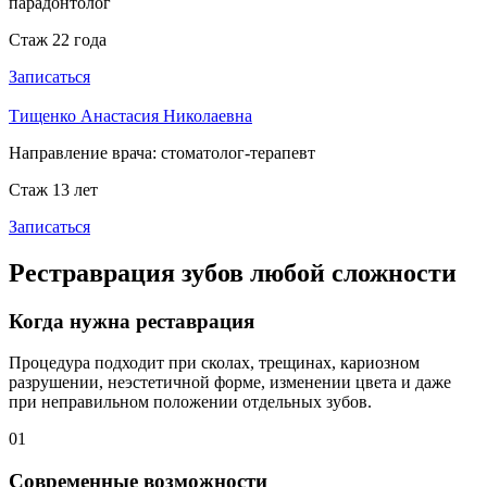
парадонтолог
Стаж 22 года
Записаться
Тищенко Анастасия Николаевна
Направление врача:
стоматолог-терапевт
Стаж 13 лет
Записаться
Рестраврация зубов любой сложности
Когда нужна реставрация
Процедура подходит при сколах, трещинах, кариозном
разрушении, неэстетичной форме, изменении цвета и даже
при неправильном положении отдельных зубов.
01
Современные возможности