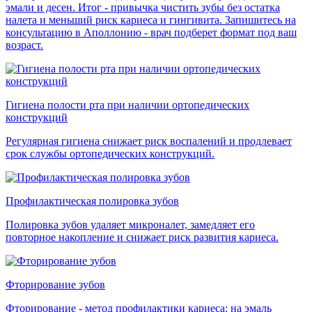
эмали и десен. Итог - привычка чистить зубы без остатка
налета и меньший риск кариеса и гингивита. Запишитесь на
консультацию в Аполлонию - врач подберет формат под ваш
возраст.
Гигиена полости рта при наличии ортопедических
конструкций
Регулярная гигиена снижает риск воспалений и продлевает
срок службы ортопедических конструкций.
Профилактическая полировка зубов
Полировка зубов удаляет микроналет, замедляет его
повторное накопление и снижает риск развития кариеса.
Фторирование зубов
Фторирование - метод профилактики кариеса: на эмаль