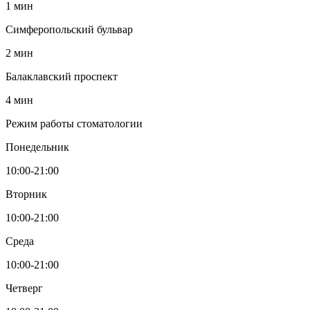
1 мин
Симферопольский бульвар
2 мин
Балаклавский проспект
4 мин
Режим работы стоматологии
Понедельник
10:00-21:00
Вторник
10:00-21:00
Среда
10:00-21:00
Четверг