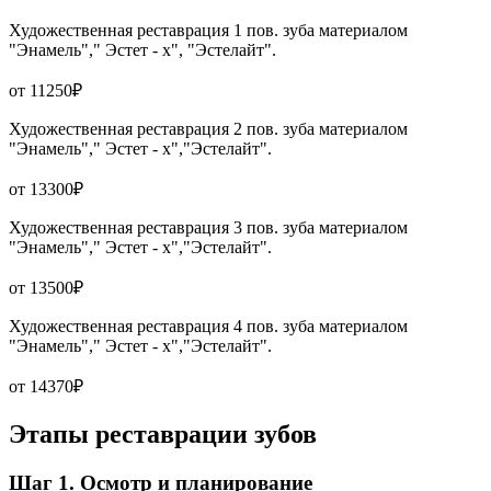
Художественная реставрация 1 пов. зуба материалом
"Энамель"," Эстет - х", "Эстелайт".
от 11250₽
Художественная реставрация 2 пов. зуба материалом
"Энамель"," Эстет - х","Эстелайт".
от 13300₽
Художественная реставрация 3 пов. зуба материалом
"Энамель"," Эстет - х","Эстелайт".
от 13500₽
Художественная реставрация 4 пов. зуба материалом
"Энамель"," Эстет - х","Эстелайт".
от 14370₽
Этапы реставрации зубов
Шаг 1. Осмотр и планирование