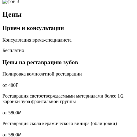
Цены
Прием и консультации
Консультация врача-специалиста
Бесплатно
Цены на реставрацию зубов
Полировка композитной реставрации
от 480₽
Реставрация светоотверждаемыми материалами более 1/2
коронки зуба фронтальной группы
от 5800₽
Реставрация скола керамического винира (облицовки)
от 5800₽