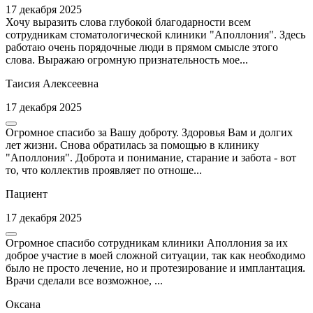
17 декабря 2025
Хочу выразить слова глубокой благодарности всем
сотрудникам стоматологической клиники "Аполлония". Здесь
работаю очень порядочные люди в прямом смысле этого
слова. Выражаю огромную признательность мое...
Таисия Алексеевна
17 декабря 2025
Огромное спасибо за Вашу доброту. Здоровья Вам и долгих
лет жизни. Снова обратилась за помощью в клинику
"Аполлония". Доброта и понимание, старание и забота - вот
то, что коллектив проявляет по отноше...
Пациент
17 декабря 2025
Огромное спасибо сотрудникам клиники Аполлония за их
доброе участие в моей сложной ситуации, так как необходимо
было не просто лечение, но и протезирование и имплантация.
Врачи сделали все возможное, ...
Оксана