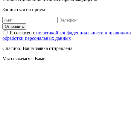
Записаться на прием
Отправить
Я согласен с
политикой конфиденциальности и правилами
обработки персональных данных
Спасибо! Ваша заявка отправлена
Мы свяжемся с Вами