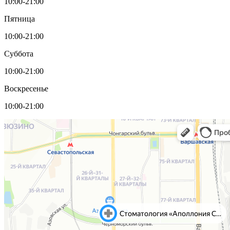
10:00-21:00
Пятница
10:00-21:00
Суббота
10:00-21:00
Воскресенье
10:00-21:00