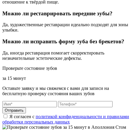
отношение к твёрдой пище.
Можно ли реставрировать передние зубы?
Да, художественные реставрации идеально подходят для зоны
улыбки.
Можно ли исправить форму зуба без брекетов?
Да, иногда реставрация помогает скорректировать
незначительные эстетические дефекты.
Проверьте состояние зубов
за 15 минут
Оставьте заявку и мы свяжемся с вами для записи на
бесплатную проверку состояния ваших зубов
Отправить
Я согласен с
политикой конфиденциальности и правилами
обработки персональных данных