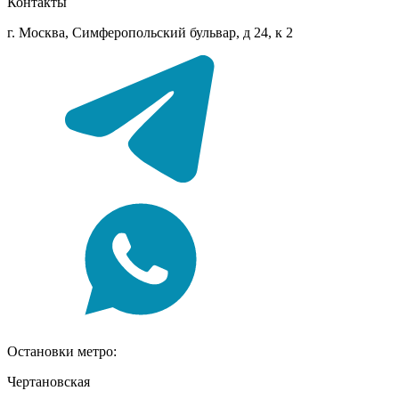
Контакты
г. Москва, Симферопольский бульвар, д 24, к 2
Остановки метро:
Чертановская