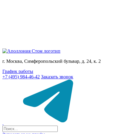
г. Москва, Симферопольский бульвар, д. 24, к. 2
График работы
+7 (495) 984-46-42
Заказать звонок