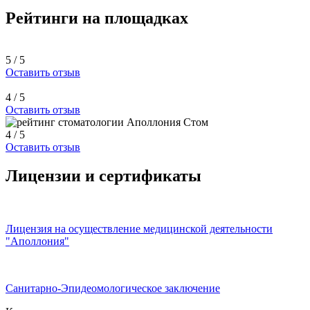
Рейтинги на площадках
5 / 5
Оставить отзыв
4 / 5
Оставить отзыв
4 / 5
Оставить отзыв
Лицензии и сертификаты
Лицензия на осуществление медицинской деятельности
"Аполлония"
Санитарно-Эпидеомологическое заключение