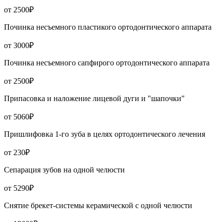
от 2500₽
Починка несъемного пластикого ортодонтического аппарата
от 3000₽
Починка несъемного сапфирого ортодонтического аппарата
от 2500₽
Припасовка и наложение лицевой дуги и "шапочки"
от 5060₽
Пришлифовка 1-го зуба в целях ортодонтического лечения
от 230₽
Сепарация зубов на одной челюсти
от 5290₽
Снятие брекет-системы керамической с одной челюсти