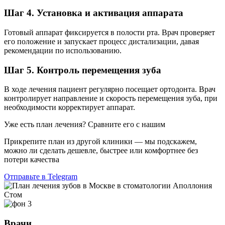
Шаг 4. Установка и активация аппарата
Готовый аппарат фиксируется в полости рта. Врач проверяет
его положение и запускает процесс дистализации, давая
рекомендации по использованию.
Шаг 5. Контроль перемещения зуба
В ходе лечения пациент регулярно посещает ортодонта. Врач
контролирует направление и скорость перемещения зуба, при
необходимости корректирует аппарат.
Уже есть план лечения? Сравните его с нашим
Прикрепите план из другой клиники — мы подскажем,
можно ли сделать дешевле, быстрее или комфортнее без
потери качества
Отправьте в Telegram
Врачи