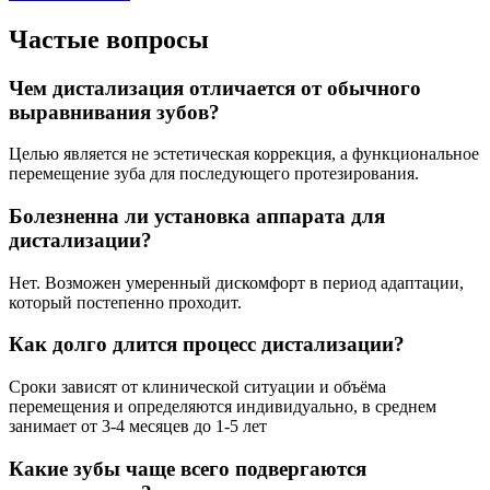
Частые вопросы
Чем дистализация отличается от обычного
выравнивания зубов?
Целью является не эстетическая коррекция, а функциональное
перемещение зуба для последующего протезирования.
Болезненна ли установка аппарата для
дистализации?
Нет. Возможен умеренный дискомфорт в период адаптации,
который постепенно проходит.
Как долго длится процесс дистализации?
Сроки зависят от клинической ситуации и объёма
перемещения и определяются индивидуально, в среднем
занимает от 3-4 месяцев до 1-5 лет
Какие зубы чаще всего подвергаются