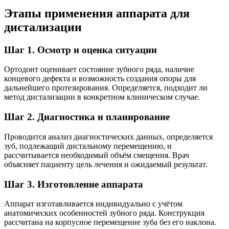
Этапы применения аппарата для
дистализации
Шаг 1. Осмотр и оценка ситуации
Ортодонт оценивает состояние зубного ряда, наличие
концевого дефекта и возможность создания опоры для
дальнейшего протезирования. Определяется, подходит ли
метод дистализации в конкретном клиническом случае.
Шаг 2. Диагностика и планирование
Проводится анализ диагностических данных, определяется
зуб, подлежащий дистальному перемещению, и
рассчитывается необходимый объём смещения. Врач
объясняет пациенту цель лечения и ожидаемый результат.
Шаг 3. Изготовление аппарата
Аппарат изготавливается индивидуально с учётом
анатомических особенностей зубного ряда. Конструкция
рассчитана на корпусное перемещение зуба без его наклона.