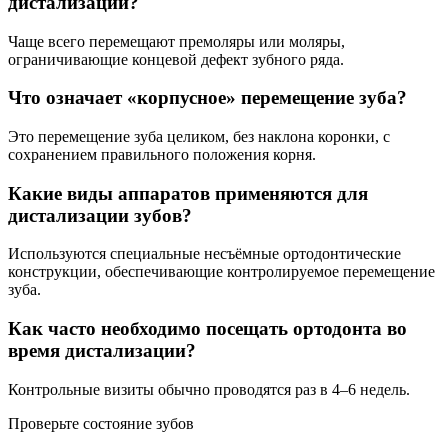
дистализации?
Чаще всего перемещают премоляры или моляры,
ограничивающие концевой дефект зубного ряда.
Что означает «корпусное» перемещение зуба?
Это перемещение зуба целиком, без наклона коронки, с
сохранением правильного положения корня.
Какие виды аппаратов применяются для
дистализации зубов?
Используются специальные несъёмные ортодонтические
конструкции, обеспечивающие контролируемое перемещение
зуба.
Как часто необходимо посещать ортодонта во
время дистализации?
Контрольные визиты обычно проводятся раз в 4–6 недель.
Проверьте состояние зубов