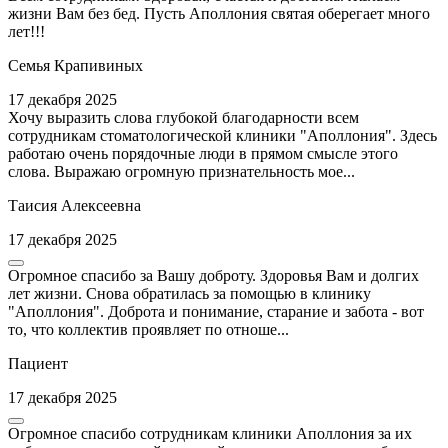
жизни Вам без бед. Пусть Аполлония святая оберегает много
лет!!!
Семья Крапивиных
17 декабря 2025
Хочу выразить слова глубокой благодарности всем
сотрудникам стоматологической клиники "Аполлония". Здесь
работаю очень порядочные люди в прямом смысле этого
слова. Выражаю огромную признательность мое...
Таисия Алексеевна
17 декабря 2025
Огромное спасибо за Вашу доброту. Здоровья Вам и долгих
лет жизни. Снова обратилась за помощью в клинику
"Аполлония". Доброта и понимание, старание и забота - вот
то, что коллектив проявляет по отноше...
Пациент
17 декабря 2025
Огромное спасибо сотрудникам клиники Аполлония за их