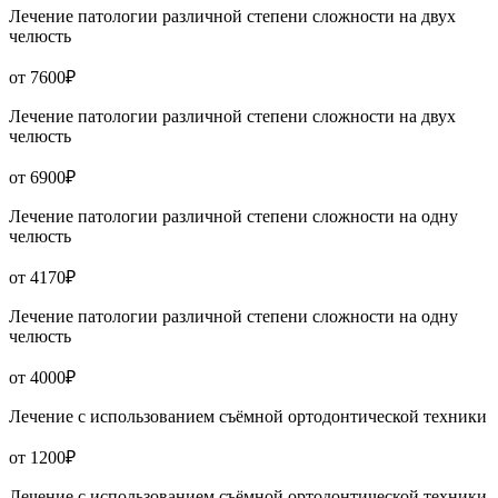
Лечение патологии различной степени сложности на двух
челюсть
от 7600₽
Лечение патологии различной степени сложности на двух
челюсть
от 6900₽
Лечение патологии различной степени сложности на одну
челюсть
от 4170₽
Лечение патологии различной степени сложности на одну
челюсть
от 4000₽
Лечение с использованием съёмной ортодонтической техники
от 1200₽
Лечение с использованием съёмной ортодонтической техники