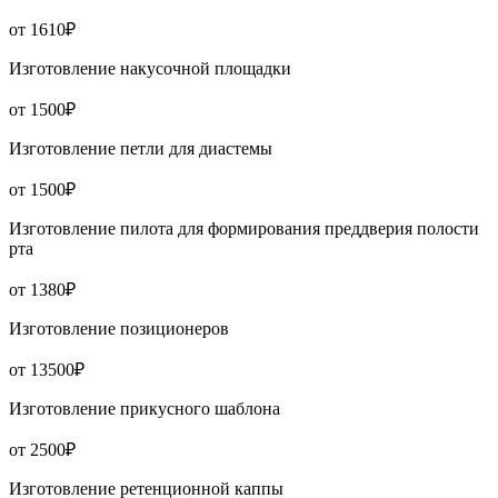
от 1610₽
Изготовление накусочной площадки
от 1500₽
Изготовление петли для диастемы
от 1500₽
Изготовление пилота для формирования преддверия полости
рта
от 1380₽
Изготовление позиционеров
от 13500₽
Изготовление прикусного шаблона
от 2500₽
Изготовление ретенционной каппы