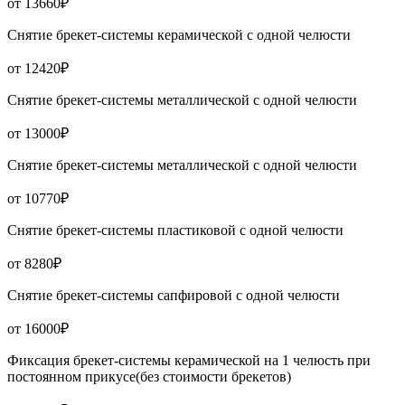
от 13660₽
Снятие брекет-системы керамической с одной челюсти
от 12420₽
Снятие брекет-системы металлической с одной челюсти
от 13000₽
Снятие брекет-системы металлической с одной челюсти
от 10770₽
Снятие брекет-системы пластиковой с одной челюсти
от 8280₽
Снятие брекет-системы сапфировой с одной челюсти
от 16000₽
Фиксация брекет-системы керамической на 1 челюсть при
постоянном прикусе(без стоимости брекетов)