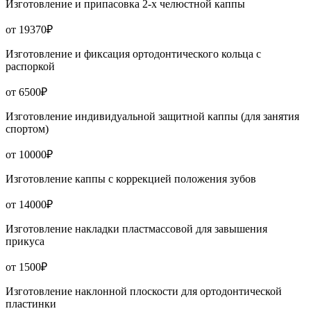
Изготовление и припасовка 2-х челюстной каппы
от 19370₽
Изготовление и фиксация ортодонтического кольца с
распоркой
от 6500₽
Изготовление индивидуальной защитной каппы (для занятия
спортом)
от 10000₽
Изготовление каппы с коррекцией положения зубов
от 14000₽
Изготовление накладки пластмассовой для завышения
прикуса
от 1500₽
Изготовление наклонной плоскости для ортодонтической
пластинки