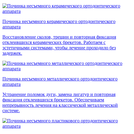
Починка несъемного керамического ортодонтического
аппарата
Восстановление сколов, трещин и повторная фиксация
отклеившихся керамических брекетов. Работаем с
эстетичными системами, чтобы лечение проходило без
задержек.
Починка несъемного металлического ортодонтического
аппарата
Устранение поломок дуги, замена лигатур и повторная
фиксация отклеившихся брекетов. Обеспечиваем
непрерывность лечения на классической металлической
системе.