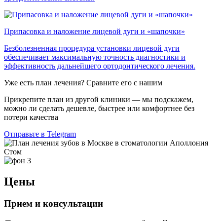
Припасовка и наложение лицевой дуги и «шапочки»
Безболезненная процедура установки лицевой дуги
обеспечивает максимальную точность диагностики и
эффективность дальнейшего ортодонтического лечения.
Уже есть план лечения? Сравните его с нашим
Прикрепите план из другой клиники — мы подскажем,
можно ли сделать дешевле, быстрее или комфортнее без
потери качества
Отправьте в Telegram
Цены
Прием и консультации