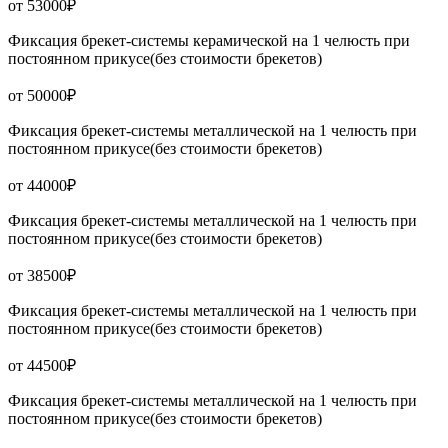
от 53000₽
Фиксация брекет-системы керамической на 1 челюсть при
постоянном прикусе(без стоимости брекетов)
от 50000₽
Фиксация брекет-системы металлической на 1 челюсть при
постоянном прикусе(без стоимости брекетов)
от 44000₽
Фиксация брекет-системы металлической на 1 челюсть при
постоянном прикусе(без стоимости брекетов)
от 38500₽
Фиксация брекет-системы металлической на 1 челюсть при
постоянном прикусе(без стоимости брекетов)
от 44500₽
Фиксация брекет-системы металлической на 1 челюсть при
постоянном прикусе(без стоимости брекетов)