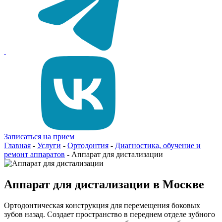
Записаться на прием
Главная
-
Услуги
-
Ортодонтия
-
Диагностика, обучение и
ремонт аппаратов
-
Аппарат для дистализации
Аппарат для дистализации в Москве
Ортодонтическая конструкция для перемещения боковых
зубов назад. Создает пространство в переднем отделе зубного