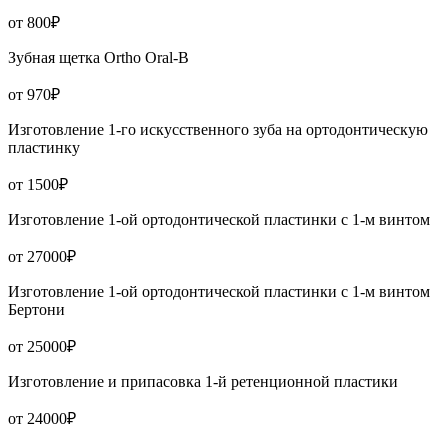
от 800₽
Зубная щетка Ortho Oral-B
от 970₽
Изготовление 1-го искусственного зуба на ортодонтическую
пластинку
от 1500₽
Изготовление 1-ой ортодонтической пластинки с 1-м винтом
от 27000₽
Изготовление 1-ой ортодонтической пластинки с 1-м винтом
Бертони
от 25000₽
Изготовление и припасовка 1-й ретенционной пластики
от 24000₽