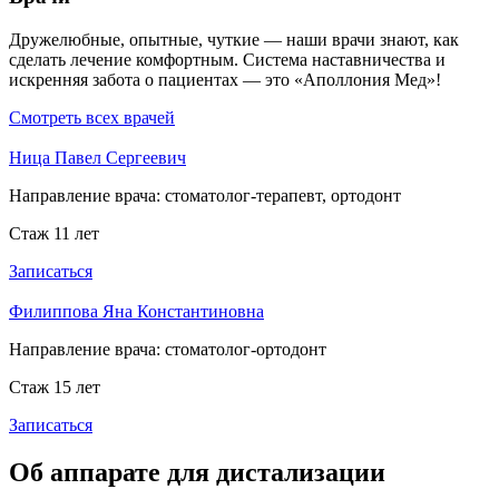
Дружелюбные, опытные, чуткие — наши врачи знают, как
сделать лечение комфортным. Система наставничества и
искренняя забота о пациентах — это «Аполлония Мед»!
Смотреть всех врачей
Ница Павел Сергеевич
Направление врача:
стоматолог-терапевт, ортодонт
Стаж 11 лет
Записаться
Филиппова Яна Константиновна
Направление врача:
стоматолог-ортодонт
Стаж 15 лет
Записаться
Об аппарате для дистализации