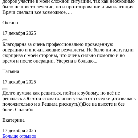
доброе участие в моей сложной ситуации, так как необходимо
было не просто лечение, но и протезирование и имплантация.
Врачи сделали все возможное, ...
Оксана
17 декабря 2025
Благодарна за очень профессионально проведенную
операцию и впечатляющие результаты. Не было ни испуга,ни
сюрприза с моей стороны, что очень сильно помогло и во
время и после операции. Уверена в большо...
Татьяна
17 декабря 2025
Долго думала как решиться, пойти к зубному, но всё не
решалась .Об этой стоматологии узнала от соседки ,отозвалась
положительно и я Решила рискнуть)))Все на высоте и без
боли. Спасибо
Екатерина
17 декабря 2025
Больше отзывов