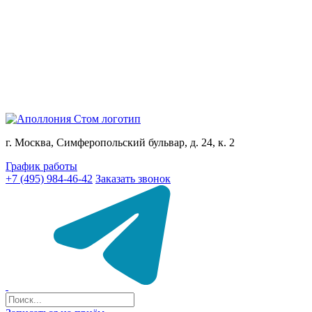
г. Москва, Симферопольский бульвар, д. 24, к. 2
График работы
+7 (495) 984-46-42
Заказать звонок