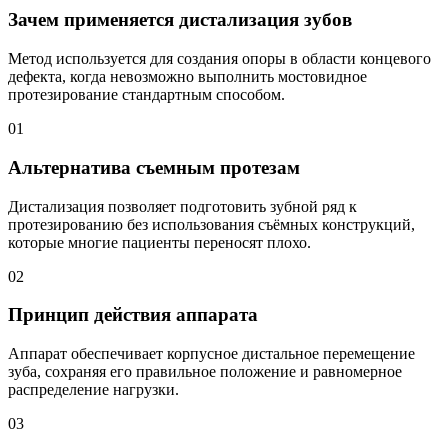
Зачем применяется дистализация зубов
Метод используется для создания опоры в области концевого
дефекта, когда невозможно выполнить мостовидное
протезирование стандартным способом.
01
Альтернатива съемным протезам
Дистализация позволяет подготовить зубной ряд к
протезированию без использования съёмных конструкций,
которые многие пациенты переносят плохо.
02
Принцип действия аппарата
Аппарат обеспечивает корпусное дистальное перемещение
зуба, сохраняя его правильное положение и равномерное
распределение нагрузки.
03