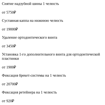
Снятие надзубной шины 1 челюсть
от 5750₽
Суставная каппа на нижнюю челюсть
от 19000₽
Удаление ортодонтического винта
от 3450₽
Установка 1-го дополнительного винта для ортодонтической
пластинки
от 1900₽
Фиксация брекет-системы на 1 челюсть
от 20700₽
Фиксация ретейнера на 1 челюсть
от 920₽