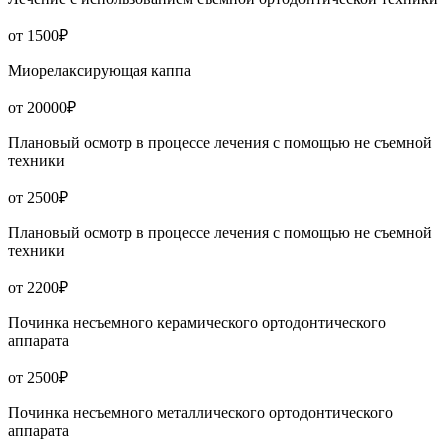
от 1500₽
Миорелаксирующая каппа
от 20000₽
Плановый осмотр в процессе лечения с помощью не съемной
техники
от 2500₽
Плановый осмотр в процессе лечения с помощью не съемной
техники
от 2200₽
Починка несъемного керамического ортодонтического
аппарата
от 2500₽
Починка несъемного металлического ортодонтического
аппарата