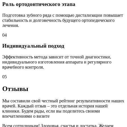
Роль ортодонтического этапа
Подготовка зубного ряда с помощью дистализации повышает
стабильность и долговечность будущего ортопедического
лечения.
04
Индивидуальный подход
Эффективность метода зависит от точной диагностики,
индивидуального изготовления аппарата и регулярного
врачебного контроля.
05
Отзывы
Мы составили свой честный рейтинг результативности наших
врачей. Каждый отзыв – это отдельная история нашей
клиники. Будем рады, если вы поделитесь своими
впечатлениями о визите
Всем сотрудникам! Здоровья, счастья и достатка. Желаем