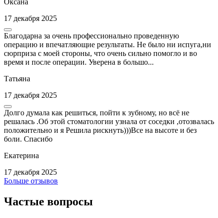
Оксана
17 декабря 2025
Благодарна за очень профессионально проведенную
операцию и впечатляющие результаты. Не было ни испуга,ни
сюрприза с моей стороны, что очень сильно помогло и во
время и после операции. Уверена в большо...
Татьяна
17 декабря 2025
Долго думала как решиться, пойти к зубному, но всё не
решалась .Об этой стоматологии узнала от соседки ,отозвалась
положительно и я Решила рискнуть)))Все на высоте и без
боли. Спасибо
Екатерина
17 декабря 2025
Больше отзывов
Частые вопросы