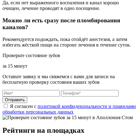
Да, если нет выраженного воспаления и канал хорошо
очищен, лечение проводят в одно посещение.
Можно ли есть сразу после пломбирования
каналов?
Рекомендуется подождать, пока отойдёт анестезия, а затем
избегать жёсткой пищи на стороне лечения в течение суток.
Проверьте состояние зубов
за 15 минут
Оставьте заявку и мы свяжемся с вами для записи на
бесплатную проверку состояния ваших зубов
Отправить
Я согласен с
политикой конфиденциальности и правилами
обработки персональных данных
Рейтинги на площадках