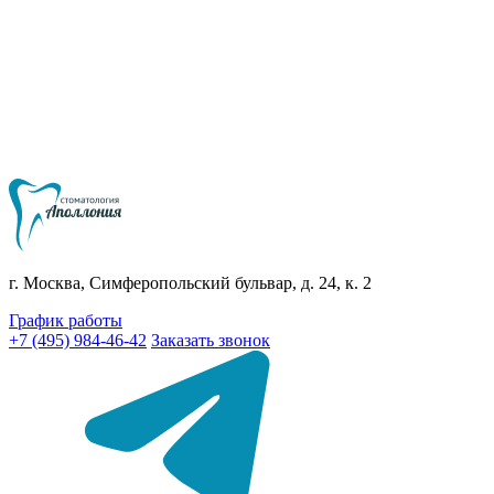
г. Москва, Симферопольский бульвар, д. 24, к. 2
График работы
+7 (495) 984-46-42
Заказать звонок