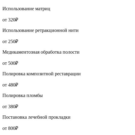
Использование матриц
от 320₽
Использование ретракционной нити
от 250₽
Медикаментозная обработка полости
от 500₽
Полировка композитной реставрации
от 480₽
Полировка пломбы
от 380₽
Постановка лечебной прокладки
от 800₽