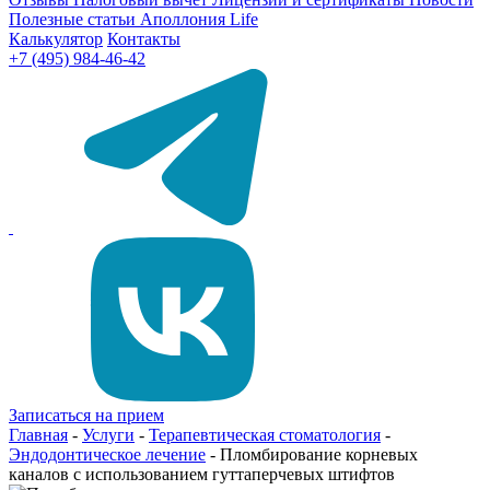
Полезные статьи
Аполлония Life
Калькулятор
Контакты
+7 (495) 984-46-42
Записаться на прием
Главная
-
Услуги
-
Терапевтическая стоматология
-
Эндодонтическое лечение
-
Пломбирование корневых
каналов с использованием гуттаперчевых штифтов