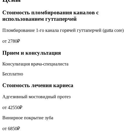
Стоимость пломбирования каналов с
использованием гуттаперчей
Пломбирование 1-го канала горячей гуттаперчей (gutta core)
от 2780₽
Прием и консультация
Консультация врача-специалиста
Бесплатно
Стоимость лечения кариеса
Адгезивный мостовидный протез
от 42550₽
Винирное покрытие зуба
от 6850₽