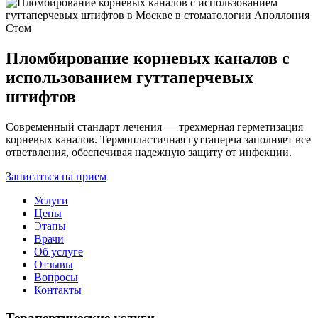
Пломбирование корневых каналов с
использованием гуттаперчевых
штифтов
Современный стандарт лечения — трехмерная герметизация
корневых каналов. Термопластичная гуттаперча заполняет все
ответвления, обеспечивая надежную защиту от инфекции.
Записаться на прием
Услуги
Цены
Этапы
Врачи
Об услуге
Отзывы
Вопросы
Контакты
Терапевтические услуги