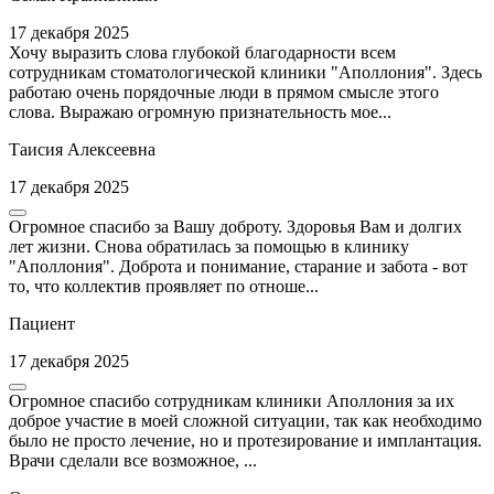
17 декабря 2025
Хочу выразить слова глубокой благодарности всем
сотрудникам стоматологической клиники "Аполлония". Здесь
работаю очень порядочные люди в прямом смысле этого
слова. Выражаю огромную признательность мое...
Таисия Алексеевна
17 декабря 2025
Огромное спасибо за Вашу доброту. Здоровья Вам и долгих
лет жизни. Снова обратилась за помощью в клинику
"Аполлония". Доброта и понимание, старание и забота - вот
то, что коллектив проявляет по отноше...
Пациент
17 декабря 2025
Огромное спасибо сотрудникам клиники Аполлония за их
доброе участие в моей сложной ситуации, так как необходимо
было не просто лечение, но и протезирование и имплантация.
Врачи сделали все возможное, ...