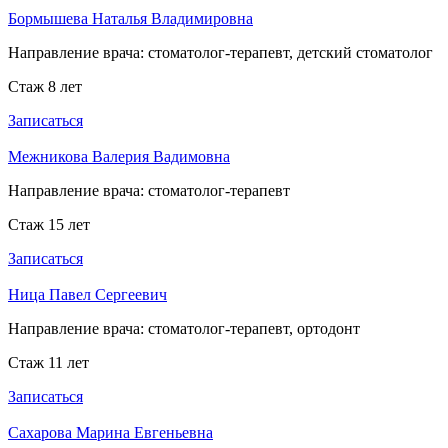
Бормышева Наталья Владимировна
Направление врача:
стоматолог-терапевт, детский стоматолог
Стаж 8 лет
Записаться
Межникова Валерия Вадимовна
Направление врача:
стоматолог-терапевт
Стаж 15 лет
Записаться
Ница Павел Сергеевич
Направление врача:
стоматолог-терапевт, ортодонт
Стаж 11 лет
Записаться
Сахарова Марина Евгеньевна