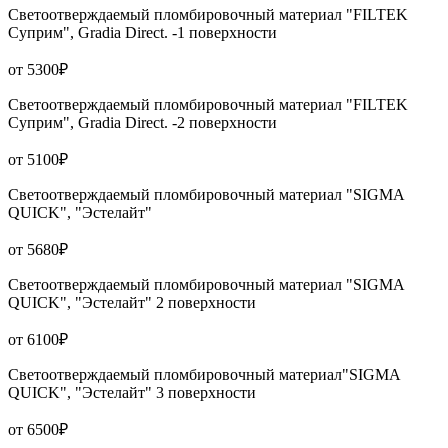
Светоотверждаемый пломбировочный материал "FILTEK
Суприм", Gradia Direct. -1 поверхности
от 5300₽
Светоотверждаемый пломбировочный материал "FILTEK
Суприм", Gradia Direct. -2 поверхности
от 5100₽
Светоотверждаемый пломбировочный материал "SIGMA
QUICK", "Эстелайт"
от 5680₽
Светоотверждаемый пломбировочный материал "SIGMA
QUICK", "Эстелайт" 2 поверхности
от 6100₽
Светоотверждаемый пломбировочный материал"SIGMA
QUICK", "Эстелайт" 3 поверхности
от 6500₽