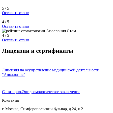
5 / 5
Оставить отзыв
4 / 5
Оставить отзыв
4 / 5
Оставить отзыв
Лицензии и сертификаты
Лицензия на осуществление медицинской деятельности
"Аполлония"
Санитарно-Эпидеомологическое заключение
Контакты
г. Москва, Симферопольский бульвар, д 24, к 2