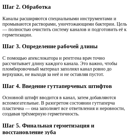
Шаг 2. Обработка
Каналы расширяются специальными инструментами и
промываются растворами, уничтожающими бактерии. Цель
— полностью очистить систему каналов и подготовить её к
герметизации.
Шаг 3. Определение рабочей длины
С помощью апекслокатора и рентгена врач точно
рассчитывает длину каждого канала. Это важно, чтобы
пломбировочный материал заполнял канал ровно до
верхушки, не выходя за неё и не оставляя пустот.
Шаг 4. Введение гуттаперчевых штифтов
Основной штифт вводится в канал, затем добавляются
вспомогательные. В разогретом состоянии гуттаперча
пластична — она заполняет все ответвления и неровности,
создавая трёхмерную герметичность.
Шаг 5. Финальная герметизация и
восстановление зуба