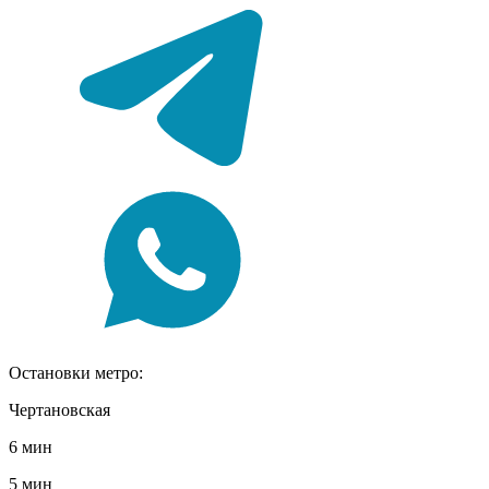
Остановки метро:
Чертановская
6 мин
5 мин