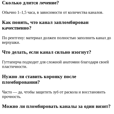
Сколько длится лечение?
Обычно 1–1,5 часа, в зависимости от количества каналов.
Как понять, что канал запломбирован
качественно?
По рентгену: материал должен полностью заполнить канал до
верхушки.
Что делать, если канал сильно изогнут?
Гуттаперча подходит для сложной анатомии благодаря своей
пластичности.
Нужно ли ставить коронку после
пломбирования?
Часто — да, чтобы защитить зуб от раскола и восстановить
прочность.
Можно ли пломбировать каналы за один визит?