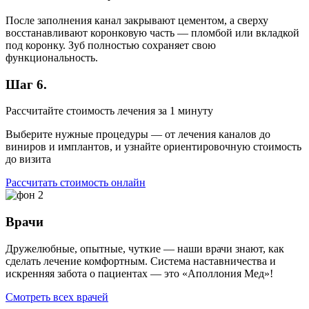
После заполнения канал закрывают цементом, а сверху
восстанавливают коронковую часть — пломбой или вкладкой
под коронку. Зуб полностью сохраняет свою
функциональность.
Шаг 6.
Рассчитайте стоимость лечения за 1 минуту
Выберите нужные процедуры — от лечения каналов до
виниров и имплантов, и узнайте ориентировочную стоимость
до визита
Рассчитать стоимость онлайн
Врачи
Дружелюбные, опытные, чуткие — наши врачи знают, как
сделать лечение комфортным. Система наставничества и
искренняя забота о пациентах — это «Аполлония Мед»!
Смотреть всех врачей