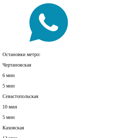
Остановки метро:
Чертановская
6 мин
5 мин
Севастопольская
10 мин
5 мин
Каховская