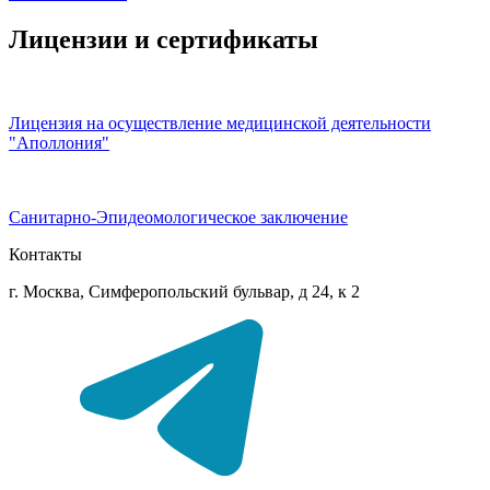
Лицензии и сертификаты
Лицензия на осуществление медицинской деятельности
"Аполлония"
Санитарно-Эпидеомологическое заключение
Контакты
г. Москва, Симферопольский бульвар, д 24, к 2