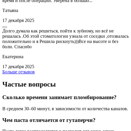
время и после операции. Уверена в большо...
Татьяна
17 декабря 2025
Долго думала как решиться, пойти к зубному, но всё не
решалась .Об этой стоматологии узнала от соседки ,отозвалась
положительно и я Решила рискнуть)))Все на высоте и без
боли. Спасибо
Екатерина
17 декабря 2025
Больше отзывов
Частые вопросы
Сколько времени занимает пломбирование?
В среднем 30–60 минут, в зависимости от количества каналов.
Чем паста отличается от гутаперчи?