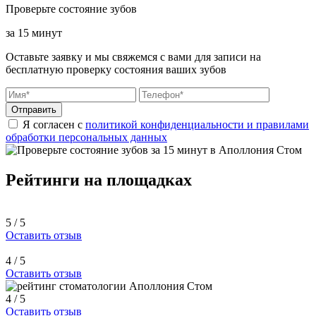
Проверьте состояние зубов
за 15 минут
Оставьте заявку и мы свяжемся с вами для записи на
бесплатную проверку состояния ваших зубов
Отправить
Я согласен с
политикой конфиденциальности и правилами
обработки персональных данных
Рейтинги на площадках
5 / 5
Оставить отзыв
4 / 5
Оставить отзыв
4 / 5
Оставить отзыв