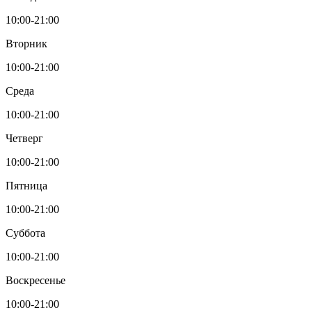
10:00-21:00
Вторник
10:00-21:00
Среда
10:00-21:00
Четверг
10:00-21:00
Пятница
10:00-21:00
Суббота
10:00-21:00
Воскресенье
10:00-21:00