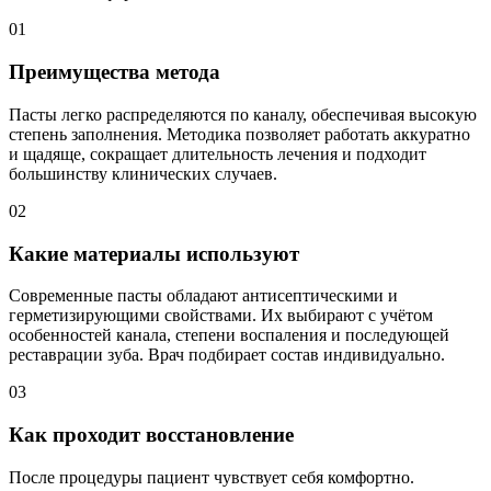
01
Преимущества метода
Пасты легко распределяются по каналу, обеспечивая высокую
степень заполнения. Методика позволяет работать аккуратно
и щадяще, сокращает длительность лечения и подходит
большинству клинических случаев.
02
Какие материалы используют
Современные пасты обладают антисептическими и
герметизирующими свойствами. Их выбирают с учётом
особенностей канала, степени воспаления и последующей
реставрации зуба. Врач подбирает состав индивидуально.
03
Как проходит восстановление
После процедуры пациент чувствует себя комфортно.