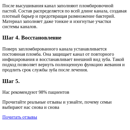
После высушивания канал заполняют пломбировочной
пастой. Состав распределяется по всей длине канала, создавая
плотный барьер и предотвращая размножение бактерий.
Материал заполняет даже тонкие и изогнутые участки
системы каналов.
Шаг 4. Восстановление
Поверх запломбированного канала устанавливается
постоянная пломба. Она защищает канал от повторного
инфицирования и восстанавливает внешний вид зуба. Такой
подход позволяет вернуть полноценную функцию жевания и
продлить срок службы зуба после лечения.
Шаг 5.
Нас рекомендуют 98% пациентов
Прочитайте реальные отзывы и узнайте, почему семьи
выбирают нас снова и снова
Почитать отзывы