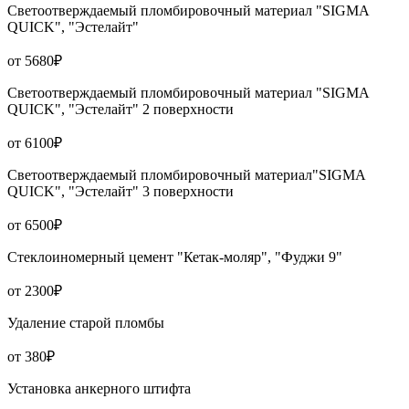
Светоотверждаемый пломбировочный материал "SIGMA
QUICK", "Эстелайт"
от 5680₽
Светоотверждаемый пломбировочный материал "SIGMA
QUICK", "Эстелайт" 2 поверхности
от 6100₽
Светоотверждаемый пломбировочный материал"SIGMA
QUICK", "Эстелайт" 3 поверхности
от 6500₽
Стеклоиномерный цемент "Кетак-моляр", "Фуджи 9"
от 2300₽
Удаление старой пломбы
от 380₽
Установка анкерного штифта