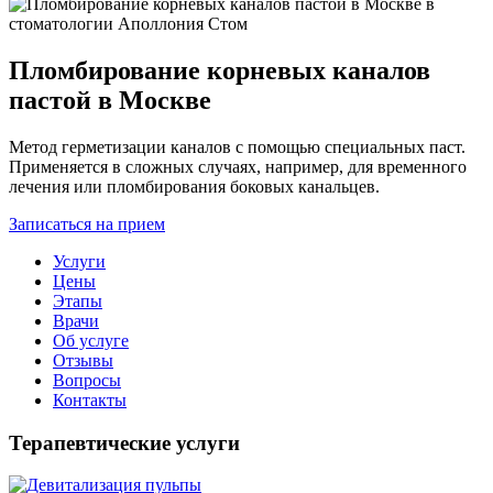
Пломбирование корневых каналов
пастой в Москве
Метод герметизации каналов с помощью специальных паст.
Применяется в сложных случаях, например, для временного
лечения или пломбирования боковых канальцев.
Записаться на прием
Услуги
Цены
Этапы
Врачи
Об услуге
Отзывы
Вопросы
Контакты
Терапевтические услуги