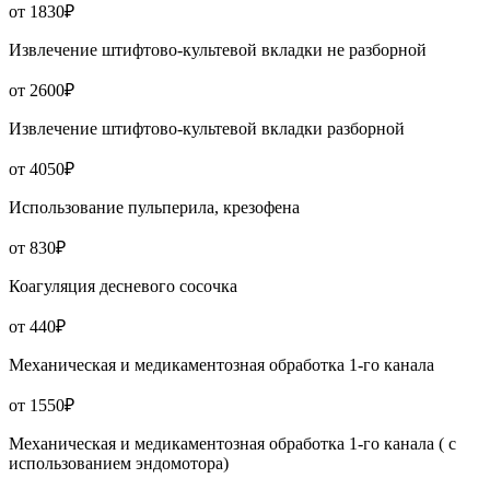
от 1830₽
Извлечение штифтово-культевой вкладки не разборной
от 2600₽
Извлечение штифтово-культевой вкладки разборной
от 4050₽
Использование пульперила, крезофена
от 830₽
Коагуляция десневого сосочка
от 440₽
Механическая и медикаментозная обработка 1-го канала
от 1550₽
Механическая и медикаментозная обработка 1-го канала ( с
использованием эндомотора)