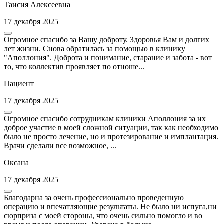
Таисия Алексеевна
17 декабря 2025
Огромное спасибо за Вашу доброту. Здоровья Вам и долгих
лет жизни. Снова обратилась за помощью в клинику
"Аполлония". Доброта и понимание, старание и забота - вот
то, что коллектив проявляет по отноше...
Пациент
17 декабря 2025
Огромное спасибо сотрудникам клиники Аполлония за их
доброе участие в моей сложной ситуации, так как необходимо
было не просто лечение, но и протезирование и имплантация.
Врачи сделали все возможное, ...
Оксана
17 декабря 2025
Благодарна за очень профессионально проведенную
операцию и впечатляющие результаты. Не было ни испуга,ни
сюрприза с моей стороны, что очень сильно помогло и во