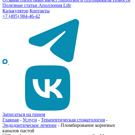
Полезные статьи
Аполлония Life
Калькулятор
Контакты
+7 (495) 984-46-42
Записаться на прием
Главная
-
Услуги
-
Терапевтическая стоматология
-
Эндодонтическое лечение
-
Пломбирование корневых
каналов пастой