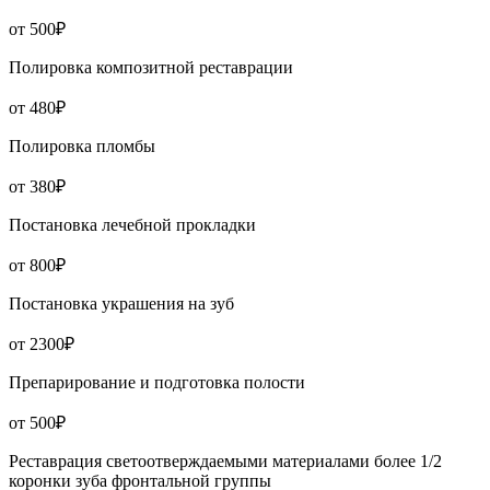
от 500₽
Полировка композитной реставрации
от 480₽
Полировка пломбы
от 380₽
Постановка лечебной прокладки
от 800₽
Постановка украшения на зуб
от 2300₽
Препарирование и подготовка полости
от 500₽
Реставрация светоотверждаемыми материалами более 1/2
коронки зуба фронтальной группы