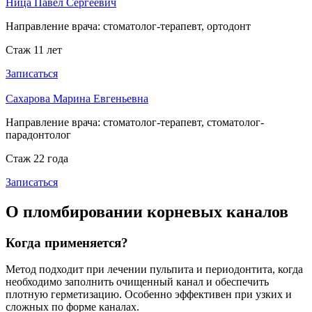
Ница Павел Сергеевич
Направление врача:
стоматолог-терапевт, ортодонт
Стаж 11 лет
Записаться
Сахарова Марина Евгеньевна
Направление врача:
стоматолог-терапевт, стоматолог-
парадонтолог
Стаж 22 года
Записаться
О пломбировании корневых каналов
Когда применяется?
Метод подходит при лечении пульпита и периодонтита, когда
необходимо заполнить очищенный канал и обеспечить
плотную герметизацию. Особенно эффективен при узких и
сложных по форме каналах.