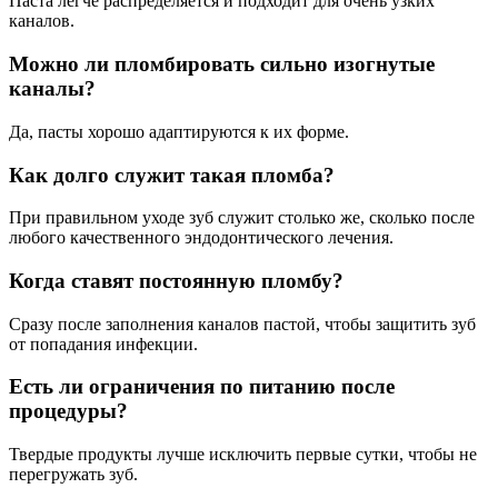
Паста легче распределяется и подходит для очень узких
каналов.
Можно ли пломбировать сильно изогнутые
каналы?
Да, пасты хорошо адаптируются к их форме.
Как долго служит такая пломба?
При правильном уходе зуб служит столько же, сколько после
любого качественного эндодонтического лечения.
Когда ставят постоянную пломбу?
Сразу после заполнения каналов пастой, чтобы защитить зуб
от попадания инфекции.
Есть ли ограничения по питанию после
процедуры?
Твердые продукты лучше исключить первые сутки, чтобы не
перегружать зуб.