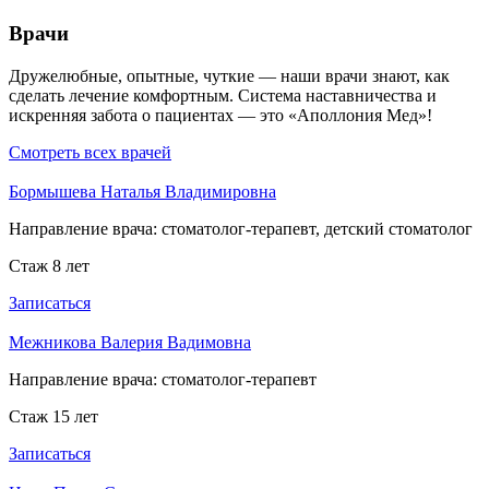
Врачи
Дружелюбные, опытные, чуткие — наши врачи знают, как
сделать лечение комфортным. Система наставничества и
искренняя забота о пациентах — это «Аполлония Мед»!
Смотреть всех врачей
Бормышева Наталья Владимировна
Направление врача:
стоматолог-терапевт, детский стоматолог
Стаж 8 лет
Записаться
Межникова Валерия Вадимовна
Направление врача:
стоматолог-терапевт
Стаж 15 лет
Записаться