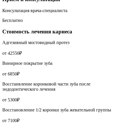
Консультация врача-специалиста
Бесплатно
Стоимость лечения кариеса
Адгезивный мостовидный протез
от 42550₽
Винирное покрытие зуба
от 6850₽
Восстанвление коронковой части зуба после
эндодонтического лечения
от 5300₽
Восстановление 1/2 коронки зуба жевательной группы
от 7100₽