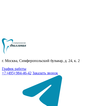
г. Москва, Симферопольский бульвар, д. 24, к. 2
График работы
+7 (495) 984-46-42
Заказать звонок