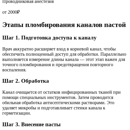
Проводниковая анестезия
от 2000₽
Этапы пломбирования каналов пастой
Шаг 1. Подготовка доступа к каналу
Врач аккуратно расширяет вход в корневой канал, чтобы
обеспечить полноценный доступ для обработки. Параллельно
выполняется измерение длины канала — этот этап важен для
точного пломбирования и предотвращения повторного
воспаления.
Шаг 2. Обработка
Канал очищается от остатков инфицированных тканей при
помощи специальных инструментов. Затем проводится
обильная обработка антисептическими растворами. Это
удаляет микробы и подготавливает стенки канала к
герметизации.
Шаг 3. Внесение пасты