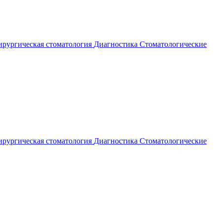
рургическая стоматология
Диагностика
Стоматологические
рургическая стоматология
Диагностика
Стоматологические