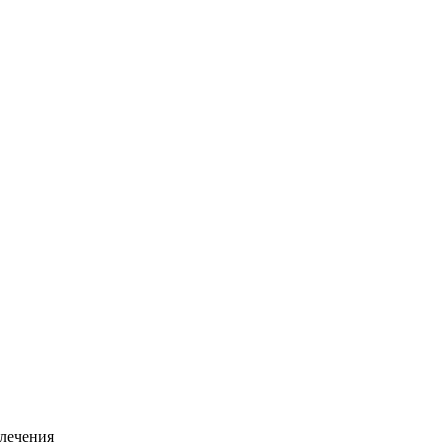
 лечения