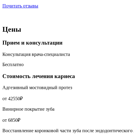
Почитать отзывы
Цены
Прием и консультации
Консультация врача-специалиста
Бесплатно
Стоимость лечения кариеса
Адгезивный мостовидный протез
от 42550₽
Винирное покрытие зуба
от 6850₽
Восстанвление коронковой части зуба после эндодонтического