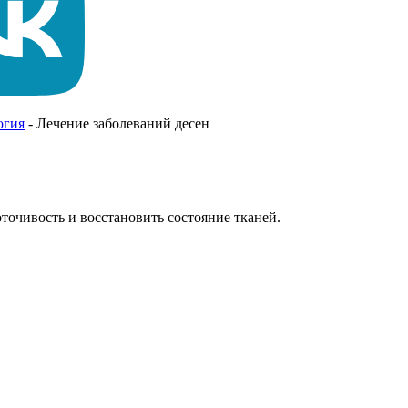
огия
-
Лечение заболеваний десен
точивость и восстановить состояние тканей.