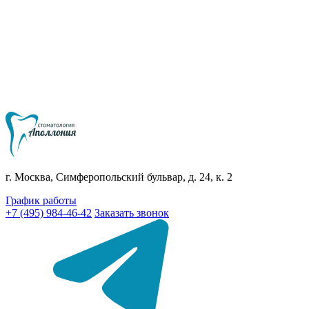
г. Москва, Симферопольский бульвар, д. 24, к. 2
График работы
+7 (495) 984-46-42
Заказать звонок